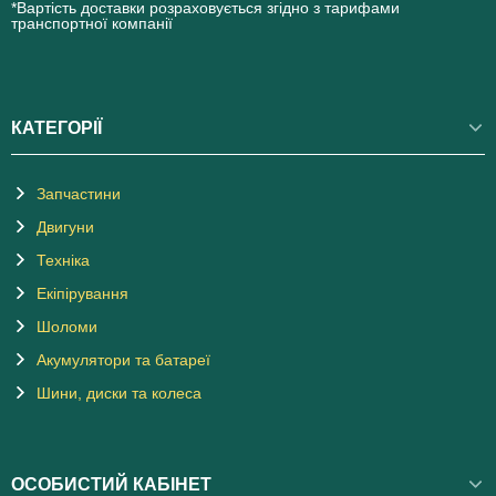
*Вартість доставки розраховується згідно з тарифами
транспортної компанії
КАТЕГОРІЇ
Запчастини
Двигуни
Техніка
Екіпірування
Шоломи
Акумулятори та батареї
Шини, диски та колеса
ОСОБИСТИЙ КАБІНЕТ