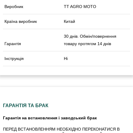
Виробник
TT AGRO MOTO
Країна виробник
Китай
30 днів. Обмін/повернення
Гарантія
товару протягом 14 днів
Інструкція
Ні
ГАРАНТІЯ ТА БРАК
Гарантія на встановлення і заводський брак
ПЕРЕД ВСТАНОВЛЕННЯМ НЕОБХІДНО ПЕРЕКОНАТИСЯ В