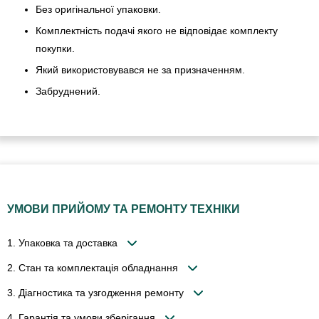
Без оригінальної упаковки.
Комплектність подачі якого не відповідає комплекту
покупки.
Який використовувався не за призначенням.
Забруднений.
УМОВИ ПРИЙОМУ ТА РЕМОНТУ ТЕХНІКИ
1. Упаковка та доставка
2. Стан та комплектація обладнання
3. Діагностика та узгодження ремонту
4. Гарантія та умови зберігання