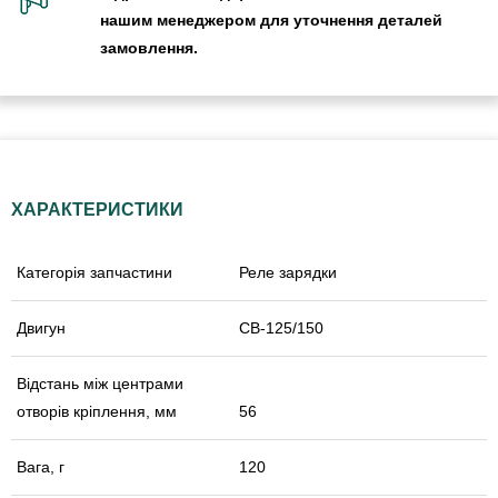
нашим менеджером для уточнення деталей
замовлення.
ХАРАКТЕРИСТИКИ
Категорія запчастини
Реле зарядки
Двигун
СВ-125/150
Відстань між центрами
отворів кріплення, мм
56
Вага, г
120