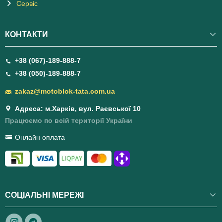
Сервіс
КОНТАКТИ
+38 (067)-189-888-7
+38 (050)-189-888-7
zakaz@motoblok-tata.com.ua
Адреса: м.Харків, вул. Раєвської 10
Працюємо по всій території України
Онлайн оплата
СОЦІАЛЬНІ МЕРЕЖІ