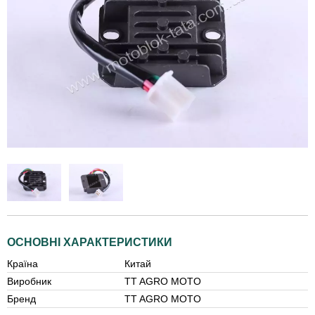
ОСНОВНІ ХАРАКТЕРИСТИКИ
Країна
Китай
Виробник
TT AGRO MOTO
Бренд
TT AGRO MOTO