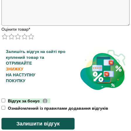
Оцінити товар
*
Залишіть відгук на сайті про
куплений товар та
ОТРИМАЙТЕ
ЗНИЖКУ
НА НАСТУПНУ
ПОКУПКУ
Відгук за бонус
|
Ознайомлений із правилами додавання відгуків