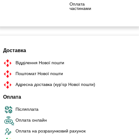
Оплата
частинами
Доставка
Відділення Нової пошти
Поштомат Нової пошти
Адресна доставка (кур'єр Нової пошти)
Оплата
Післяплата
Оплата онлайн
Оплата на розрахунковий рахунок