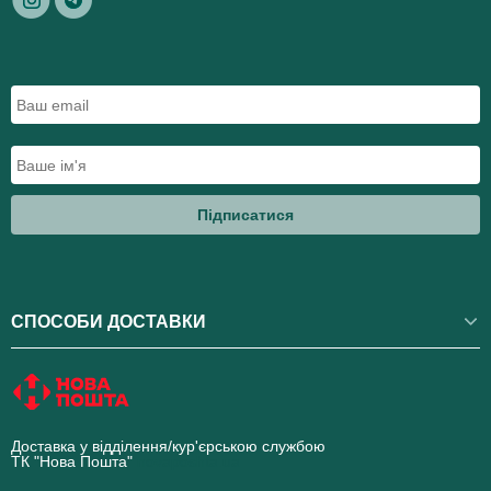
Підписатися
СПОСОБИ ДОСТАВКИ
Доставка у відділення/кур'єрською службою
ТК "Нова Пошта"
novaposhta.ua