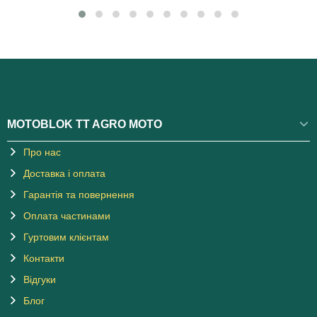
MOTOBLOK TT AGRO MOTO
Про нас
Доставка і оплата
Гарантія та повернення
Оплата частинами
Гуртовим клієнтам
Контакти
Відгуки
Блог