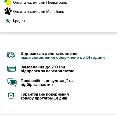
Оплата частинами ПриватБанк
Оплата частинами МоноБанк
Кредит
Відправка в день замовлення
якщо замовлення оформлено до 14 години
Замовлення до 200 грн
відправка за передоплатою
Професійні консультації та
підбір запчастин
Гарантоване повернення
товару протягом 14 днів