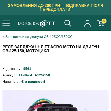
ЗАМОВЛЕННЯ ДО 200 ГРН — ВІДПРАВКА ПІСЛЯ
ПЕРЕДОПЛАТИ!
0
Запчастини на двигуни CB-125CC/150CC
РЕЛЕ ЗАРЯДЖАННЯ TT AGRO MOTO НА ДВИГУН
СВ-125/150, МОТОЦИКЛ
Код товару :
9561
Артикул :
TT-047-СВ-125/150
Наявність :
Є в наявності