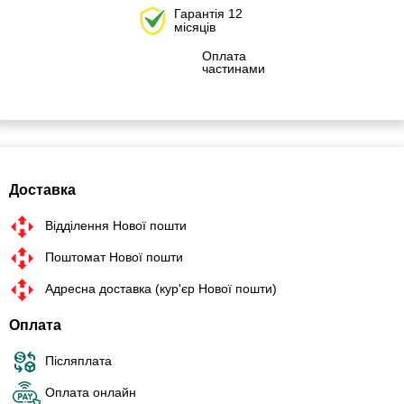
Гарантія 12
місяців
Оплата
частинами
Доставка
Відділення Нової пошти
Поштомат Нової пошти
Адресна доставка (кур'єр Нової пошти)
Оплата
Післяплата
Оплата онлайн