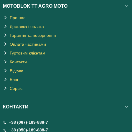
MOTOBLOK TT AGRO MOTO
Про нас
Доставка і оплата
Гарантія та повернення
Оплата частинами
Гуртовим клієнтам
Контакти
Відгуки
Блог
Сервіс
КОНТАКТИ
+38 (067)-189-888-7
+38 (050)-189-888-7