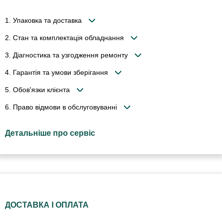
1. Упаковка та доставка
2. Стан та комплектація обладнання
3. Діагностика та узгодження ремонту
4. Гарантія та умови зберігання
5. Обов'язки клієнта
6. Право відмови в обслуговуванні
Детальніше про сервіс
ДОСТАВКА І ОПЛАТА