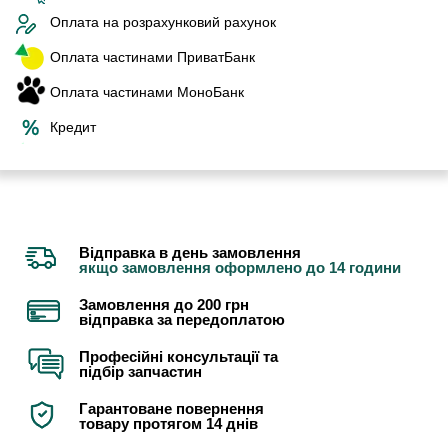
Оплата на розрахунковий рахунок
Оплата частинами ПриватБанк
Оплата частинами МоноБанк
Кредит
Відправка в день замовлення
якщо замовлення оформлено до 14 години
Замовлення до 200 грн
відправка за передоплатою
Професійні консультації та
підбір запчастин
Гарантоване повернення
товару протягом 14 днів