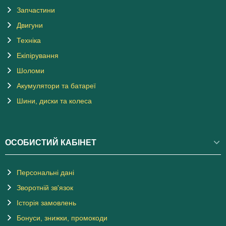
Запчастини
Двигуни
Техніка
Екіпірування
Шоломи
Акумулятори та батареї
Шини, диски та колеса
ОСОБИСТИЙ КАБІНЕТ
Персональні дані
Зворотній зв'язок
Історія замовлень
Бонуси, знижки, промокоди