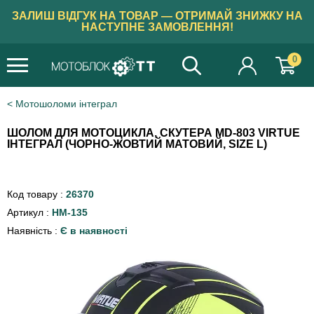
ЗАЛИШ ВІДГУК НА ТОВАР — ОТРИМАЙ ЗНИЖКУ НА
НАСТУПНЕ ЗАМОВЛЕННЯ!
0
Мотошоломи інтеграл
ШОЛОМ ДЛЯ МОТОЦИКЛА, СКУТЕРА MD-803 VIRTUE
ІНТЕГРАЛ (ЧОРНО-ЖОВТИЙ МАТОВИЙ, SIZE L)
Код товару :
26370
Артикул :
HM-135
Наявність :
Є в наявності