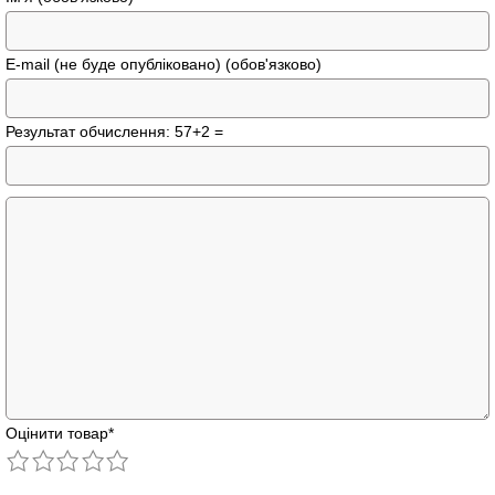
E-mail (не буде опубліковано) (обов'язково)
Результат обчислення: 57+2 =
Оцінити товар
*