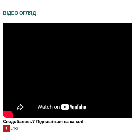
ВІДЕО ОГЛЯД
Сподобалось? Підпишіться на канал!