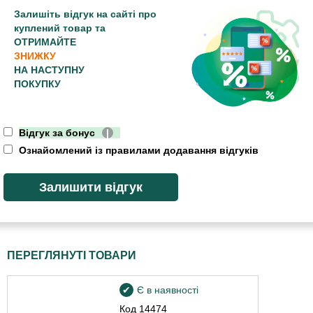
Залишіть відгук на сайті про
куплений товар та
ОТРИМАЙТЕ
ЗНИЖКУ
НА НАСТУПНУ
ПОКУПКУ
Відгук за бонус
|
Ознайомлений із правилами додавання відгуків
ПЕРЕГЛЯНУТІ ТОВАРИ
Є в наявності
Код
14474