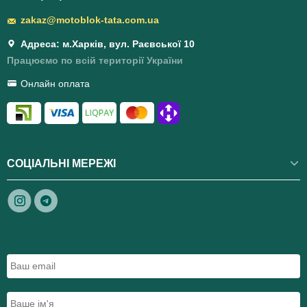
zakaz@motoblok-tata.com.ua
Адреса: м.Харків, вул. Раєвської 10
Працюємо по всій території України
Онлайн оплата
СОЦІАЛЬНІ МЕРЕЖІ