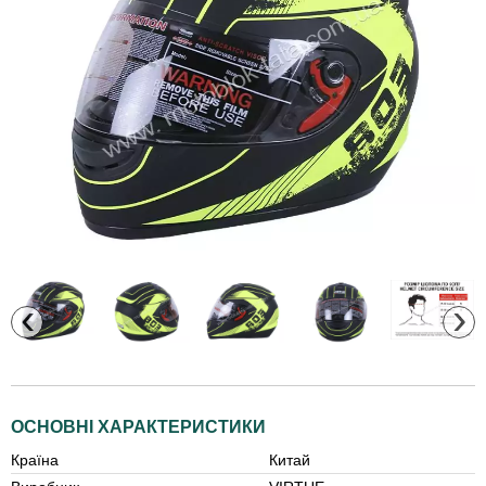
‹
›
ОСНОВНІ ХАРАКТЕРИСТИКИ
Країна
Китай