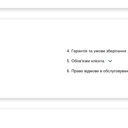
4. Гарантія та умови зберігання
5. Обов'язки клієнта
6. Право відмови в обслуговуван