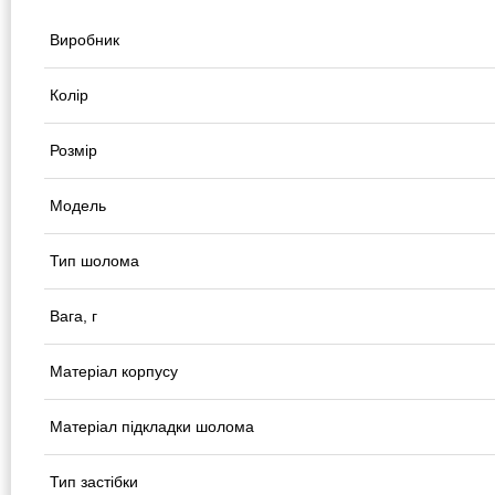
Виробник
Колір
Розмір
Модель
Тип шолома
Вага, г
Матеріал корпусу
Матеріал підкладки шолома
Тип застібки