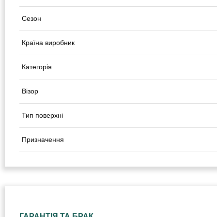
Сезон
Країна виробник
Категорія
Візор
Тип поверхні
Призначення
ГАРАНТІЯ ТА БРАК