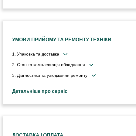
УМОВИ ПРИЙОМУ ТА РЕМОНТУ ТЕХНІКИ
1. Упаковка та доставка
2. Стан та комплектація обладнання
3. Діагностика та узгодження ремонту
Детальніше про сервіс
ДОСТАВКА І ОПЛАТА