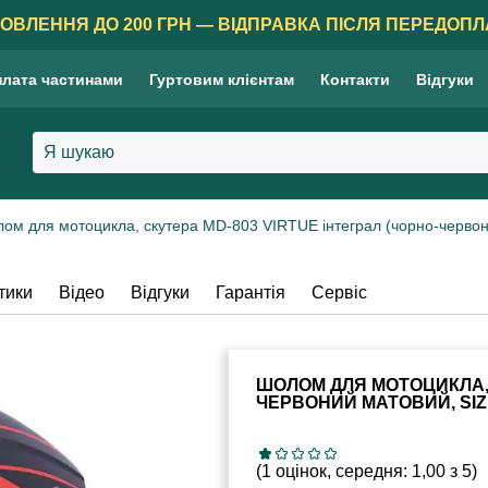
ОВЛЕННЯ ДО 200 ГРН — ВІДПРАВКА ПІСЛЯ ПЕРЕДОПЛ
лата частинами
Гуртовим клієнтам
Контакти
Відгуки
ом для мотоцикла, скутера MD-803 VIRTUE інтеграл (чорно-червони
тики
Відео
Відгуки
Гарантія
Сервіс
ШОЛОМ ДЛЯ МОТОЦИКЛА, 
ЧЕРВОНИЙ МАТОВИЙ, SIZ
(1 оцінок, середня: 1,00 з 5)