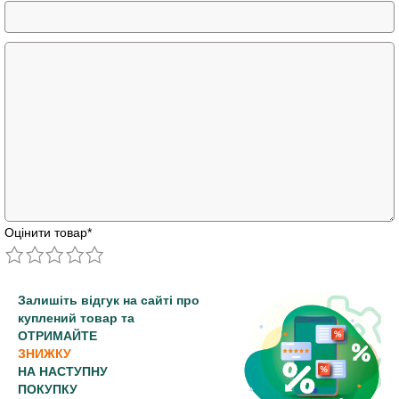
Оцінити товар
*
Залишіть відгук на сайті про
куплений товар та
ОТРИМАЙТЕ
ЗНИЖКУ
НА НАСТУПНУ
ПОКУПКУ