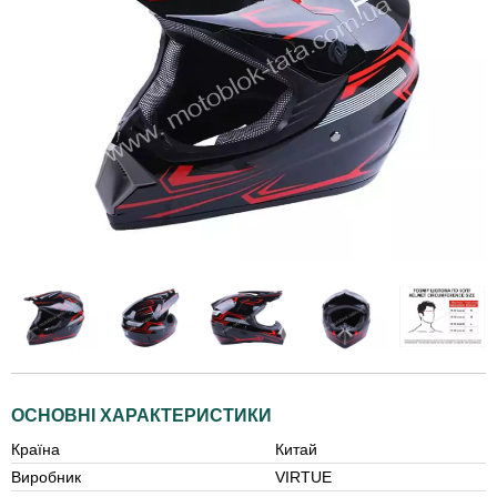
ОСНОВНІ ХАРАКТЕРИСТИКИ
Країна
Китай
Виробник
VIRTUE