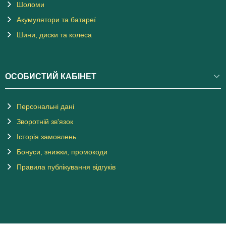
Шоломи
Акумулятори та батареї
Шини, диски та колеса
ОСОБИСТИЙ КАБІНЕТ
Персональні дані
Зворотній зв'язок
Історія замовлень
Бонуси, знижки, промокоди
Правила публікування відгуків