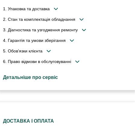
1. Упаковка та доставка
2. Стан та комплектація обладнання
3. Діагностика та узгодження ремонту
4. Гарантія та умови зберігання
5. Обов'язки клієнта
6. Право відмови в обслуговуванні
Детальніше про сервіс
ДОСТАВКА І ОПЛАТА