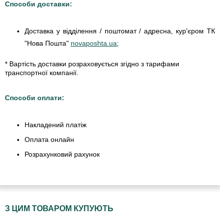
Способи доставки:
Доставка у відділення / поштомат / адресна, кур'єром ТК
"Нова Пошта"
novaposhta.ua
;
* Вартість доставки розраховується згідно з тарифами
транспортної компанії.
Способи оплати:
Накладений платіж
Оплата онлайн
Розрахунковий рахунок
З ЦИМ ТОВАРОМ КУПУЮТЬ