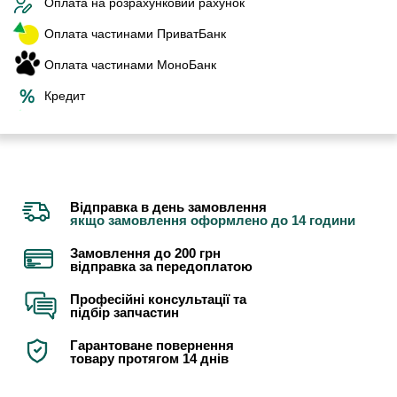
Оплата на розрахунковий рахунок
Оплата частинами ПриватБанк
Оплата частинами МоноБанк
Кредит
Відправка в день замовлення
якщо замовлення оформлено до 14 години
Замовлення до 200 грн
відправка за передоплатою
Професійні консультації та
підбір запчастин
Гарантоване повернення
товару протягом 14 днів