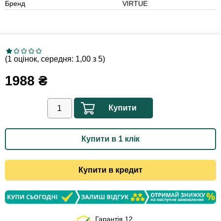
Бренд
VIRTUE
(1 оцінок, середня: 1,00 з 5)
1988
₴
Купити
Купити в 1 клік
Купити в кредит
Гарантія 12