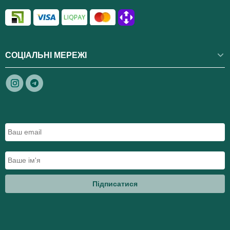
СОЦІАЛЬНІ МЕРЕЖІ
Підписатися