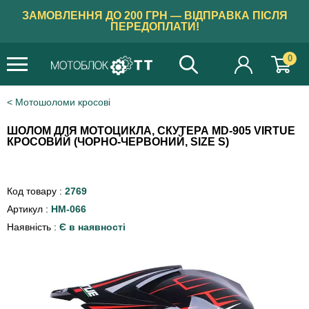
ЗАМОВЛЕННЯ ДО 200 ГРН — ВІДПРАВКА ПІСЛЯ
ПЕРЕДОПЛАТИ!
0
Мотошоломи кросові
ШОЛОМ ДЛЯ МОТОЦИКЛА, СКУТЕРА MD-905 VIRTUE
КРОСОВИЙ (ЧОРНО-ЧЕРВОНИЙ, SIZE S)
Код товару :
2769
Артикул :
HM-066
Наявність :
Є в наявності