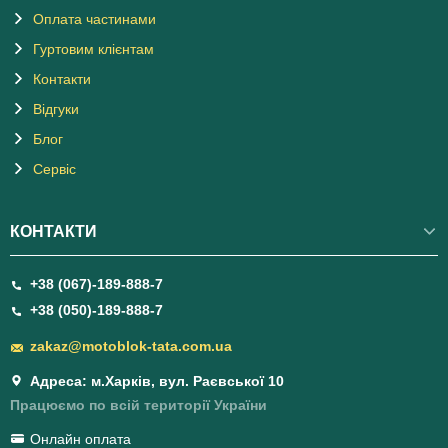
Оплата частинами
Гуртовим клієнтам
Контакти
Відгуки
Блог
Сервіс
КОНТАКТИ
+38 (067)-189-888-7
+38 (050)-189-888-7
zakaz@motoblok-tata.com.ua
Адреса: м.Харків, вул. Раєвської 10
Працюємо по всій території України
Онлайн оплата