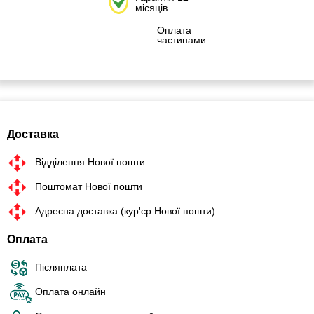
місяців
Оплата
частинами
Доставка
Відділення Нової пошти
Поштомат Нової пошти
Адресна доставка (кур'єр Нової пошти)
Оплата
Післяплата
Оплата онлайн