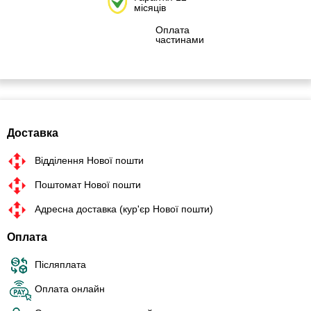
місяців
Оплата
частинами
Доставка
Відділення Нової пошти
Поштомат Нової пошти
Адресна доставка (кур'єр Нової пошти)
Оплата
Післяплата
Оплата онлайн