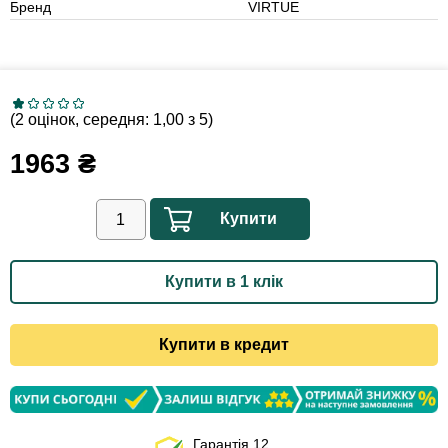
Бренд
VIRTUE
(2 оцінок, середня: 1,00 з 5)
1963
₴
Купити
Купити в 1 клік
Купити в кредит
Гарантія 12