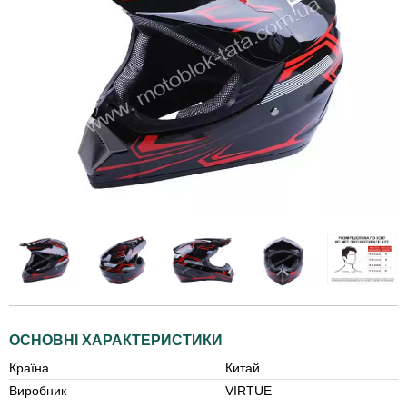
ОСНОВНІ ХАРАКТЕРИСТИКИ
Країна
Китай
Виробник
VIRTUE