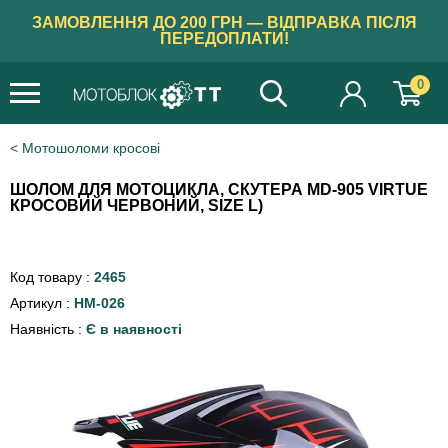
ЗАМОВЛЕННЯ ДО 200 ГРН — ВІДПРАВКА ПІСЛЯ
ПЕРЕДОПЛАТИ!
0
Мотошоломи кросові
ШОЛОМ ДЛЯ МОТОЦИКЛА, СКУТЕРА MD-905 VIRTUE
КРОСОВИЙ ЧЕРВОНИЙ, SIZE L)
Код товару :
2465
Артикул :
HM-026
Наявність :
Є в наявності