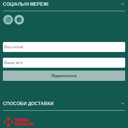
СОЦІАЛЬНІ МЕРЕЖІ
Підписатися
СПОСОБИ ДОСТАВКИ