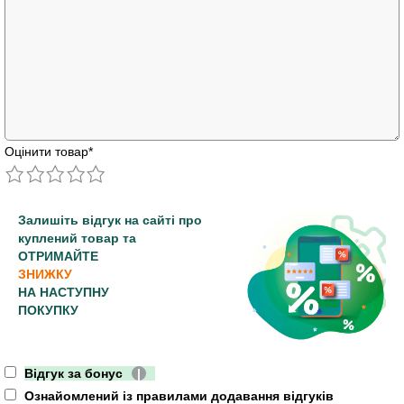
Оцінити товар
*
Залишіть відгук на сайті про
куплений товар та
ОТРИМАЙТЕ
ЗНИЖКУ
НА НАСТУПНУ
ПОКУПКУ
Відгук за бонус
|
Ознайомлений із правилами додавання відгуків