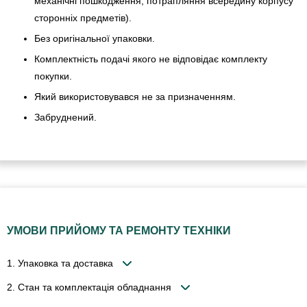
механічні пошкодження, потрапляння всередину корпусу
сторонніх предметів).
Без оригінальної упаковки.
Комплектність подачі якого не відповідає комплекту
покупки.
Який використовувався не за призначенням.
Забруднений.
УМОВИ ПРИЙОМУ ТА РЕМОНТУ ТЕХНІКИ
1. Упаковка та доставка
2. Стан та комплектація обладнання