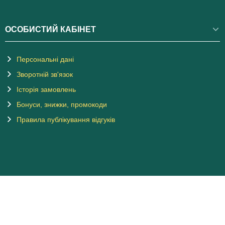
ОСОБИСТИЙ КАБІНЕТ
Персональні дані
Зворотній зв'язок
Історія замовлень
Бонуси, знижки, промокоди
Правила публікування відгуків