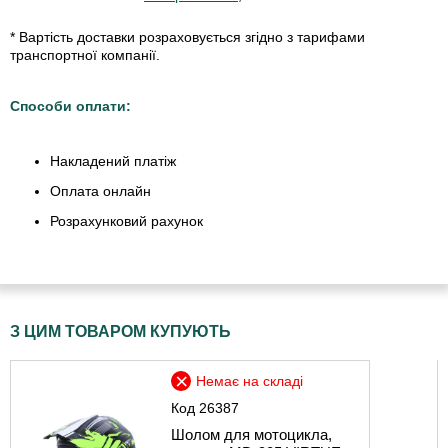
* Вартість доставки розраховується згідно з тарифами
транспортної компанії.
Способи оплати:
Накладений платіж
Оплата онлайн
Розрахунковий рахунок
З ЦИМ ТОВАРОМ КУПУЮТЬ
Немає на складі
Код
26387
Шолом для мотоцикла,