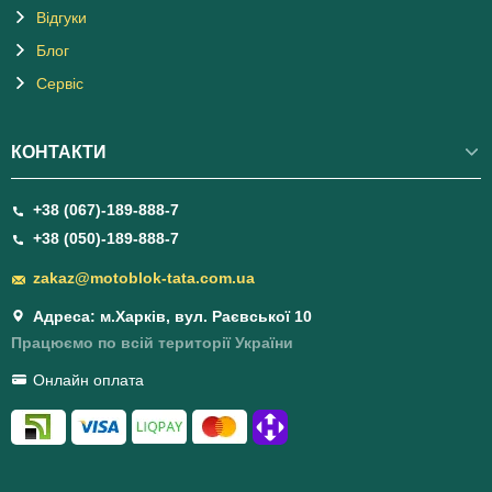
Відгуки
Блог
Сервіс
КОНТАКТИ
+38 (067)-189-888-7
+38 (050)-189-888-7
zakaz@motoblok-tata.com.ua
Адреса: м.Харків, вул. Раєвської 10
Працюємо по всій території України
Онлайн оплата