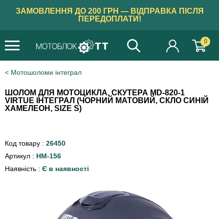
ЗАМОВЛЕННЯ ДО 200 ГРН — ВІДПРАВКА ПІСЛЯ
ПЕРЕДОПЛАТИ!
0
Мотошоломи інтеграл
ШОЛОМ ДЛЯ МОТОЦИКЛА, СКУТЕРА MD-820-1
VIRTUE ІНТЕГРАЛ (ЧОРНИЙ МАТОВИЙ, СКЛО СИНІЙ
ХАМЕЛЕОН, SIZE S)
Код товару :
26450
Артикул :
HM-156
Наявність :
Є в наявності