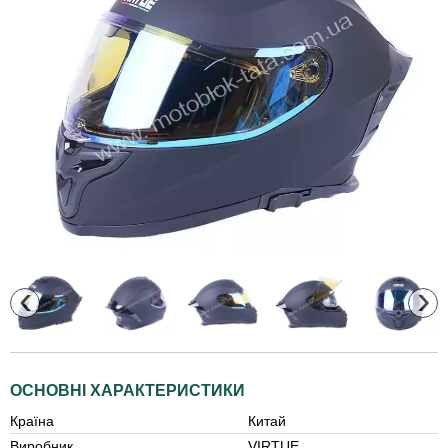
‹
›
ОСНОВНІ ХАРАКТЕРИСТИКИ
Країна
Китай
Виробник
VIRTUE