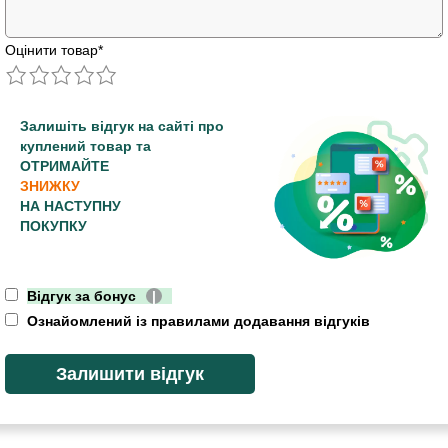
Оцінити товар
*
Залишіть відгук на сайті про
куплений товар та
ОТРИМАЙТЕ
ЗНИЖКУ
НА НАСТУПНУ
ПОКУПКУ
Відгук за бонус
|
Ознайомлений із правилами додавання відгуків