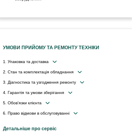
УМОВИ ПРИЙОМУ ТА РЕМОНТУ ТЕХНІКИ
1. Упаковка та доставка
2. Стан та комплектація обладнання
3. Діагностика та узгодження ремонту
4. Гарантія та умови зберігання
5. Обов'язки клієнта
6. Право відмови в обслуговуванні
Детальніше про сервіс