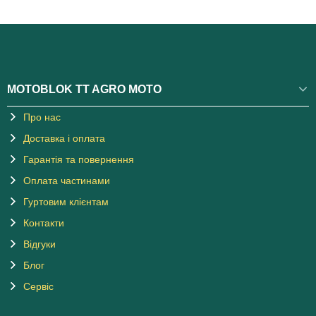
MOTOBLOK TT AGRO MOTO
Про нас
Доставка і оплата
Гарантія та повернення
Оплата частинами
Гуртовим клієнтам
Контакти
Відгуки
Блог
Сервіс