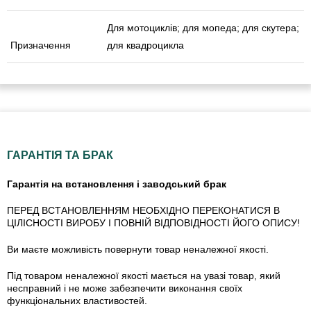
Для мотоциклів; для мопеда; для скутера;
Призначення
для квадроцикла
ГАРАНТІЯ ТА БРАК
Гарантія на встановлення і заводський брак
ПЕРЕД ВСТАНОВЛЕННЯМ НЕОБХІДНО ПЕРЕКОНАТИСЯ В
ЦІЛІСНОСТІ ВИРОБУ І ПОВНІЙ ВІДПОВІДНОСТІ ЙОГО ОПИСУ!
Ви маєте можливість повернути товар неналежної якості.
Під товаром неналежної якості мається на увазі товар, який
несправний і не може забезпечити виконання своїх
функціональних властивостей.