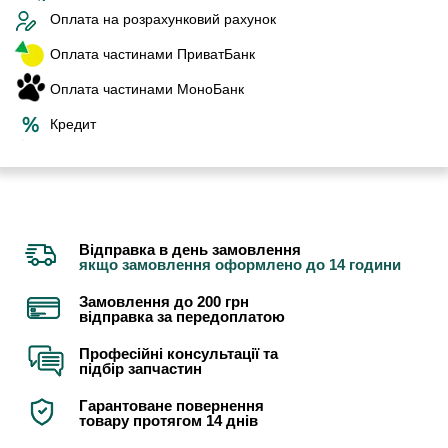
Оплата на розрахунковий рахунок
Оплата частинами ПриватБанк
Оплата частинами МоноБанк
Кредит
Відправка в день замовлення
якщо замовлення оформлено до 14 години
Замовлення до 200 грн
відправка за передоплатою
Професійні консультації та
підбір запчастин
Гарантоване повернення
товару протягом 14 днів