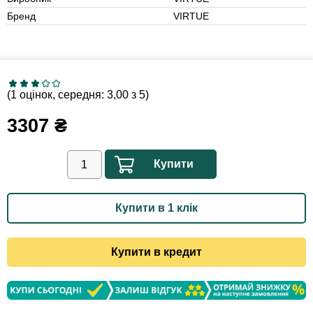
Бренд
VIRTUE
(1 оцінок, середня: 3,00 з 5)
3307
₴
Купити
Купити в 1 клік
Купити в кредит