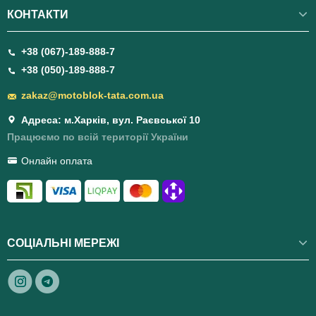
КОНТАКТИ
+38 (067)-189-888-7
+38 (050)-189-888-7
zakaz@motoblok-tata.com.ua
Адреса: м.Харків, вул. Раєвської 10
Працюємо по всій території України
Онлайн оплата
СОЦІАЛЬНІ МЕРЕЖІ