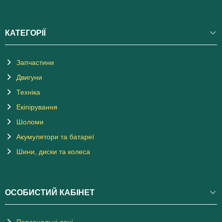
КАТЕГОРІЇ
Запчастини
Двигуни
Техніка
Екіпірування
Шоломи
Акумулятори та батареї
Шини, диски та колеса
ОСОБИСТИЙ КАБІНЕТ
Персональні дані