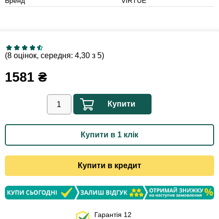
Бренд
VIRTUE
(8 оцінок, середня: 4,30 з 5)
1581
₴
Купити
Купити в 1 клік
Купити в кредит
Гарантія 12