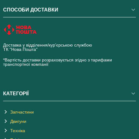
СПОСОБИ ДОСТАВКИ
Доставка у відділення/кур'єрською службою
ТК "Нова Пошта"
novaposhta.ua
*Вартість доставки розраховується згідно з тарифами
транспортної компанії
КАТЕГОРІЇ
Запчастини
Двигуни
Техніка