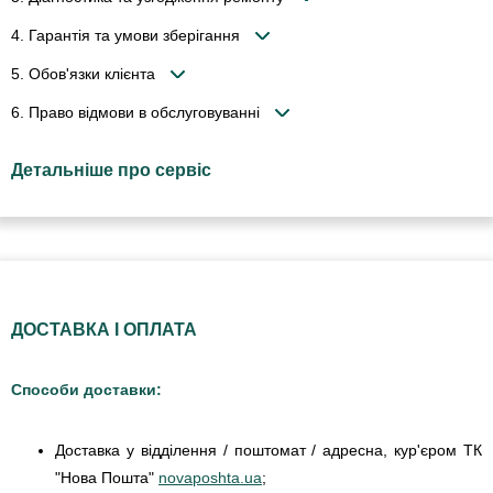
4. Гарантія та умови зберігання
5. Обов'язки клієнта
6. Право відмови в обслуговуванні
Детальніше про сервіс
ДОСТАВКА І ОПЛАТА
Способи доставки:
Доставка у відділення / поштомат / адресна, кур'єром ТК
"Нова Пошта"
novaposhta.ua
;