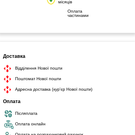
місяців
Оплата
частинами
Доставка
Відділення Нової пошти
Поштомат Нової пошти
Адресна доставка (кур'єр Нової пошти)
Оплата
Післяплата
Оплата онлайн
Оплата на розрахунковий рахунок