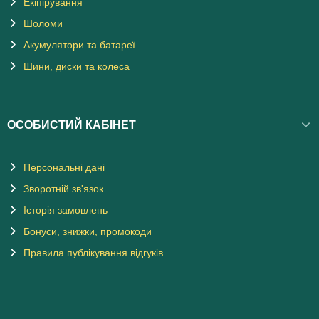
Екіпірування
Шоломи
Акумулятори та батареї
Шини, диски та колеса
ОСОБИСТИЙ КАБІНЕТ
Персональні дані
Зворотній зв'язок
Історія замовлень
Бонуси, знижки, промокоди
Правила публікування відгуків