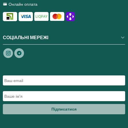
Онлайн оплата
СОЦІАЛЬНІ МЕРЕЖІ
Підписатися