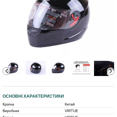
‹
›
ОСНОВНІ ХАРАКТЕРИСТИКИ
Країна
Китай
Виробник
VIRTUE