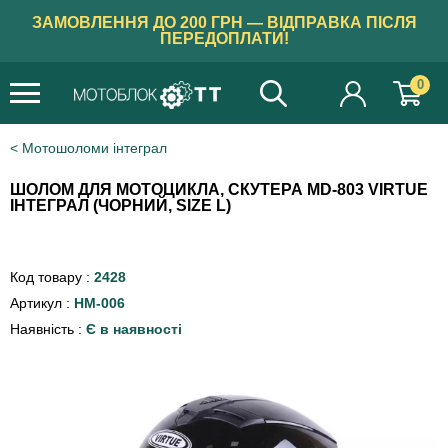
ЗАМОВЛЕННЯ ДО 200 ГРН — ВІДПРАВКА ПІСЛЯ
ПЕРЕДОПЛАТИ!
0
Мотошоломи інтеграл
ШОЛОМ ДЛЯ МОТОЦИКЛА, СКУТЕРА MD-803 VIRTUE
ІНТЕГРАЛ (ЧОРНИЙ, SIZE L)
Код товару :
2428
Артикул :
HM-006
Наявність :
Є в наявності