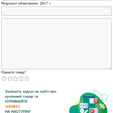
Результат обчислення: 29+7 =
Оцінити товар
*
Залишіть відгук на сайті про
куплений товар та
ОТРИМАЙТЕ
ЗНИЖКУ
НА НАСТУПНУ