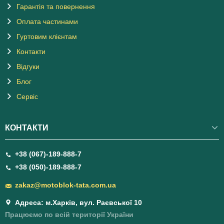
Гарантія та повернення
Оплата частинами
Гуртовим клієнтам
Контакти
Відгуки
Блог
Сервіс
КОНТАКТИ
+38 (067)-189-888-7
+38 (050)-189-888-7
zakaz@motoblok-tata.com.ua
Адреса: м.Харків, вул. Раєвської 10
Працюємо по всій території України