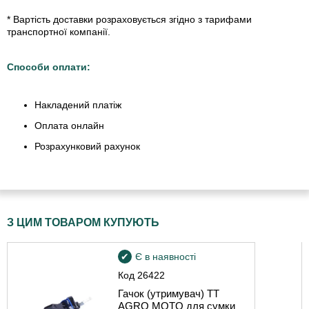
* Вартість доставки розраховується згідно з тарифами
транспортної компанії.
Способи оплати:
Накладений платіж
Оплата онлайн
Розрахунковий рахунок
З ЦИМ ТОВАРОМ КУПУЮТЬ
Є в наявності
Код
26422
Гачок (утримувач) TT
AGRO MOTO для сумки