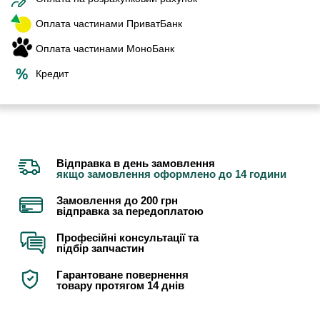
Оплата частинами ПриватБанк
Оплата частинами МоноБанк
Кредит
Відправка в день замовлення
якщо замовлення оформлено до 14 години
Замовлення до 200 грн
відправка за передоплатою
Професійні консультації та
підбір запчастин
Гарантоване повернення
товару протягом 14 днів