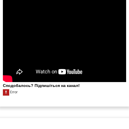
Сподобалось? Підпишіться на канал!