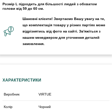
Розмір L підходить для більшості людей з обхватом
голови від 59 до 60 см.
Шановні клієнти! Звертаємо Вашу увагу на те,
що комплектація товару у різних партіях може
відрізнятись від фото на сайті. Зв'яжіться з
нашим менеджером для уточнення деталей
замовлення.
ХАРАКТЕРИСТИКИ
Виробник
VIRTUE
Колір
Чорний