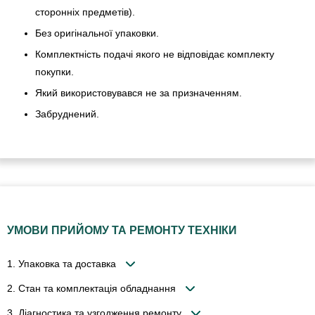
сторонніх предметів).
Без оригінальної упаковки.
Комплектність подачі якого не відповідає комплекту
покупки.
Який використовувався не за призначенням.
Забруднений.
УМОВИ ПРИЙОМУ ТА РЕМОНТУ ТЕХНІКИ
1. Упаковка та доставка
2. Стан та комплектація обладнання
3. Діагностика та узгодження ремонту