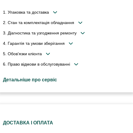
1. Упаковка та доставка
2. Стан та комплектація обладнання
3. Діагностика та узгодження ремонту
4. Гарантія та умови зберігання
5. Обов'язки клієнта
6. Право відмови в обслуговуванні
Детальніше про сервіс
ДОСТАВКА І ОПЛАТА