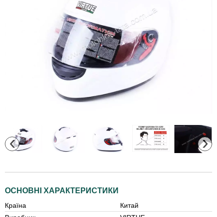
‹
›
ОСНОВНІ ХАРАКТЕРИСТИКИ
Країна
Китай