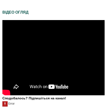
ВІДЕО ОГЛЯД
Сподобалось? Підпишіться на канал!