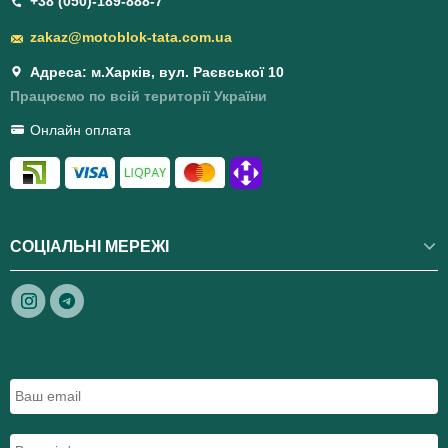
+38 (050)-189-888-7
zakaz@motoblok-tata.com.ua
Адреса: м.Харків, вул. Раєвської 10
Працюємо по всій території України
Онлайн оплата
СОЦІАЛЬНІ МЕРЕЖІ