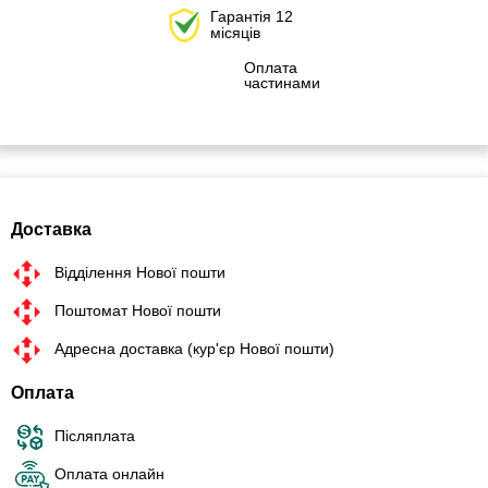
Гарантія 12
місяців
Оплата
частинами
Доставка
Відділення Нової пошти
Поштомат Нової пошти
Адресна доставка (кур'єр Нової пошти)
Оплата
Післяплата
Оплата онлайн