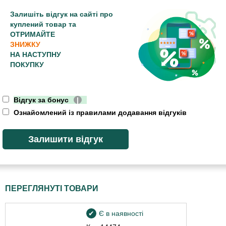
Залишіть відгук на сайті про
куплений товар та
ОТРИМАЙТЕ
ЗНИЖКУ
НА НАСТУПНУ
ПОКУПКУ
Відгук за бонус
|
Ознайомлений із правилами додавання відгуків
ПЕРЕГЛЯНУТІ ТОВАРИ
Є в наявності