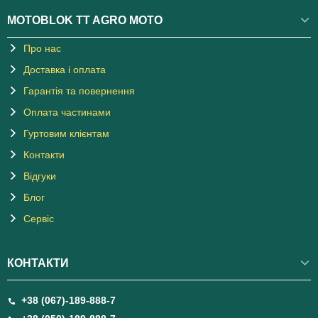
MOTOBLOK TT AGRO MOTO
Про нас
Доставка і оплата
Гарантія та повернення
Оплата частинами
Гуртовим клієнтам
Контакти
Відгуки
Блог
Сервіс
КОНТАКТИ
+38 (067)-189-888-7