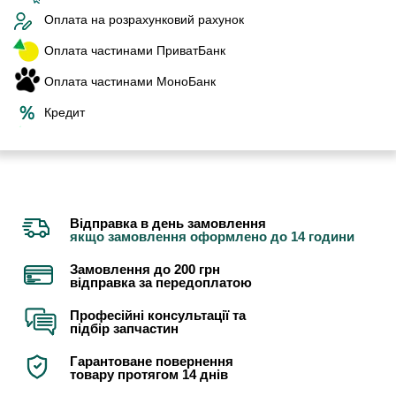
Оплата на розрахунковий рахунок
Оплата частинами ПриватБанк
Оплата частинами МоноБанк
Кредит
Відправка в день замовлення
якщо замовлення оформлено до 14 години
Замовлення до 200 грн
відправка за передоплатою
Професійні консультації та
підбір запчастин
Гарантоване повернення
товару протягом 14 днів