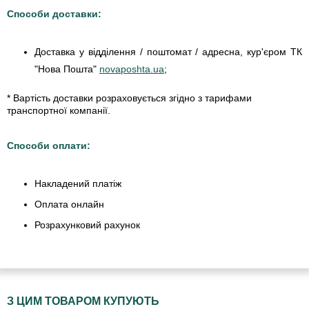
Способи доставки:
Доставка у відділення / поштомат / адресна, кур'єром ТК
"Нова Пошта"
novaposhta.ua
;
* Вартість доставки розраховується згідно з тарифами
транспортної компанії.
Способи оплати:
Накладений платіж
Оплата онлайн
Розрахунковий рахунок
З ЦИМ ТОВАРОМ КУПУЮТЬ