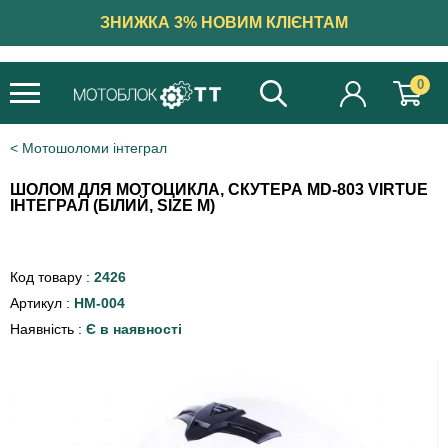
ЗНИЖКА 3% НОВИМ КЛІЄНТАМ
0
Мотошоломи інтеграл
ШОЛОМ ДЛЯ МОТОЦИКЛА, СКУТЕРА MD-803 VIRTUE
ІНТЕГРАЛ (БІЛИЙ, SIZE M)
Код товару :
2426
Артикул :
HM-004
Наявність :
Є в наявності