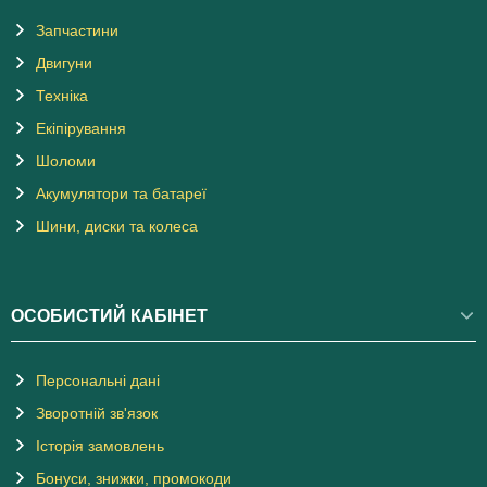
Запчастини
Двигуни
Техніка
Екіпірування
Шоломи
Акумулятори та батареї
Шини, диски та колеса
ОСОБИСТИЙ КАБІНЕТ
Персональні дані
Зворотній зв'язок
Історія замовлень
Бонуси, знижки, промокоди