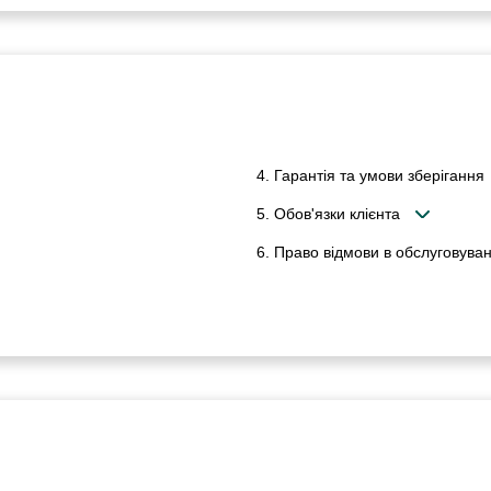
4. Гарантія та умови зберігання
5. Обов'язки клієнта
6. Право відмови в обслуговуван