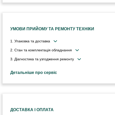
УМОВИ ПРИЙОМУ ТА РЕМОНТУ ТЕХНІКИ
1. Упаковка та доставка
2. Стан та комплектація обладнання
3. Діагностика та узгодження ремонту
Детальніше про сервіс
ДОСТАВКА І ОПЛАТА