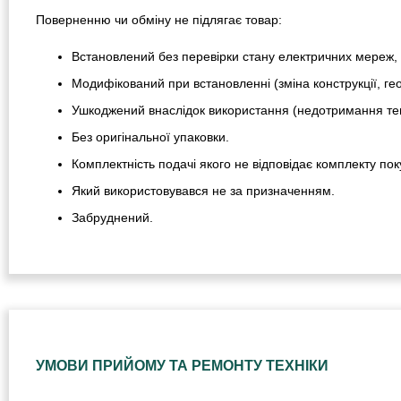
Поверненню чи обміну не підлягає товар:
Встановлений без перевірки стану електричних мереж, 
Модифікований при встановленні (зміна конструкції, гео
Ушкоджений внаслідок використання (недотримання тем
Без оригінальної упаковки.
Комплектність подачі якого не відповідає комплекту пок
Який використовувався не за призначенням.
Забруднений.
УМОВИ ПРИЙОМУ ТА РЕМОНТУ ТЕХНІКИ