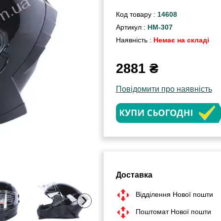
Код товару :
14608
Артикул :
НМ-307
Наявність :
Немає на складі
2881
₴
Повідомити про наявність
Доставка
›
Відділення Нової пошти
Поштомат Нової пошти