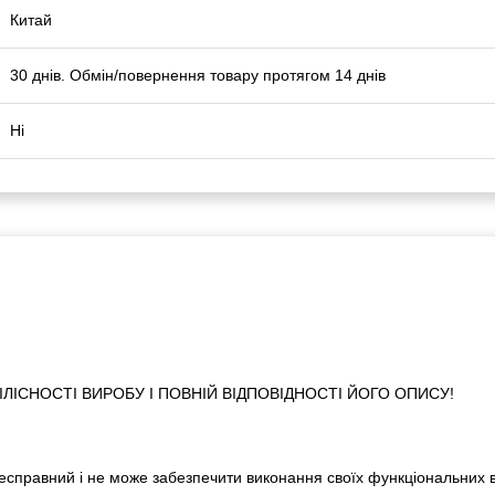
Китай
30 днів. Обмін/повернення товару протягом 14 днів
Ні
ІСНОСТІ ВИРОБУ І ПОВНІЙ ВІДПОВІДНОСТІ ЙОГО ОПИСУ!
 несправний і не може забезпечити виконання своїх функціональних 