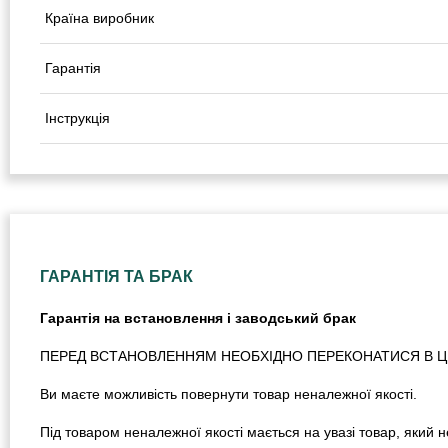
Країна виробник
Гарантія
Інструкція
ГАРАНТІЯ ТА БРАК
Гарантія на встановлення і заводський брак
ПЕРЕД ВСТАНОВЛЕННЯМ НЕОБХІДНО ПЕРЕКОНАТИСЯ В ЦІЛ
Ви маєте можливість повернути товар неналежної якості.
Під товаром неналежної якості мається на увазі товар, який