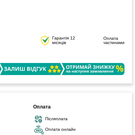
Гарантія 12
Оплата
місяців
частинами
Оплата
Післяплата
Оплата онлайн