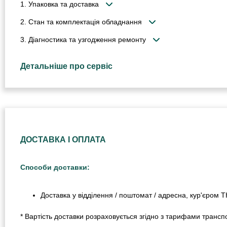
1. Упаковка та доставка
2. Стан та комплектація обладнання
3. Діагностика та узгодження ремонту
Детальніше про сервіс
ДОСТАВКА І ОПЛАТА
Способи доставки:
Доставка у відділення / поштомат / адресна, кур'єром 
* Вартість доставки розраховується згідно з тарифами транспо