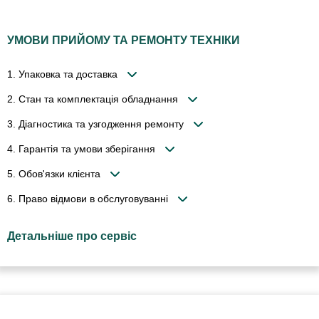
УМОВИ ПРИЙОМУ ТА РЕМОНТУ ТЕХНІКИ
1. Упаковка та доставка
2. Стан та комплектація обладнання
3. Діагностика та узгодження ремонту
4. Гарантія та умови зберігання
5. Обов'язки клієнта
6. Право відмови в обслуговуванні
Детальніше про сервіс