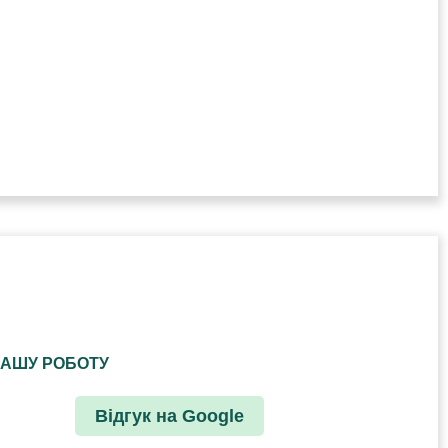
НАШУ РОБОТУ
Відгук на Google