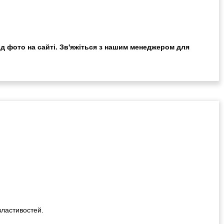
ід фото на сайті. Зв'яжіться з нашим менеджером для
властивостей.