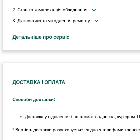
2. Стан та комплектація обладнання
3. Діагностика та узгодження ремонту
Детальніше про сервіс
ДОСТАВКА І ОПЛАТА
Способи доставки:
Доставка у відділення / поштомат / адресна, кур'єром 
* Вартість доставки розраховується згідно з тарифами транспо