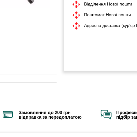
Відділення Нової пошти
Поштомат Нової пошти
Адресна доставка (кур'єр
Замовлення до 200 грн
Професій
відправка за передоплатою
підбір з