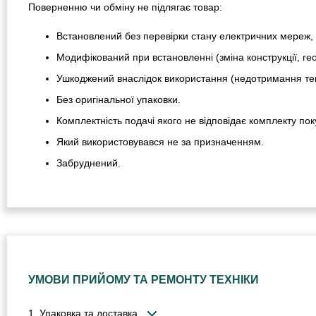
Поверненню чи обміну не підлягає товар:
Встановлений без перевірки стану електричних мереж, 
Модифікований при встановленні (зміна конструкції, гео
Ушкоджений внаслідок використання (недотримання тем
Без оригінальної упаковки.
Комплектність подачі якого не відповідає комплекту пок
Який використовувався не за призначенням.
Забруднений.
УМОВИ ПРИЙОМУ ТА РЕМОНТУ ТЕХНІКИ
1. Упаковка та доставка