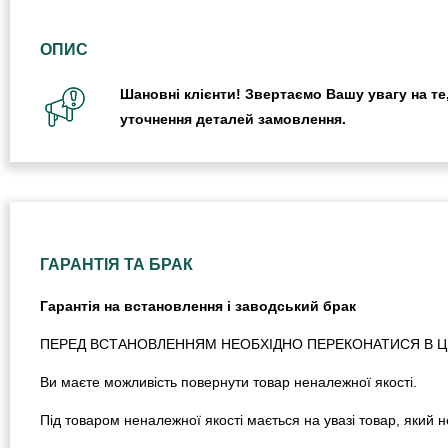
ОПИС
Шановні клієнти! Звертаємо Вашу увагу на те,
уточнення деталей замовлення.
ГАРАНТІЯ ТА БРАК
Гарантія на встановлення і заводський брак
ПЕРЕД ВСТАНОВЛЕННЯМ НЕОБХІДНО ПЕРЕКОНАТИСЯ В ЦІЛ
Ви маєте можливість повернути товар неналежної якості.
Під товаром неналежної якості мається на увазі товар, який