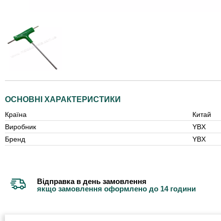
ОСНОВНІ ХАРАКТЕРИСТИКИ
Країна
Китай
Виробник
YBX
Бренд
YBX
Відправка в день замовлення
якщо замовлення оформлено до 14 години