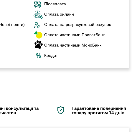
Післяплата
Оплата онлайн
 Нової пошти)
Оплата на розрахунковий рахунок
Оплата частинами ПриватБанк
Оплата частинами МоноБанк
Кредит
ні консультації та
Гарантоване повернення
апчастин
товару протягом 14 днів