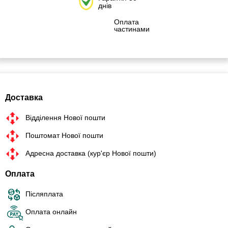
днів
Оплата
частинами
Доставка
Відділення Нової пошти
Поштомат Нової пошти
Адресна доставка (кур'єр Нової пошти)
Оплата
Післяплата
Оплата онлайн