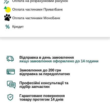
Оплата на розрахунковий рахунок
Оплата частинами ПриватБанк
Оплата частинами МоноБанк
Кредит
Відправка в день замовлення
якщо замовлення оформлено до 14 години
Замовлення до 200 грн
відправка за передоплатою
Професійні консультації та
підбір запчастин
Гарантоване повернення
товару протягом 14 днів