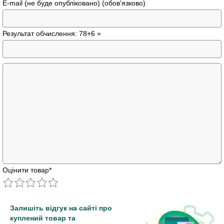
E-mail (не буде опубліковано) (обов'язково)
Результат обчислення: 78+6 =
Оцінити товар
*
Залишіть відгук на сайті про
куплений товар та