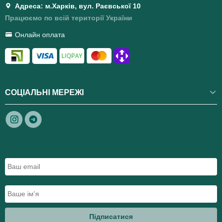
Адреса: м.Харків, вул. Раєвської 10
Працюємо по всій території України
Онлайн оплата
СОЦІАЛЬНІ МЕРЕЖІ
Підписатися