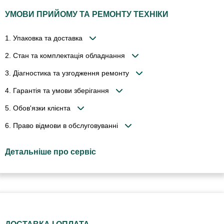
УМОВИ ПРИЙОМУ ТА РЕМОНТУ ТЕХНІКИ
1. Упаковка та доставка
2. Стан та комплектація обладнання
3. Діагностика та узгодження ремонту
4. Гарантія та умови зберігання
5. Обов'язки клієнта
6. Право відмови в обслуговуванні
Детальніше про сервіс