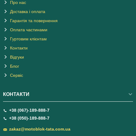
Про нас
Доставка і оплата
Гарантія та повернення
Оплата частинами
Гуртовим клієнтам
Контакти
Відгуки
Блог
Сервіс
КОНТАКТИ
+38 (067)-189-888-7
+38 (050)-189-888-7
zakaz@motoblok-tata.com.ua