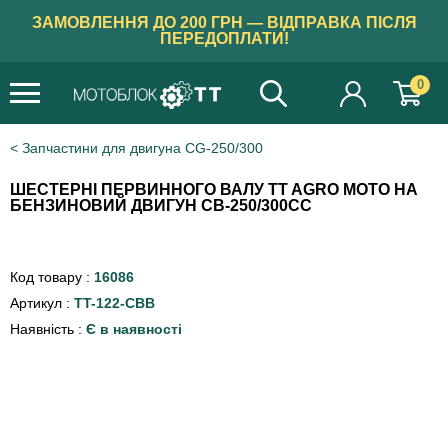
ЗАМОВЛЕННЯ ДО 200 ГРН — ВІДПРАВКА ПІСЛЯ
ПЕРЕДОПЛАТИ!
0
Запчастини для двигуна CG-250/300
ШЕСТЕРНІ ПЕРВИННОГО ВАЛУ TT AGRO MOTO НА
БЕНЗИНОВИЙ ДВИГУН CB-250/300СС
Код товару :
16086
Артикул :
TT-122-СВВ
Наявність :
Є в наявності