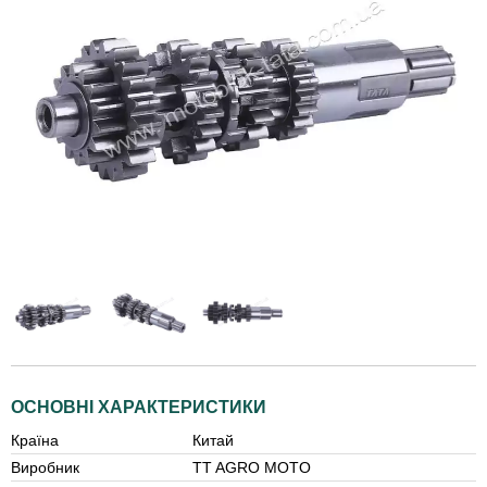
ОСНОВНІ ХАРАКТЕРИСТИКИ
Країна
Китай
Виробник
TT AGRO MOTO