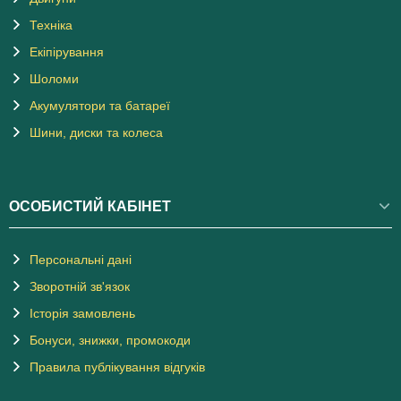
Техніка
Екіпірування
Шоломи
Акумулятори та батареї
Шини, диски та колеса
ОСОБИСТИЙ КАБІНЕТ
Персональні дані
Зворотній зв'язок
Історія замовлень
Бонуси, знижки, промокоди
Правила публікування відгуків