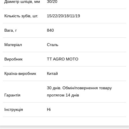
Діаметр шліців, мм
30/20
Кількість зубів, шт.
15/22/20/18/11/19
Вага, г
840
Матеріал
Сталь
Виробник
TT AGRO MOTO
Країна-виробник
Китай
30 днів. Обмін/повернення товару
Гарантія
протягом 14 днів
Інструкція
Ні