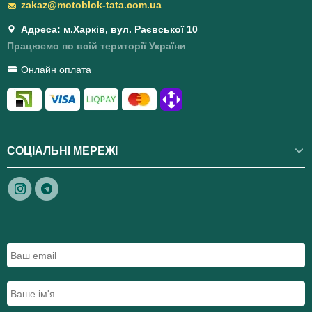
zakaz@motoblok-tata.com.ua
Адреса: м.Харків, вул. Раєвської 10
Працюємо по всій території України
Онлайн оплата
СОЦІАЛЬНІ МЕРЕЖІ