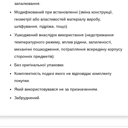
запалювання.
Модифікований при встановленні (зміна конструкції,
геометрії або властивостей матеріалу виробу,
шліфування, підрізка, тощо).
Ушкоджений внаслідок використання (недотримання
температурного режиму, вплив рідини, запиленості,
механічні пошкодження, потрапляння всередину корпусу
сторонніх предметів).
Без оригінальної упаковки.
Комплектність подачі якого не відповідає комплекту
покупки.
Який використовувався не за призначенням.
Забруднений.