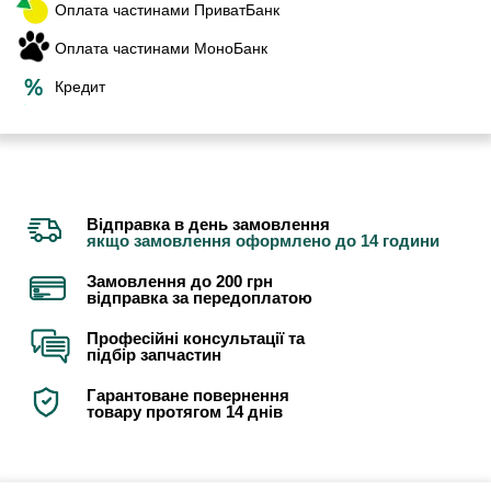
Оплата частинами ПриватБанк
Оплата частинами МоноБанк
Кредит
Відправка в день замовлення
якщо замовлення оформлено до 14 години
Замовлення до 200 грн
відправка за передоплатою
Професійні консультації та
підбір запчастин
Гарантоване повернення
товару протягом 14 днів