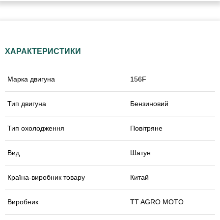
ХАРАКТЕРИСТИКИ
Марка двигуна
156F
Тип двигуна
Бензиновий
Тип охолодження
Повітряне
Вид
Шатун
Країна-виробник товару
Китай
Виробник
TT AGRO MOTO