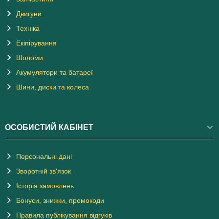
Двигуни
Техніка
Екіпірування
Шоломи
Акумулятори та батареї
Шини, диски та колеса
ОСОБИСТИЙ КАБІНЕТ
Персональні дані
Зворотній зв'язок
Історія замовлень
Бонуси, знижки, промокоди
Правила публікування відгуків