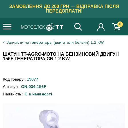
ЗАМОВЛЕННЯ ДО 200 ГРН — ВІДПРАВКА ПІСЛЯ
ПЕРЕДОПЛАТИ!
0
Запчасти на генераторы (двигатели бензин) 1,2 KW
ШАТУН TT-AGRO-MOTO НА БЕНЗИНОВИЙ ДВИГУН
156F ГЕНЕРАТОРА GN 1,2 KW
Код товару :
15077
Артикул :
GN-034-156F
Наявність :
Є в наявності