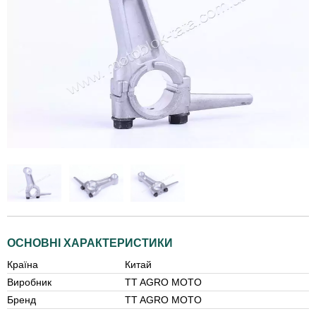
ОСНОВНІ ХАРАКТЕРИСТИКИ
Країна
Китай
Виробник
TT AGRO MOTO
Бренд
TT AGRO MOTO