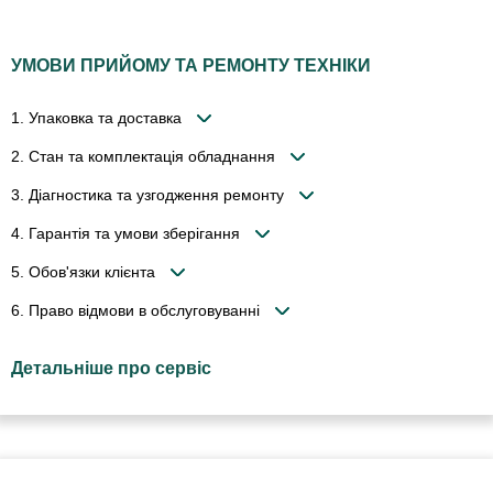
УМОВИ ПРИЙОМУ ТА РЕМОНТУ ТЕХНІКИ
1. Упаковка та доставка
2. Стан та комплектація обладнання
3. Діагностика та узгодження ремонту
4. Гарантія та умови зберігання
5. Обов'язки клієнта
6. Право відмови в обслуговуванні
Детальніше про сервіс