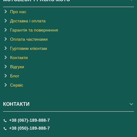
Про нас
Доставка і оплата
Гарантія та повернення
Оплата частинами
Гуртовим клієнтам
Контакти
Відгуки
Блог
Сервіс
КОНТАКТИ
+38 (067)-189-888-7
+38 (050)-189-888-7