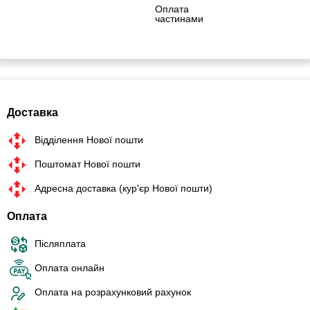
Оплата
частинами
Доставка
Відділення Нової пошти
Поштомат Нової пошти
Адресна доставка (кур'єр Нової пошти)
Оплата
Післяплата
Оплата онлайн
Оплата на розрахунковий рахунок