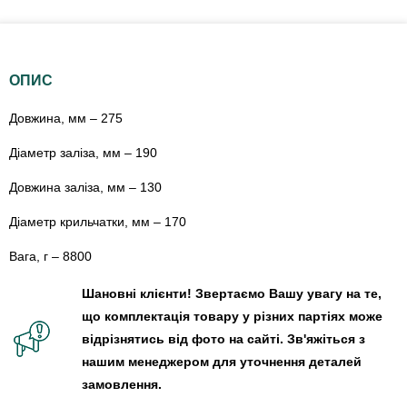
ОПИС
Довжина, мм – 275
Діаметр заліза, мм – 190
Довжина заліза, мм – 130
Діаметр крильчатки, мм – 170
Вага, г – 8800
Шановні клієнти! Звертаємо Вашу увагу на те,
що комплектація товару у різних партіях може
відрізнятись від фото на сайті. Зв'яжіться з
нашим менеджером для уточнення деталей
замовлення.