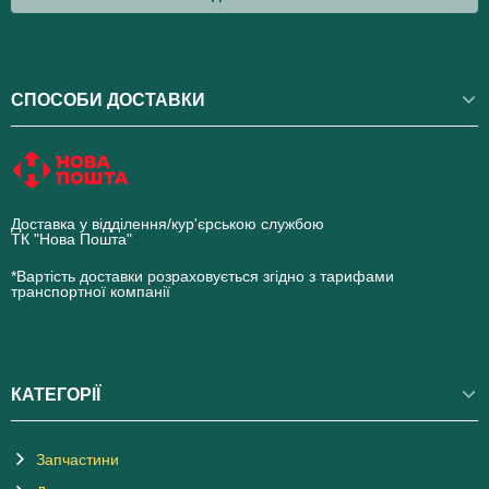
СПОСОБИ ДОСТАВКИ
Доставка у відділення/кур'єрською службою
ТК "Нова Пошта"
novaposhta.ua
*Вартість доставки розраховується згідно з тарифами
транспортної компанії
КАТЕГОРІЇ
Запчастини