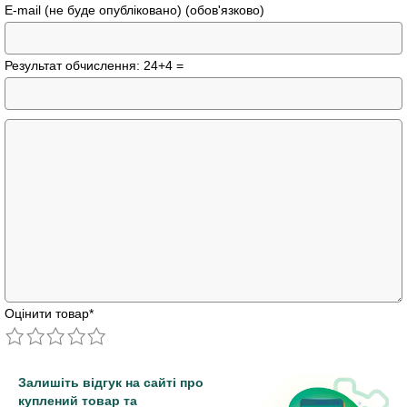
E-mail (не буде опубліковано) (обов'язково)
Результат обчислення: 24+4 =
Оцінити товар
*
Залишіть відгук на сайті про
куплений товар та