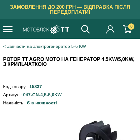
ЗАМОВЛЕННЯ ДО 200 ГРН — ВІДПРАВКА ПІСЛЯ
ПЕРЕДОПЛАТИ!
0
Запчасти на электрогенератор 5-6 KW
РОТОР TT AGRO MOTO НА ГЕНЕРАТОР 4,5KW/5,0KW,
З КРИЛЬЧАТКОЮ
Код товару :
15837
Артикул :
047-GN-4,5-5,0KW
Наявність :
Є в наявності