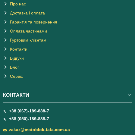
Про нас
Доставка і оплата
Гарантія та повернення
Оплата частинами
Гуртовим клієнтам
Контакти
Відгуки
Блог
Сервіс
КОНТАКТИ
+38 (067)-189-888-7
+38 (050)-189-888-7
zakaz@motoblok-tata.com.ua