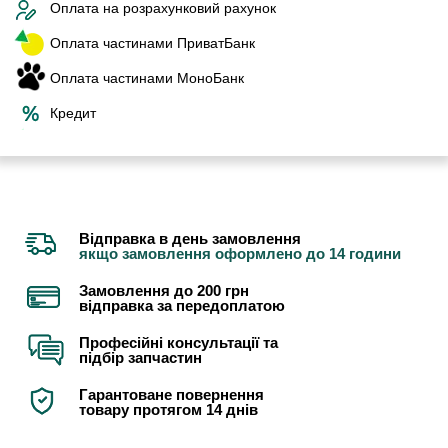
Оплата на розрахунковий рахунок
Оплата частинами ПриватБанк
Оплата частинами МоноБанк
Кредит
Відправка в день замовлення
якщо замовлення оформлено до 14 години
Замовлення до 200 грн
відправка за передоплатою
Професійні консультації та
підбір запчастин
Гарантоване повернення
товару протягом 14 днів