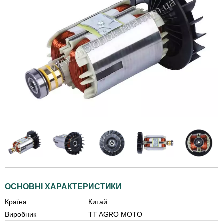
ОСНОВНІ ХАРАКТЕРИСТИКИ
Країна
Китай
Виробник
TT AGRO MOTO