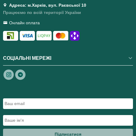
Адреса: м.Харків, вул. Раєвської 10
Працюємо по всій території України
Онлайн оплата
СОЦІАЛЬНІ МЕРЕЖІ
Підписатися