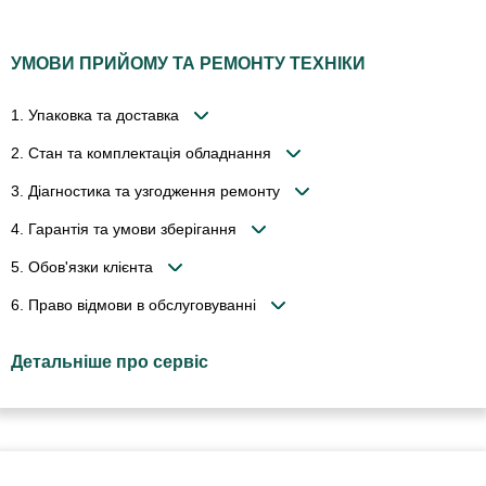
УМОВИ ПРИЙОМУ ТА РЕМОНТУ ТЕХНІКИ
1. Упаковка та доставка
2. Стан та комплектація обладнання
3. Діагностика та узгодження ремонту
4. Гарантія та умови зберігання
5. Обов'язки клієнта
6. Право відмови в обслуговуванні
Детальніше про сервіс