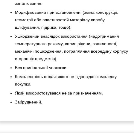
запалювання.
Модифікований при встановленні (зміна конструкції,
геометрії або властивостей матеріалу виробу,
шліфування, підрізка, тощо).
Ушкоджений внаслідок використання (недотримання
температурного режиму, вплив рідини, запиленості,
механічні пошкодження, потрапляння всередину корпусу
сторонніх предметів).
Без оригінальної упаковки.
Комплектність подачі якого не відповідає комплекту
покупки.
Який використовувався не за призначенням.
Забруднений.