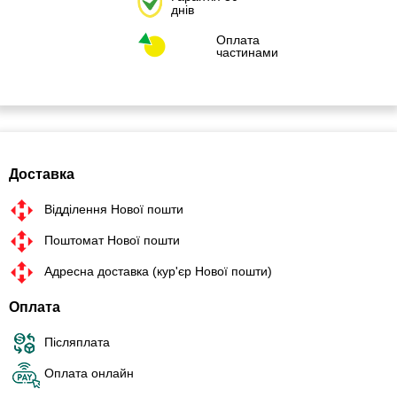
днів
Оплата
частинами
Доставка
Відділення Нової пошти
Поштомат Нової пошти
Адресна доставка (кур'єр Нової пошти)
Оплата
Післяплата
Оплата онлайн