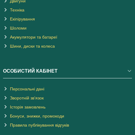
Двигуни
Техніка
Екіпірування
Шоломи
Акумулятори та батареї
Шини, диски та колеса
ОСОБИСТИЙ КАБІНЕТ
Персональні дані
Зворотній зв'язок
Історія замовлень
Бонуси, знижки, промокоди
Правила публікування відгуків