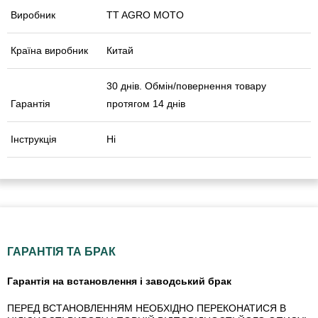
Виробник
TT AGRO MOTO
Країна виробник
Китай
30 днів. Обмін/повернення товару
Гарантія
протягом 14 днів
Інструкція
Ні
ГАРАНТІЯ ТА БРАК
Гарантія на встановлення і заводський брак
ПЕРЕД ВСТАНОВЛЕННЯМ НЕОБХІДНО ПЕРЕКОНАТИСЯ В