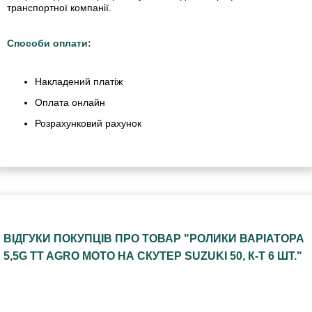
транспортної компанії.
Способи оплати:
Накладений платіж
Оплата онлайн
Розрахунковий рахунок
ВІДГУКИ ПОКУПЦІВ ПРО ТОВАР "РОЛИКИ ВАРІАТОРА
5,5G TT AGRO MOTO НА СКУТЕР SUZUKI 50, К-Т 6 ШТ."