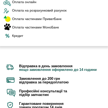
Оплата онлайн
Оплата на розрахунковий рахунок
Оплата частинами ПриватБанк
Оплата частинами МоноБанк
Кредит
Відправка в день замовлення
якщо замовлення оформлено до 14 години
Замовлення до 200 грн
відправка за передоплатою
Професійні консультації та
підбір запчастин
Гарантоване повернення
товару протягом 14 днів