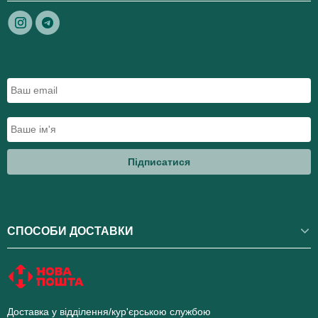
Підписатися
СПОСОБИ ДОСТАВКИ
Доставка у відділення/кур'єрською службою