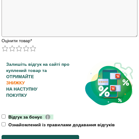
Оцінити товар
*
Залишіть відгук на сайті про
куплений товар та
ОТРИМАЙТЕ
ЗНИЖКУ
НА НАСТУПНУ
ПОКУПКУ
Відгук за бонус
|
Ознайомлений із правилами додавання відгуків