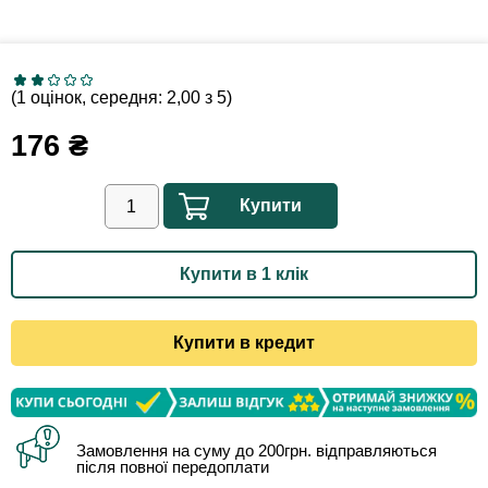
(1 оцінок, середня: 2,00 з 5)
176
₴
Купити
Купити в 1 клік
Купити в кредит
Замовлення на суму до 200грн. відправляються
після повної передоплати