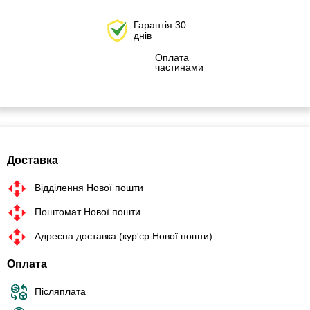
Гарантія 30
днів
Оплата
частинами
Доставка
Відділення Нової пошти
Поштомат Нової пошти
Адресна доставка (кур'єр Нової пошти)
Оплата
Післяплата