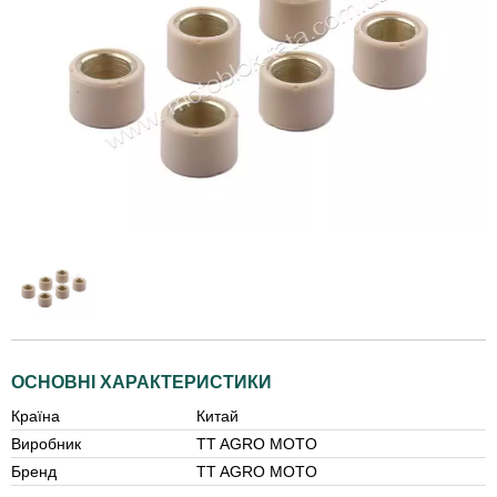
ОСНОВНІ ХАРАКТЕРИСТИКИ
Країна
Китай
Виробник
TT AGRO MOTO
Бренд
TT AGRO MOTO