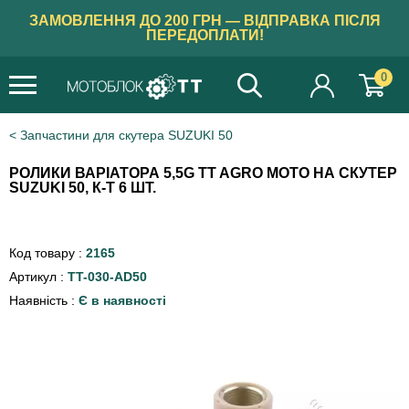
ЗАМОВЛЕННЯ ДО 200 ГРН — ВІДПРАВКА ПІСЛЯ
ПЕРЕДОПЛАТИ!
0
Запчастини для скутера SUZUKI 50
РОЛИКИ ВАРІАТОРА 5,5G TT AGRO MOTO НА СКУТЕР
SUZUKI 50, К-Т 6 ШТ.
Код товару :
2165
Артикул :
TT-030-AD50
Наявність :
Є в наявності