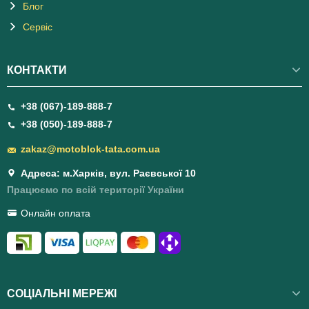
Блог
Сервіс
КОНТАКТИ
+38 (067)-189-888-7
+38 (050)-189-888-7
zakaz@motoblok-tata.com.ua
Адреса: м.Харків, вул. Раєвської 10
Працюємо по всій території України
Онлайн оплата
СОЦІАЛЬНІ МЕРЕЖІ