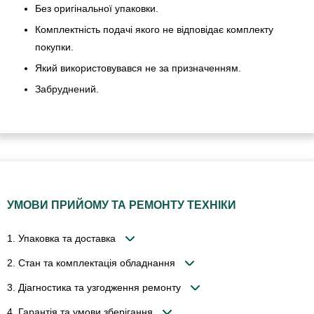
Без оригінальної упаковки.
Комплектність подачі якого не відповідає комплекту
покупки.
Який використовувався не за призначенням.
Забруднений.
УМОВИ ПРИЙОМУ ТА РЕМОНТУ ТЕХНІКИ
1. Упаковка та доставка
2. Стан та комплектація обладнання
3. Діагностика та узгодження ремонту
4. Гарантія та умови зберігання