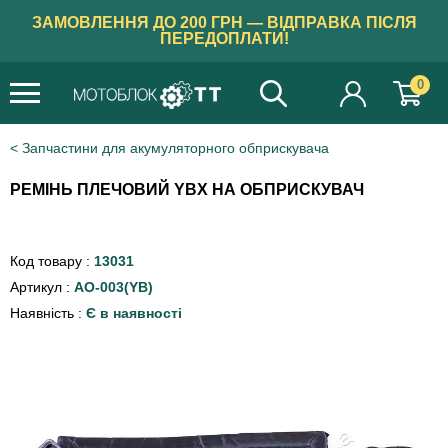
ЗАМОВЛЕННЯ ДО 200 ГРН — ВІДПРАВКА ПІСЛЯ
ПЕРЕДОПЛАТИ!
0
Запчастини для акумуляторного обприскувача
РЕМІНЬ ПЛЕЧОВИЙ YBX НА ОБПРИСКУВАЧ
Код товару :
13031
Артикул :
AO-003(YB)
Наявність :
Є в наявності