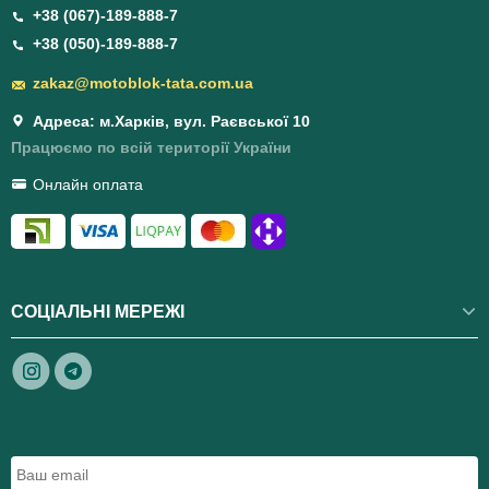
+38 (067)-189-888-7
+38 (050)-189-888-7
zakaz@motoblok-tata.com.ua
Адреса: м.Харків, вул. Раєвської 10
Працюємо по всій території України
Онлайн оплата
СОЦІАЛЬНІ МЕРЕЖІ