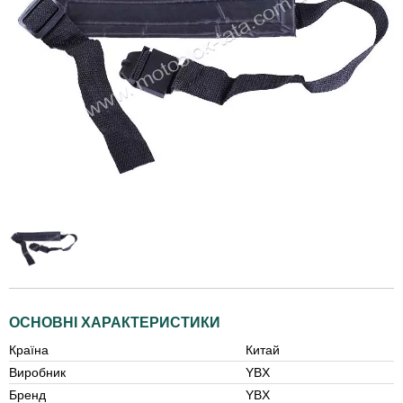
ОСНОВНІ ХАРАКТЕРИСТИКИ
Країна
Китай
Виробник
YBX
Бренд
YBX