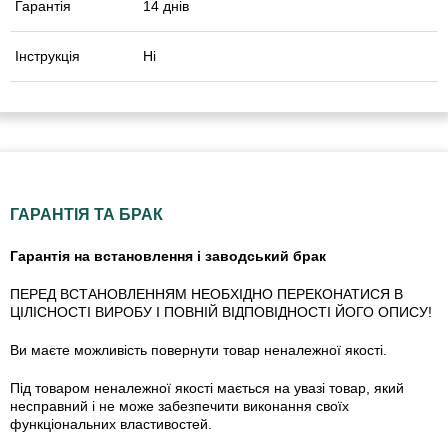
Гарантія
14 днів
Інструкція
Ні
ГАРАНТІЯ ТА БРАК
Гарантія на встановлення і заводський брак
ПЕРЕД ВСТАНОВЛЕННЯМ НЕОБХІДНО ПЕРЕКОНАТИСЯ В
ЦІЛІСНОСТІ ВИРОБУ І ПОВНІЙ ВІДПОВІДНОСТІ ЙОГО ОПИСУ!
Ви маєте можливість повернути товар неналежної якості.
Під товаром неналежної якості мається на увазі товар, який
несправний і не може забезпечити виконання своїх
функціональних властивостей.