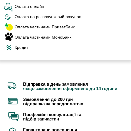
Оплата онлайн
Оплата на розрахунковий рахунок
Оплата частинами ПриватБанк
Оплата частинами МоноБанк
Кредит
Відправка в день замовлення
якщо замовлення оформлено до 14 години
Замовлення до 200 грн
відправка за передоплатою
Професійні консультації та
підбір запчастин
Гарантоване повернення