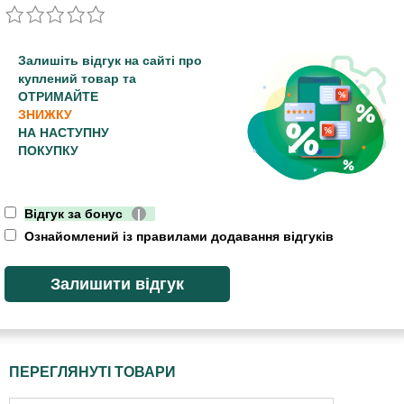
Залишіть відгук на сайті про
куплений товар та
ОТРИМАЙТЕ
ЗНИЖКУ
НА НАСТУПНУ
ПОКУПКУ
Відгук за бонус
|
Ознайомлений із правилами додавання відгуків
ПЕРЕГЛЯНУТІ ТОВАРИ