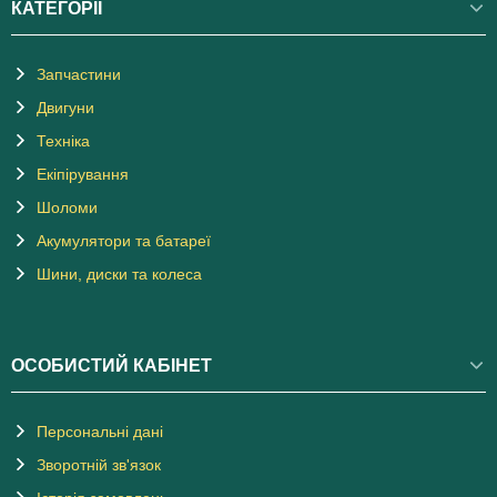
КАТЕГОРІЇ
Запчастини
Двигуни
Техніка
Екіпірування
Шоломи
Акумулятори та батареї
Шини, диски та колеса
ОСОБИСТИЙ КАБІНЕТ
Персональні дані
Зворотній зв'язок