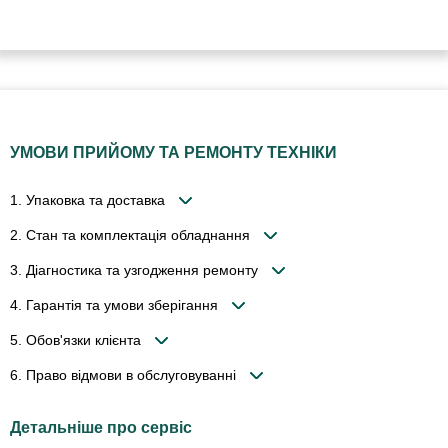
УМОВИ ПРИЙОМУ ТА РЕМОНТУ ТЕХНІКИ
1. Упаковка та доставка
2. Стан та комплектація обладнання
3. Діагностика та узгодження ремонту
4. Гарантія та умови зберігання
5. Обов'язки клієнта
6. Право відмови в обслуговуванні
Детальніше про сервіс