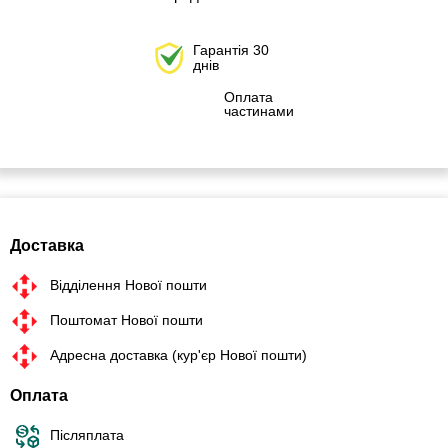
Гарантія 30
днів
Оплата
частинами
Доставка
Відділення Нової пошти
Поштомат Нової пошти
Адресна доставка (кур'єр Нової пошти)
Оплата
Післяплата