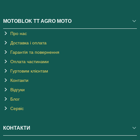
MOTOBLOK TT AGRO MOTO
Про нас
Доставка і оплата
Гарантія та повернення
Оплата частинами
Гуртовим клієнтам
Контакти
Відгуки
Блог
Сервіс
КОНТАКТИ