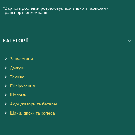
*Вартість доставки розраховується згідно з тарифами
транспортної компанії
КАТЕГОРІЇ
Запчастини
Двигуни
Техніка
Екіпірування
Шоломи
Акумулятори та батареї
Шини, диски та колеса