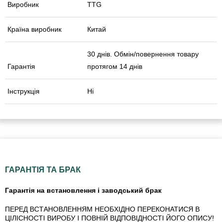
Виробник
TTG
Країна виробник
Китай
30 днів. Обмін/повернення товару
Гарантія
протягом 14 днів
Інструкція
Ні
ГАРАНТІЯ ТА БРАК
Гарантія на встановлення і заводський брак
ПЕРЕД ВСТАНОВЛЕННЯМ НЕОБХІДНО ПЕРЕКОНАТИСЯ В
ЦІЛІСНОСТІ ВИРОБУ І ПОВНІЙ ВІДПОВІДНОСТІ ЙОГО ОПИСУ!