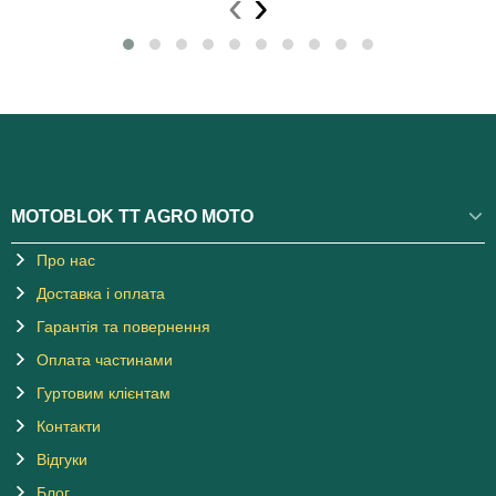
‹
›
MOTOBLOK TT AGRO MOTO
Про нас
Доставка і оплата
Гарантія та повернення
Оплата частинами
Гуртовим клієнтам
Контакти
Відгуки
Блог