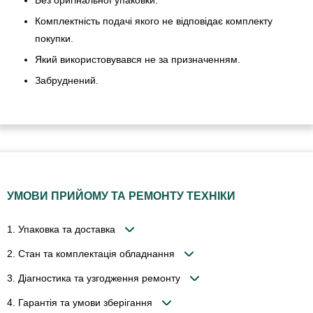
Без оригінальної упаковки.
Комплектність подачі якого не відповідає комплекту
покупки.
Який використовувався не за призначенням.
Забруднений.
УМОВИ ПРИЙОМУ ТА РЕМОНТУ ТЕХНІКИ
1. Упаковка та доставка
2. Стан та комплектація обладнання
3. Діагностика та узгодження ремонту
4. Гарантія та умови зберігання