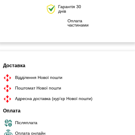
Гарантія 30
днів
Оплата
частинами
Доставка
Відділення Нової пошти
Поштомат Нової пошти
Адресна доставка (кур'єр Нової пошти)
Оплата
Післяплата
Оплата онлайн