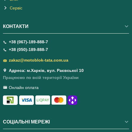
Сервіс
КОНТАКТИ
+38 (067)-189-888-7
+38 (050)-189-888-7
zakaz@motoblok-tata.com.ua
Адреса: м.Харків, вул. Раєвської 10
Працюємо по всій території України
Онлайн оплата
СОЦІАЛЬНІ МЕРЕЖІ