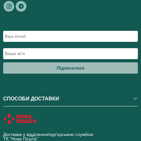
Підписатися
СПОСОБИ ДОСТАВКИ
Доставка у відділення/кур'єрською службою
ТК "Нова Пошта"
novaposhta.ua