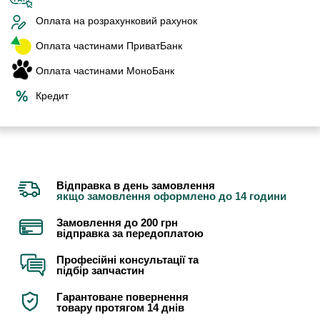
Оплата на розрахунковий рахунок
Оплата частинами ПриватБанк
Оплата частинами МоноБанк
Кредит
Відправка в день замовлення
якщо замовлення оформлено до 14 години
Замовлення до 200 грн
відправка за передоплатою
Професійні консультації та
підбір запчастин
Гарантоване повернення
товару протягом 14 днів