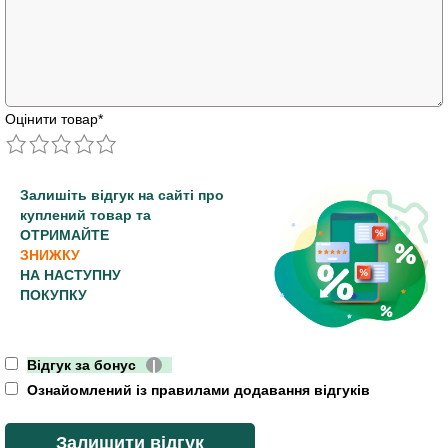
Оцінити товар
*
Залишіть відгук на сайті про
куплений товар та
ОТРИМАЙТЕ
ЗНИЖКУ
НА НАСТУПНУ
ПОКУПКУ
Відгук за бонус
|
Ознайомлений із правилами додавання відгуків