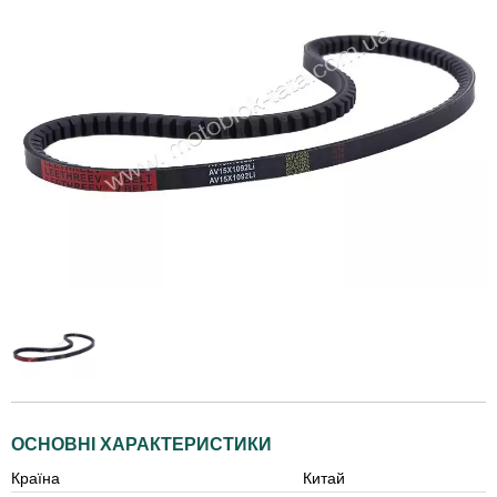
ОСНОВНІ ХАРАКТЕРИСТИКИ
Країна
Китай