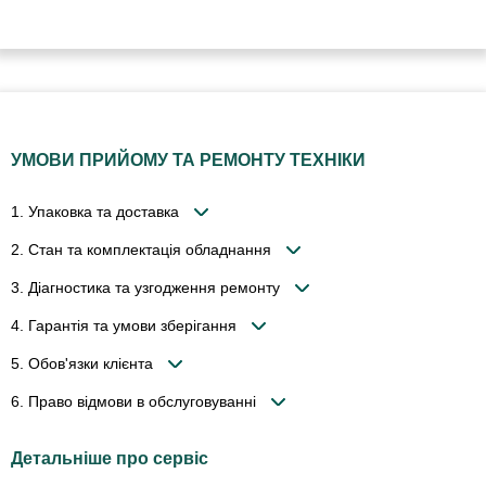
УМОВИ ПРИЙОМУ ТА РЕМОНТУ ТЕХНІКИ
1. Упаковка та доставка
2. Стан та комплектація обладнання
3. Діагностика та узгодження ремонту
4. Гарантія та умови зберігання
5. Обов'язки клієнта
6. Право відмови в обслуговуванні
Детальніше про сервіс