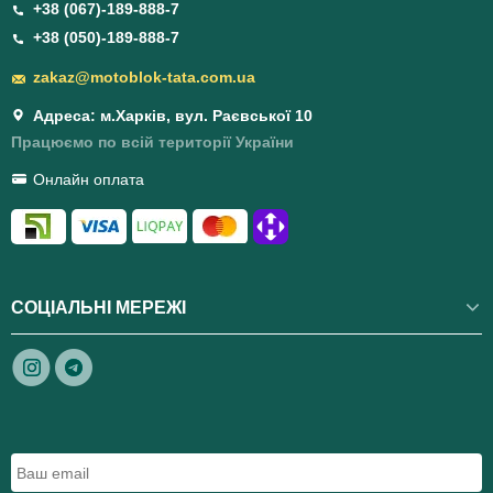
+38 (067)-189-888-7
+38 (050)-189-888-7
zakaz@motoblok-tata.com.ua
Адреса: м.Харків, вул. Раєвської 10
Працюємо по всій території України
Онлайн оплата
СОЦІАЛЬНІ МЕРЕЖІ