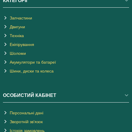
КАТЕГОРІЇ
Запчастини
Двигуни
Техніка
Екіпірування
Шоломи
Акумулятори та батареї
Шини, диски та колеса
ОСОБИСТИЙ КАБІНЕТ
Персональні дані
Зворотній зв'язок
Історія замовлень