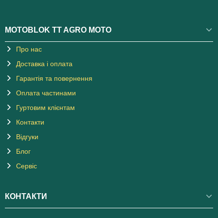
MOTOBLOK TT AGRO MOTO
Про нас
Доставка і оплата
Гарантія та повернення
Оплата частинами
Гуртовим клієнтам
Контакти
Відгуки
Блог
Сервіс
КОНТАКТИ