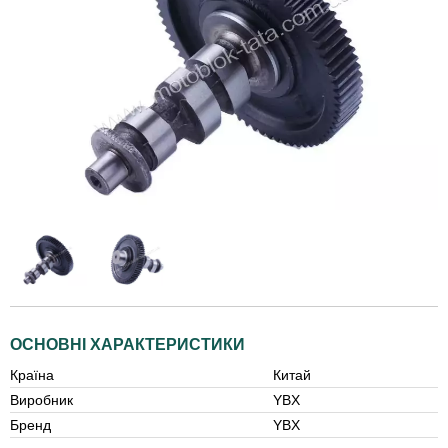
ОСНОВНІ ХАРАКТЕРИСТИКИ
Країна
Китай
Виробник
YBX
Бренд
YBX