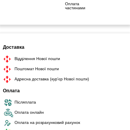
Оплата
частинами
Доставка
Відділення Нової пошти
Поштомат Нової пошти
Адресна доставка (кур'єр Нової пошти)
Оплата
Післяплата
Оплата онлайн
Оплата на розрахунковий рахунок