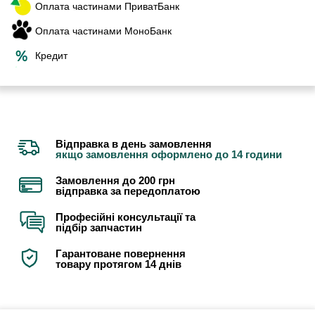
Оплата частинами ПриватБанк
Оплата частинами МоноБанк
Кредит
Відправка в день замовлення
якщо замовлення оформлено до 14 години
Замовлення до 200 грн
відправка за передоплатою
Професійні консультації та
підбір запчастин
Гарантоване повернення
товару протягом 14 днів