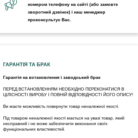
номером телефону на сайті (або замовте
зворотний дзвінок) і наш менеджер
проконсультує Вас.
ГАРАНТІЯ ТА БРАК
Гарантія на встановлення і заводський брак
ПЕРЕД ВСТАНОВЛЕННЯМ НЕОБХІДНО ПЕРЕКОНАТИСЯ В
ЦІЛІСНОСТІ ВИРОБУ І ПОВНІЙ ВІДПОВІДНОСТІ ЙОГО ОПИСУ!
Ви маєте можливість повернути товар неналежної якості.
Під товаром неналежної якості мається на увазі товар, який
несправний і не може забезпечити виконання своїх
функціональних властивостей.