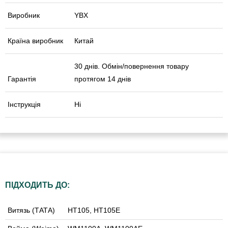
Виробник
YBX
Країна виробник
Китай
30 днів. Обмін/повернення товару
Гарантія
протягом 14 днів
Інструкція
Ні
ПІДХОДИТЬ ДО:
Витязь (ТАТА)
HT105, HT105E