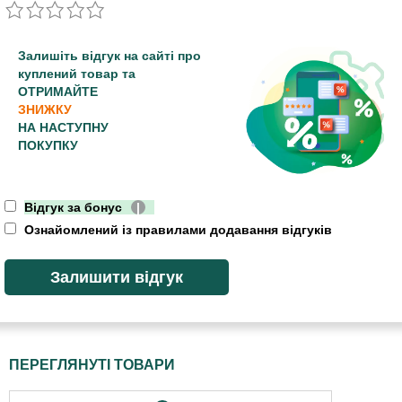
Залишіть відгук на сайті про
куплений товар та
ОТРИМАЙТЕ
ЗНИЖКУ
НА НАСТУПНУ
ПОКУПКУ
Відгук за бонус
|
Ознайомлений із правилами додавання відгуків
ПЕРЕГЛЯНУТІ ТОВАРИ