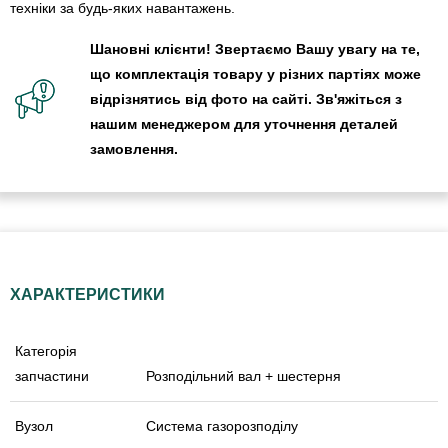
техніки за будь-яких навантажень.
Шановні клієнти! Звертаємо Вашу увагу на те,
що комплектація товару у різних партіях може
відрізнятись від фото на сайті. Зв'яжіться з
нашим менеджером для уточнення деталей
замовлення.
ХАРАКТЕРИСТИКИ
Категорія
запчастини
Розподільний вал + шестерня
Вузол
Система газорозподілу