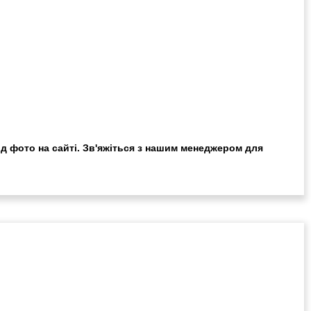
ід фото на сайті. Зв'яжіться з нашим менеджером для