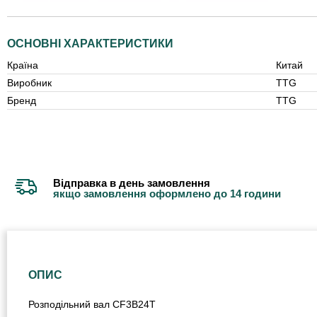
ОСНОВНІ ХАРАКТЕРИСТИКИ
Країна
Китай
Виробник
TTG
Бренд
TTG
Відправка в день замовлення
якщо замовлення оформлено до 14 години
ОПИС
Розподільний вал СF3B24T