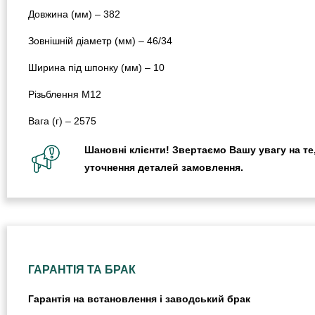
Довжина (мм) – 382
Зовнішній діаметр (мм) – 46/34
Ширина під шпонку (мм) – 10
Різьблення М12
Вага (г) – 2575
Шановні клієнти! Звертаємо Вашу увагу на те,
уточнення деталей замовлення.
ГАРАНТІЯ ТА БРАК
Гарантія на встановлення і заводський брак