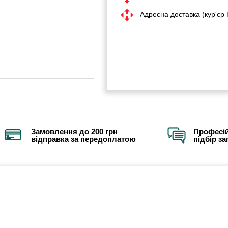
Адресна доставка (кур'єр
Замовлення до 200 грн
Професій
відправка за передоплатою
підбір з