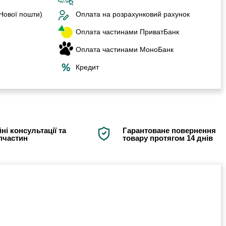
 Нової пошти)
Оплата на розрахунковий рахунок
Оплата частинами ПриватБанк
Оплата частинами МоноБанк
Кредит
ні консультації та
Гарантоване повернення
апчастин
товару протягом 14 днів