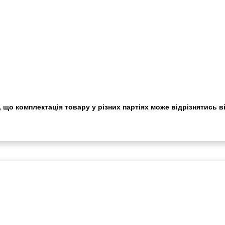
 що комплектація товару у різних партіях може відрізнятись в