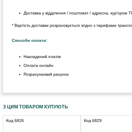
Доставка у відділення / поштомат / адресна, кур'єром 
* Вартість доставки розраховується згідно з тарифами транспо
Способи оплати:
Накладений платіж
Оплата онлайн
Розрахунковий рахунок
З ЦИМ ТОВАРОМ КУПУЮТЬ
Код
6826
Код
6829