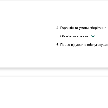
4. Гарантія та умови зберігання
5. Обов'язки клієнта
6. Право відмови в обслуговуван