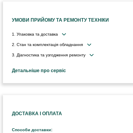
УМОВИ ПРИЙОМУ ТА РЕМОНТУ ТЕХНІКИ
1. Упаковка та доставка
2. Стан та комплектація обладнання
3. Діагностика та узгодження ремонту
Детальніше про сервіс
ДОСТАВКА І ОПЛАТА
Способи доставки: