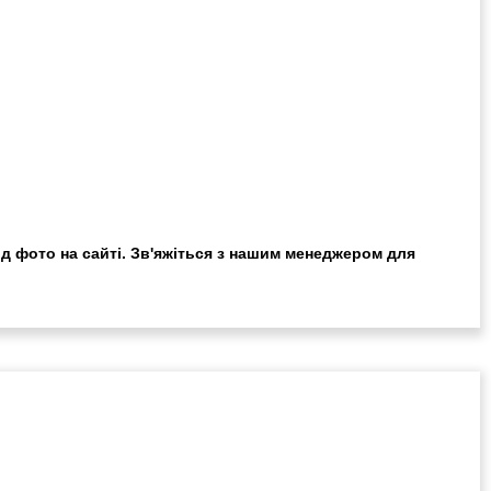
ід фото на сайті. Зв'яжіться з нашим менеджером для