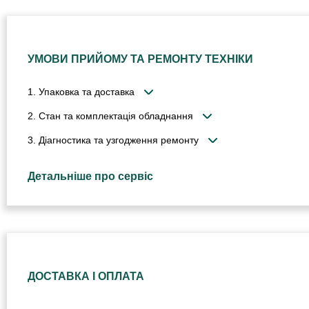
УМОВИ ПРИЙОМУ ТА РЕМОНТУ ТЕХНІКИ
1. Упаковка та доставка
2. Стан та комплектація обладнання
3. Діагностика та узгодження ремонту
Детальніше про сервіс
ДОСТАВКА І ОПЛАТА