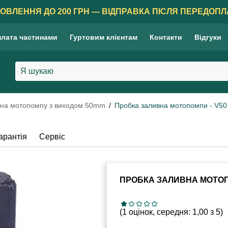
ОВЛЕННЯ ДО 200 ГРН — ВІДПРАВКА ПІСЛЯ ПЕРЕДОПЛ
лата частинами
Гуртовим клієнтам
Контакти
Відгуки
 на мотопомпу з виходом 50mm
Пробка заливна мотопомпи - V50
арантія
Сервіс
ПРОБКА ЗАЛИВНА МОТОП
(1 оцінок, середня: 1,00 з 5)