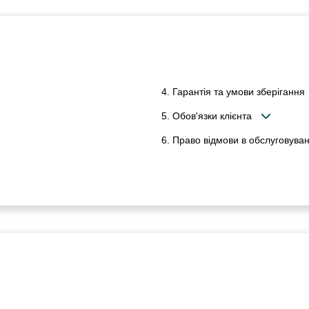
4. Гарантія та умови зберігання
5. Обов'язки клієнта
6. Право відмови в обслуговуван