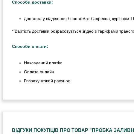
Способи доставки:
Доставка у відділення / поштомат / адресна, кур'єром 
* Вартість доставки розраховується згідно з тарифами транспо
Способи оплати:
Накладений платіж
Оплата онлайн
Розрахунковий рахунок
ВІДГУКИ ПОКУПЦІВ ПРО ТОВАР "ПРОБКА ЗАЛИВН