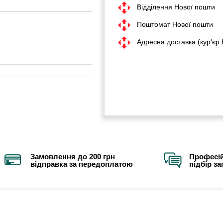
Відділення Нової пошти
Поштомат Нової пошти
Адресна доставка (кур'єр
Замовлення до 200 грн
Професій
відправка за передоплатою
підбір з