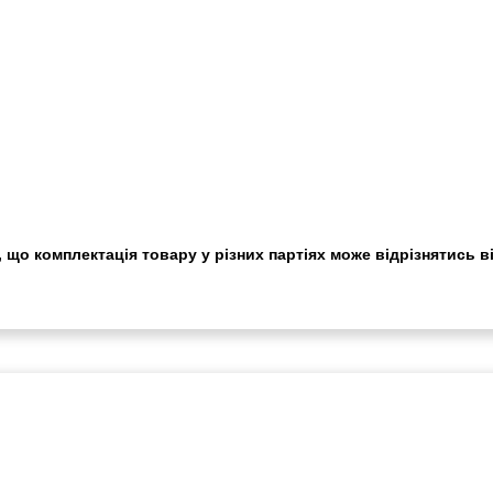
 що комплектація товару у різних партіях може відрізнятись в