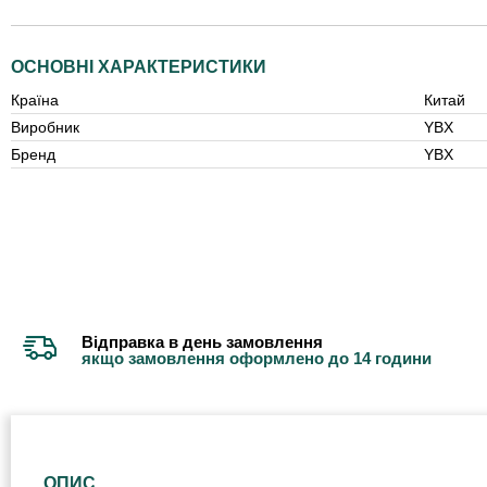
ОСНОВНІ ХАРАКТЕРИСТИКИ
Країна
Китай
Виробник
YBX
Бренд
YBX
Відправка в день замовлення
якщо замовлення оформлено до 14 години
ОПИС