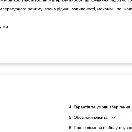
пературного режиму, вплив рідини, запиленості, механічні пошкод
упки.
4. Гарантія та умови зберігання
5. Обов'язки клієнта
6. Право відмови в обслуговуван