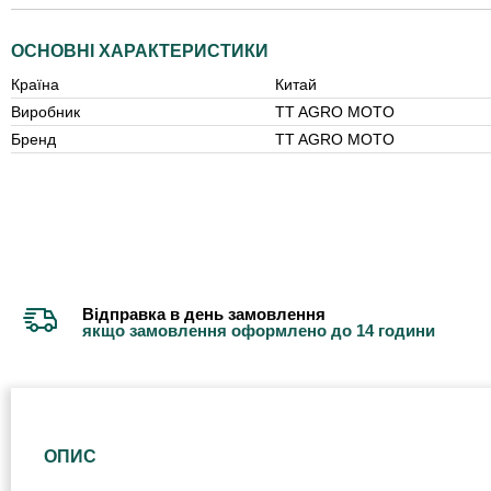
ОСНОВНІ ХАРАКТЕРИСТИКИ
Країна
Китай
Виробник
TT AGRO MOTO
Бренд
TT AGRO MOTO
Відправка в день замовлення
якщо замовлення оформлено до 14 години
ОПИС