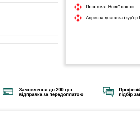
Поштомат Нової пошти
Адресна доставка (кур'єр
Замовлення до 200 грн
Професій
відправка за передоплатою
підбір з