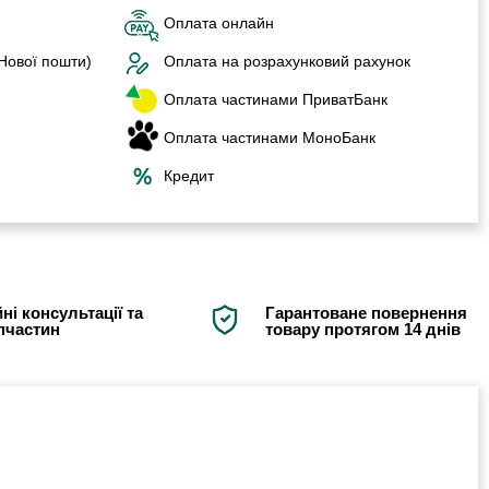
Оплата онлайн
 Нової пошти)
Оплата на розрахунковий рахунок
Оплата частинами ПриватБанк
Оплата частинами МоноБанк
Кредит
ні консультації та
Гарантоване повернення
апчастин
товару протягом 14 днів