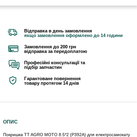
Відправка в день замовлення
якщо замовлення оформлено до 14 години
Замовлення до 200 грн
відправка за передоплатою
Професійні консультації та
підбір запчастин
Гарантоване повернення
товару протягом 14 днів
ОПИС
Покришка TT AGRO MOTO 8.5*2 (P392A) для електросамокату