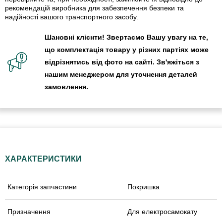
рекомендацій виробника для забезпечення безпеки та
надійності вашого транспортного засобу.
Шановні клієнти! Звертаємо Вашу увагу на те,
що комплектація товару у різних партіях може
відрізнятись від фото на сайті. Зв'яжіться з
нашим менеджером для уточнення деталей
замовлення.
ХАРАКТЕРИСТИКИ
Категорія запчастини
Покришка
Призначення
Для електросамокату