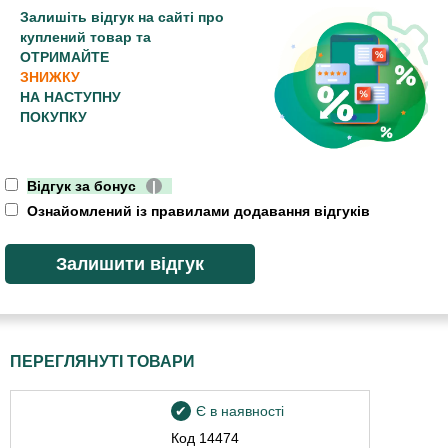
Залишіть відгук на сайті про
куплений товар та
ОТРИМАЙТЕ
ЗНИЖКУ
НА НАСТУПНУ
ПОКУПКУ
Відгук за бонус
|
Ознайомлений із правилами додавання відгуків
ПЕРЕГЛЯНУТІ ТОВАРИ
Є в наявності
Код
14474