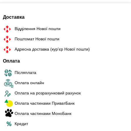
Доставка
Відділення Нової пошти
Поштомат Нової пошти
Адресна доставка (кур'єр Нової пошти)
Оплата
Післяплата
Оплата онлайн
Оплата на розрахунковий рахунок
Оплата частинами ПриватБанк
Оплата частинами МоноБанк
Кредит