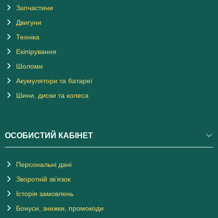
Запчастини
Двигуни
Техніка
Екіпірування
Шоломи
Акумулятори та батареї
Шини, диски та колеса
ОСОБИСТИЙ КАБІНЕТ
Персональні дані
Зворотній зв'язок
Історія замовлень
Бонуси, знижки, промокоди