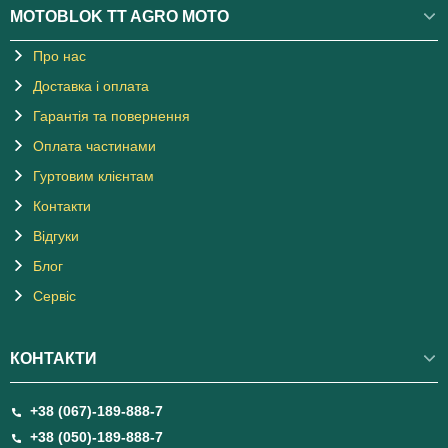
MOTOBLOK TT AGRO MOTO
Про нас
Доставка і оплата
Гарантія та повернення
Оплата частинами
Гуртовим клієнтам
Контакти
Відгуки
Блог
Сервіс
КОНТАКТИ
+38 (067)-189-888-7
+38 (050)-189-888-7