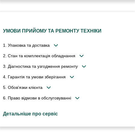
УМОВИ ПРИЙОМУ ТА РЕМОНТУ ТЕХНІКИ
1. Упаковка та доставка
2. Стан та комплектація обладнання
3. Діагностика та узгодження ремонту
4. Гарантія та умови зберігання
5. Обов'язки клієнта
6. Право відмови в обслуговуванні
Детальніше про сервіс