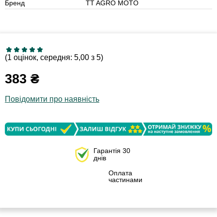
Бренд
TT AGRO MOTO
(1 оцінок, середня: 5,00 з 5)
383
₴
Повідомити про наявність
Гарантія 30
днів
Оплата
частинами