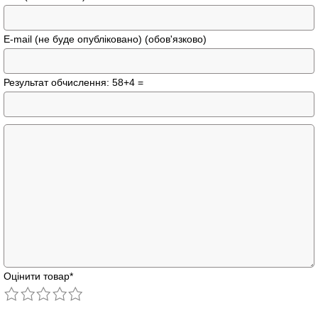
E-mail (не буде опубліковано) (обов'язково)
Результат обчислення: 58+4 =
Оцінити товар
*