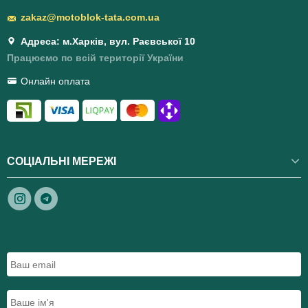
zakaz@motoblok-tata.com.ua
Адреса: м.Харків, вул. Раєвської 10
Працюємо по всій території України
Онлайн оплата
СОЦІАЛЬНІ МЕРЕЖІ