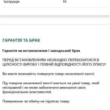
Інструкція
Ні
ГАРАНТІЯ ТА БРАК
Гарантія на встановлення і заводський брак
ПЕРЕД ВСТАНОВЛЕННЯМ НЕОБХІДНО ПЕРЕКОНАТИСЯ В
ЦІЛІСНОСТІ ВИРОБУ І ПОВНІЙ ВІДПОВІДНОСТІ ЙОГО ОПИСУ!
Ви маєте можливість повернути товар неналежної якості.
Під товаром неналежної якості мається на увазі товар, який
несправний і не може забезпечити виконання своїх
функціональних властивостей.
Поверненню чи обміну не підлягає товар: