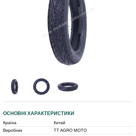
ОСНОВНІ ХАРАКТЕРИСТИКИ
Країна
Китай
Виробник
TT AGRO MOTO