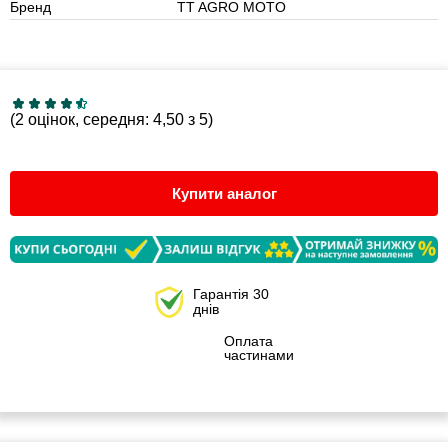
Бренд
TT AGRO MOTO
(2 оцінок, середня: 4,50 з 5)
Купити аналог
Гарантія 30
днів
Оплата
частинами