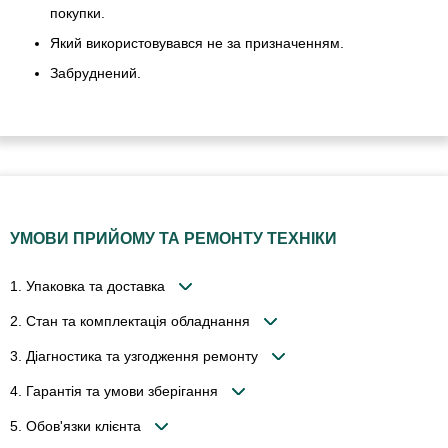
покупки.
Який використовувався не за призначенням.
Забруднений.
УМОВИ ПРИЙОМУ ТА РЕМОНТУ ТЕХНІКИ
1. Упаковка та доставка
2. Стан та комплектація обладнання
3. Діагностика та узгодження ремонту
4. Гарантія та умови зберігання
5. Обов'язки клієнта