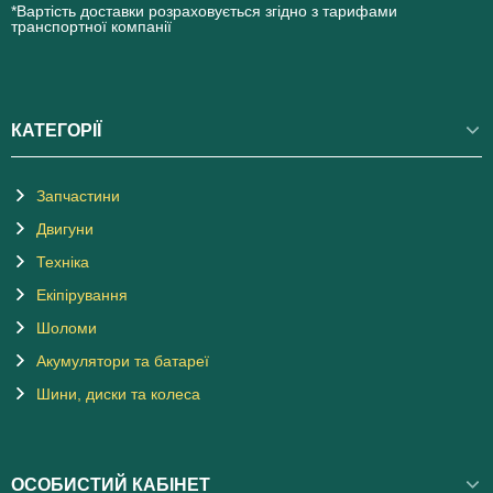
*Вартість доставки розраховується згідно з тарифами
транспортної компанії
КАТЕГОРІЇ
Запчастини
Двигуни
Техніка
Екіпірування
Шоломи
Акумулятори та батареї
Шини, диски та колеса
ОСОБИСТИЙ КАБІНЕТ