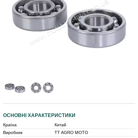
ОСНОВНІ ХАРАКТЕРИСТИКИ
Країна
Китай
Виробник
TT AGRO MOTO