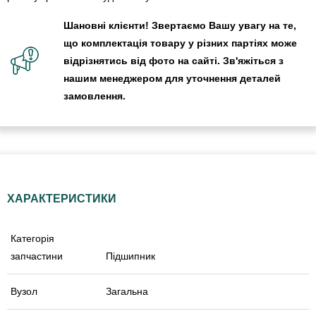
Шановні клієнти! Звертаємо Вашу увагу на те,
що комплектація товару у різних партіях може
відрізнятись від фото на сайті. Зв'яжіться з
нашим менеджером для уточнення деталей
замовлення.
ХАРАКТЕРИСТИКИ
Категорія
запчастини
Підшипник
Вузол
Загальна