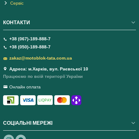
Сервіс
КОНТАКТИ
+38 (067)-189-888-7
+38 (050)-189-888-7
zakaz@motoblok-tata.com.ua
Адреса: м.Харків, вул. Раєвської 10
Працюємо по всій території України
Онлайн оплата
СОЦІАЛЬНІ МЕРЕЖІ