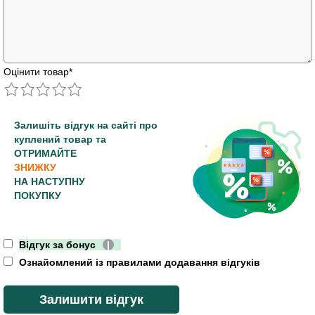
Оцінити товар
*
Залишіть відгук на сайті про
куплений товар та
ОТРИМАЙТЕ
ЗНИЖКУ
НА НАСТУПНУ
ПОКУПКУ
Відгук за бонус
|
Ознайомлений із правилами додавання відгуків