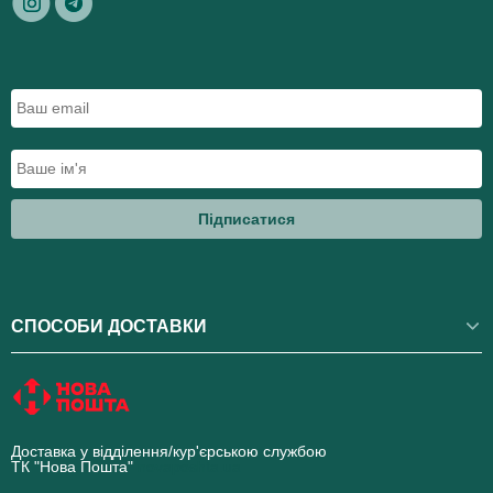
Підписатися
СПОСОБИ ДОСТАВКИ
Доставка у відділення/кур'єрською службою
ТК "Нова Пошта"
novaposhta.ua