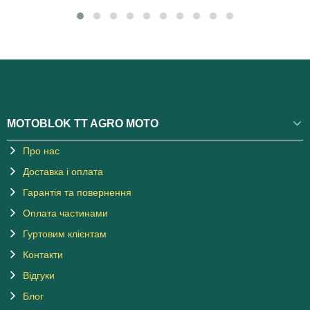
MOTOBLOK TT AGRO MOTO
Про нас
Доставка і оплата
Гарантія та повернення
Оплата частинами
Гуртовим клієнтам
Контакти
Відгуки
Блог