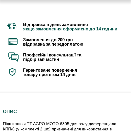
Відправка в день замовлення
якщо замовлення оформлено до 14 години
Замовлення до 200 грн
відправка за передоплатою
Професійні консультації та
підбір запчастин
Гарантоване повернення
товару протягом 14 днів
ОПИС
Підшипники TT AGRO MOTO 6305 для валу диференціала
КПП/6 (у комплекті 2 шт.) призначені для використання в