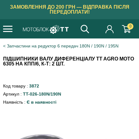
ЗАМОВЛЕННЯ ДО 200 ГРН — ВІДПРАВКА ПІСЛЯ
ПЕРЕДОПЛАТИ!
0
Запчастини на редуктор 6 передач 180N / 190N / 195N
ПІДШИПНИКИ ВАЛУ ДИФЕРЕНЦІАЛУ TT AGRO MOTO
6305 НА КПП/6, К-Т: 2 ШТ.
Код товару :
3872
Артикул :
TT-026-180N/190N
Наявність :
Є в наявності