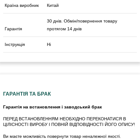
Країна виробник
Китай
30 днів. Обмін/повернення товару
Гарантія
протягом 14 днів
Інструкція
Ні
ГАРАНТІЯ ТА БРАК
Гарантія на встановлення і заводський брак
ПЕРЕД ВСТАНОВЛЕННЯМ НЕОБХІДНО ПЕРЕКОНАТИСЯ В
ЦІЛІСНОСТІ ВИРОБУ І ПОВНІЙ ВІДПОВІДНОСТІ ЙОГО ОПИСУ!
Ви маєте можливість повернути товар неналежної якості.