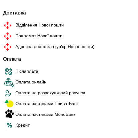
Доставка
Відділення Нової пошти
Поштомат Нової пошти
Адресна доставка (кур'єр Нової пошти)
Оплата
Післяплата
Оплата онлайн
Оплата на розрахунковий рахунок
Оплата частинами ПриватБанк
Оплата частинами МоноБанк
Кредит