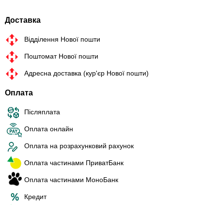
Доставка
Відділення Нової пошти
Поштомат Нової пошти
Адресна доставка (кур'єр Нової пошти)
Оплата
Післяплата
Оплата онлайн
Оплата на розрахунковий рахунок
Оплата частинами ПриватБанк
Оплата частинами МоноБанк
Кредит