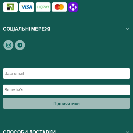
СОЦІАЛЬНІ МЕРЕЖІ
Підписатися
СПОСОБИ ДОСТАВКИ