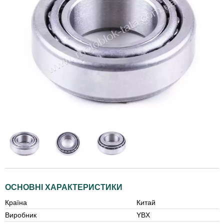
ОСНОВНІ ХАРАКТЕРИСТИКИ
Країна
Китай
Виробник
YBX