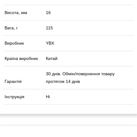
Висота, мм
16
Вага, г
115
Виробник
YBX
Країна виробник
Китай
30 днів. Обмін/повернення товару
Гарантія
протягом 14 днів
Інструкція
Ні