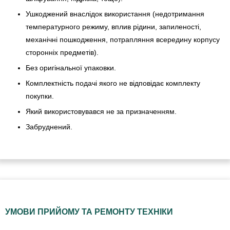
Ушкоджений внаслідок використання (недотримання
температурного режиму, вплив рідини, запиленості,
механічні пошкодження, потрапляння всередину корпусу
сторонніх предметів).
Без оригінальної упаковки.
Комплектність подачі якого не відповідає комплекту
покупки.
Який використовувався не за призначенням.
Забруднений.
УМОВИ ПРИЙОМУ ТА РЕМОНТУ ТЕХНІКИ