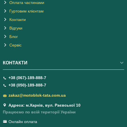
Оплата частинами
Гуртовим клієнтам
Контакти
Відгуки
Блог
Сервіс
КОНТАКТИ
+38 (067)-189-888-7
+38 (050)-189-888-7
zakaz@motoblok-tata.com.ua
Адреса: м.Харків, вул. Раєвської 10
Працюємо по всій території України
Онлайн оплата