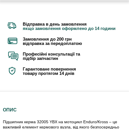
Відправка в день замовлення
якщо замовлення оформлено до 14 години
Замовлення до 200 грн
відправка за передоплатою
Професійні консультації та
підбір запчастин
Гарантоване повернення
товару протягом 14 днів
ОПИС
Підшипник керма 32005 YBX на мотоцикл Enduro/Kross – це
важливий елемент кермового вузла, від якого безпосередньо