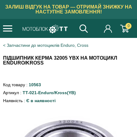
ЗАЛИШ ВІДГУК НА ТОВАР — ОТРИМАЙ ЗНИЖКУ НА
НАСТУПНЕ ЗАМОВЛЕННЯ!
0
Запчастини до мотоциклів Enduro, Cross
ПІДШИПНИК КЕРМА 32005 YBX НА МОТОЦИКЛ
ENDURO/KROSS
Код товару :
10563
Артикул :
TT-021-Enduro/Kross(YB)
Наявність :
Є в наявності