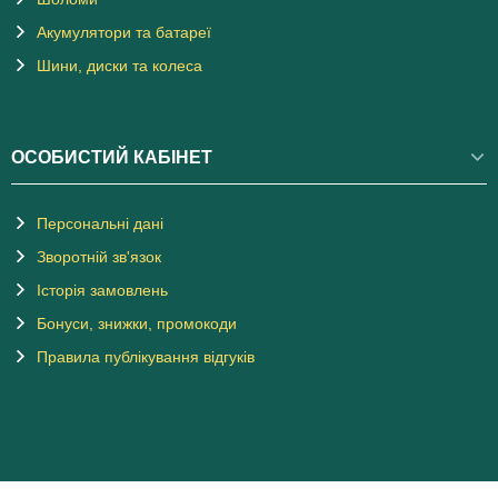
Акумулятори та батареї
Шини, диски та колеса
ОСОБИСТИЙ КАБІНЕТ
Персональні дані
Зворотній зв'язок
Історія замовлень
Бонуси, знижки, промокоди
Правила публікування відгуків