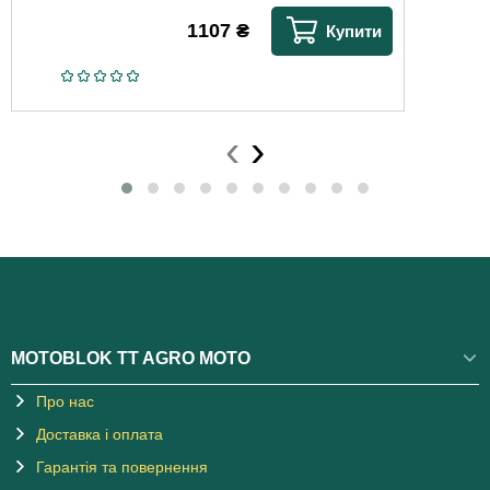
1107
₴
Купити
‹
›
MOTOBLOK TT AGRO MOTO
Про нас
Доставка і оплата
Гарантія та повернення