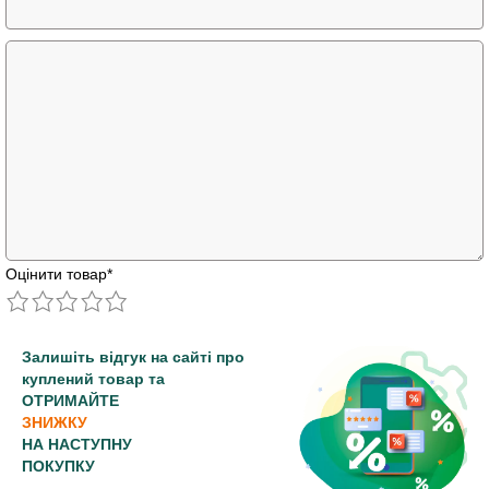
Оцінити товар
*
Залишіть відгук на сайті про
куплений товар та
ОТРИМАЙТЕ
ЗНИЖКУ
НА НАСТУПНУ
ПОКУПКУ