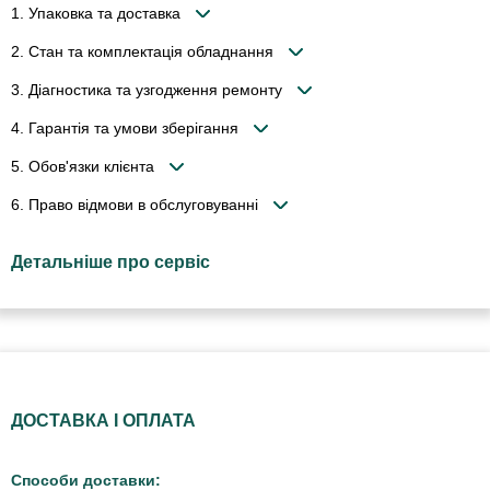
1. Упаковка та доставка
2. Стан та комплектація обладнання
3. Діагностика та узгодження ремонту
4. Гарантія та умови зберігання
5. Обов'язки клієнта
6. Право відмови в обслуговуванні
Детальніше про сервіс
ДОСТАВКА І ОПЛАТА
Способи доставки: