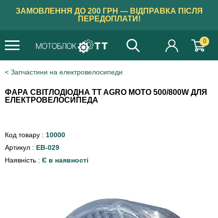
ЗАМОВЛЕННЯ ДО 200 ГРН — ВІДПРАВКА ПІСЛЯ
ПЕРЕДОПЛАТИ!
0
Запчастини на електровелосипеди
ФАРА СВІТЛОДІОДНА TT AGRO MOTO 500/800W ДЛЯ
ЕЛЕКТРОВЕЛОСИПЕДА
Код товару :
10000
Артикул :
EB-029
Наявність :
Є в наявності