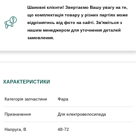
Шановні клієнти! Звертаємо Вашу увагу на те,
що комплектація товару у різних партіях може
відрізнятись від фото на сайті. Зв'яжіться з
нашим менеджером для уточнення деталей
замовлення.
ХАРАКТЕРИСТИКИ
Категорія запчастини
Фара
Призначення
Для електровелосипеда
Напруга, В
48-72