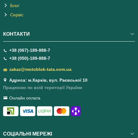
Блог
Сервіс
КОНТАКТИ
+38 (067)-189-888-7
+38 (050)-189-888-7
zakaz@motoblok-tata.com.ua
Адреса: м.Харків, вул. Раєвської 10
Працюємо по всій території України
Онлайн оплата
СОЦІАЛЬНІ МЕРЕЖІ