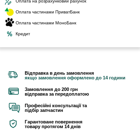
Оплата на розрахунковий рахунок
Оплата частинами ПриватБанк
Оплата частинами МоноБанк
Кредит
Відправка в день замовлення
якщо замовлення оформлено до 14 години
Замовлення до 200 грн
відправка за передоплатою
Професійні консультації та
підбір запчастин
Гарантоване повернення
товару протягом 14 днів