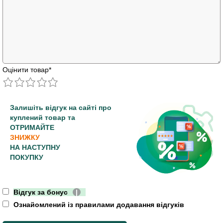
Оцінити товар
*
Залишіть відгук на сайті про
куплений товар та
ОТРИМАЙТЕ
ЗНИЖКУ
НА НАСТУПНУ
ПОКУПКУ
Відгук за бонус
|
Ознайомлений із правилами додавання відгуків