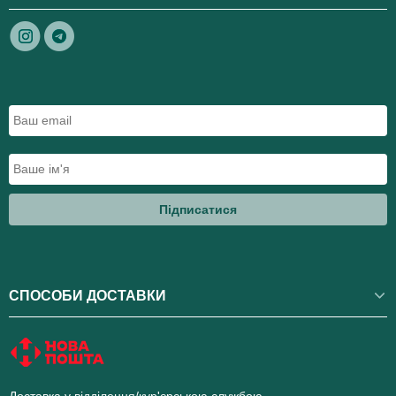
Підписатися
СПОСОБИ ДОСТАВКИ
Доставка у відділення/кур'єрською службою