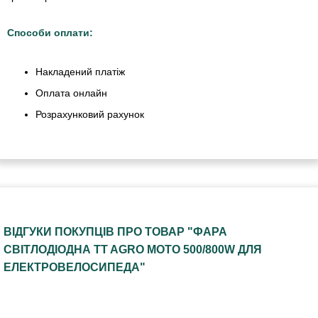
Способи оплати:
Накладений платіж
Оплата онлайн
Розрахунковий рахунок
ВІДГУКИ ПОКУПЦІВ ПРО ТОВАР "ФАРА
СВІТЛОДІОДНА TT AGRO MOTO 500/800W ДЛЯ
ЕЛЕКТРОВЕЛОСИПЕДА"