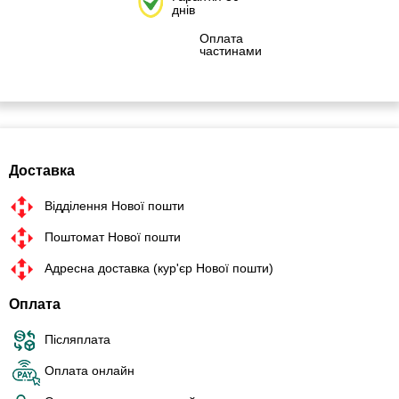
днів
Оплата
частинами
Доставка
Відділення Нової пошти
Поштомат Нової пошти
Адресна доставка (кур'єр Нової пошти)
Оплата
Післяплата
Оплата онлайн