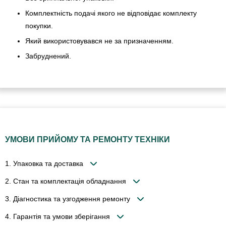
Комплектність подачі якого не відповідає комплекту
покупки.
Який використовувався не за призначенням.
Забруднений.
УМОВИ ПРИЙОМУ ТА РЕМОНТУ ТЕХНІКИ
1. Упаковка та доставка
2. Стан та комплектація обладнання
3. Діагностика та узгодження ремонту
4. Гарантія та умови зберігання