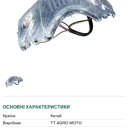
ОСНОВНІ ХАРАКТЕРИСТИКИ
Країна
Китай
Виробник
TT AGRO MOTO