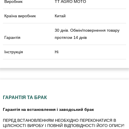
Виробник
TT AGRO MOTO
Країна виробник
Китай
30 днів. Обмін/повернення товару
Гарантія
протягом 14 днів
Інструкція
Ні
ГАРАНТІЯ ТА БРАК
Гарантія на встановлення і заводський брак
ПЕРЕД ВСТАНОВЛЕННЯМ НЕОБХІДНО ПЕРЕКОНАТИСЯ В
ЦІЛІСНОСТІ ВИРОБУ І ПОВНІЙ ВІДПОВІДНОСТІ ЙОГО ОПИСУ!