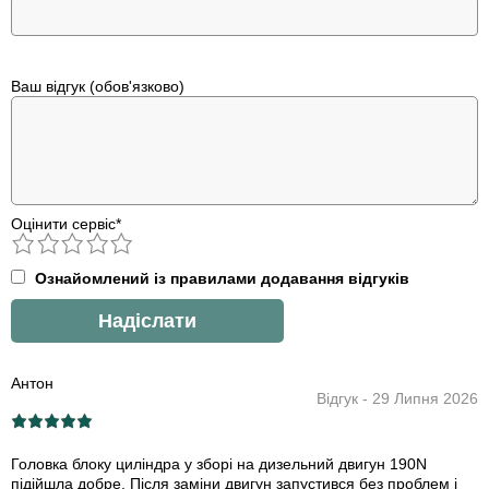
Ваш відгук (обов'язково)
Оцінити сервіс
*
Ознайомлений із правилами додавання відгуків
Антон
Відгук - 29 Липня 2026
Головка блоку циліндра у зборі на дизельний двигун 190N
підійшла добре. Після заміни двигун запустився без проблем і