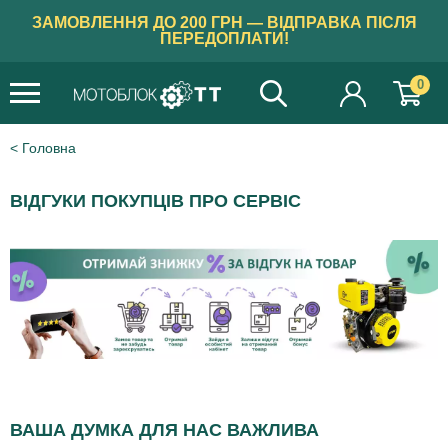
ЗАМОВЛЕННЯ ДО 200 ГРН — ВІДПРАВКА ПІСЛЯ
ПЕРЕДОПЛАТИ!
0
Головна
ВІДГУКИ ПОКУПЦІВ ПРО СЕРВІС
ВАША ДУМКА ДЛЯ НАС ВАЖЛИВА