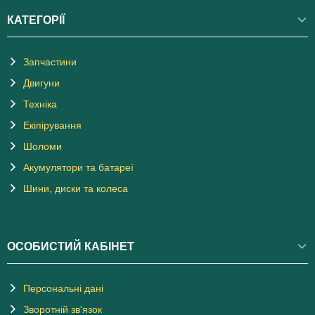
КАТЕГОРІЇ
Запчастини
Двигуни
Техніка
Екіпірування
Шоломи
Акумулятори та батареї
Шини, диски та колеса
ОСОБИСТИЙ КАБІНЕТ
Персональні дані
Зворотній зв'язок