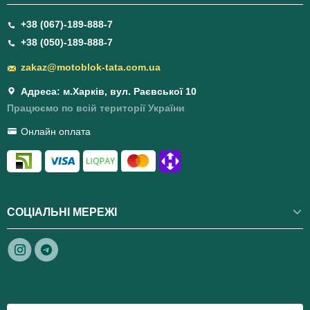
+38 (067)-189-888-7
+38 (050)-189-888-7
zakaz@motoblok-tata.com.ua
Адреса: м.Харків, вул. Раєвської 10
Працюємо по всій території України
Онлайн оплата
СОЦІАЛЬНІ МЕРЕЖІ