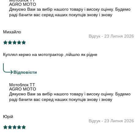
AGRO MOTO
Дякуємо Вам за вибір нашого товару і високу оцінку. Будемо
раді бачити вас серед наших покупців знову і знову
Михайло
Відгук - 23 Липня 2026
Куплял кермо на мототрактор ,пійшло як рідне
›
Відповіcти
Мотоблок TT
AGRO MOTO
Дякуємо Вам за вибір нашого товару і високу оцінку. Будемо
раді бачити вас серед наших покупців знову і знову
Юрій
Відгук - 23 Липня 2026