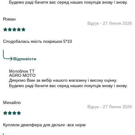
Будемо раді бачити вас серед наших покупців знову і знову.
Роман
Відгук - 27 Липня 2026
Сподобалась якість покришок 5*10
›
Відповіcти
Мотоблок TT
AGRO MOTO
Дякуємо Вам за вибір нашого магазину і високу оцінку.
Будемо раді бачити вас серед наших покупців знову і знову.
Михайло
Відгук - 27 Липня 2026
Купляли демпфера для дельти -все норм