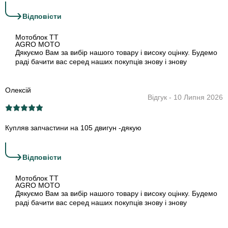
›
Відповіcти
Мотоблок TT
AGRO MOTO
Дякуємо Вам за вибір нашого товару і високу оцінку. Будемо
раді бачити вас серед наших покупців знову і знову
Олексій
Відгук - 10 Липня 2026
Купляв запчастини на 105 двигун -дякую
›
Відповіcти
Мотоблок TT
AGRO MOTO
Дякуємо Вам за вибір нашого товару і високу оцінку. Будемо
раді бачити вас серед наших покупців знову і знову