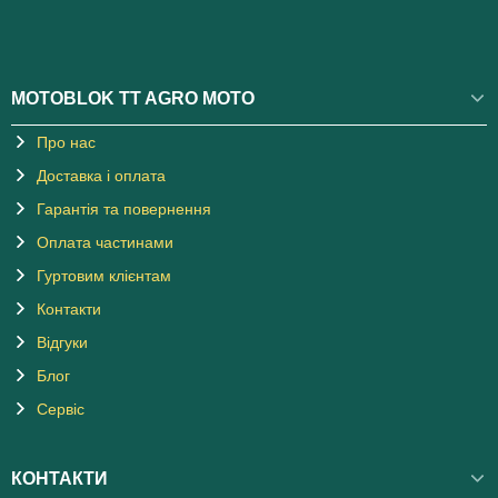
MOTOBLOK TT AGRO MOTO
Про нас
Доставка і оплата
Гарантія та повернення
Оплата частинами
Гуртовим клієнтам
Контакти
Відгуки
Блог
Сервіс
КОНТАКТИ