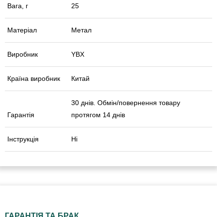
Вага, г
25
Матеріал
Метал
Виробник
YBX
Країна виробник
Китай
30 днів. Обмін/повернення товару
Гарантія
протягом 14 днів
Інструкція
Ні
ГАРАНТІЯ ТА БРАК