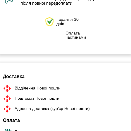
після повної передоплати
Гарантія 30
днів
Оплата
частинами
Доставка
Відділення Нової пошти
Поштомат Нової пошти
Адресна доставка (кур'єр Нової пошти)
Оплата