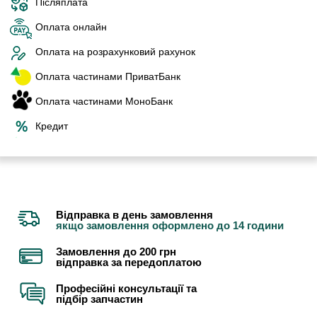
Післяплата
Оплата онлайн
Оплата на розрахунковий рахунок
Оплата частинами ПриватБанк
Оплата частинами МоноБанк
Кредит
Відправка в день замовлення
якщо замовлення оформлено до 14 години
Замовлення до 200 грн
відправка за передоплатою
Професійні консультації та
підбір запчастин