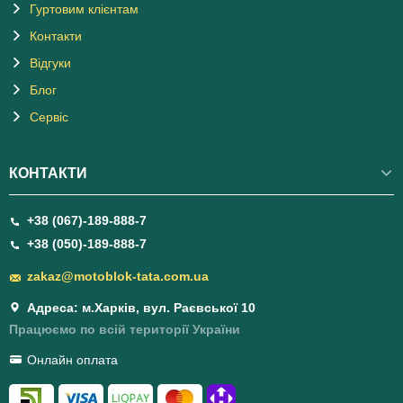
Гуртовим клієнтам
Контакти
Відгуки
Блог
Сервіс
КОНТАКТИ
+38 (067)-189-888-7
+38 (050)-189-888-7
zakaz@motoblok-tata.com.ua
Адреса: м.Харків, вул. Раєвської 10
Працюємо по всій території України
Онлайн оплата