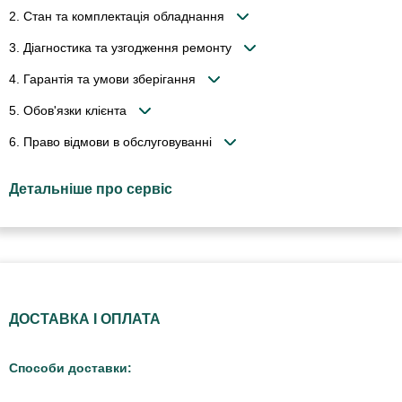
2. Стан та комплектація обладнання
3. Діагностика та узгодження ремонту
4. Гарантія та умови зберігання
5. Обов'язки клієнта
6. Право відмови в обслуговуванні
Детальніше про сервіс
ДОСТАВКА І ОПЛАТА
Способи доставки: