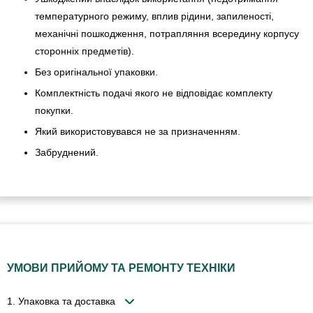
температурного режиму, вплив рідини, запиленості,
механічні пошкодження, потрапляння всередину корпусу
сторонніх предметів).
Без оригінальної упаковки.
Комплектність подачі якого не відповідає комплекту
покупки.
Який використовувався не за призначенням.
Забруднений.
УМОВИ ПРИЙОМУ ТА РЕМОНТУ ТЕХНІКИ
1. Упаковка та доставка