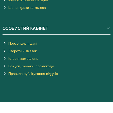
Шини, диски та колеса
ОСОБИСТИЙ КАБІНЕТ
Персональні дані
Зворотній зв'язок
Історія замовлень
Бонуси, знижки, промокоди
Правила публікування відгуків