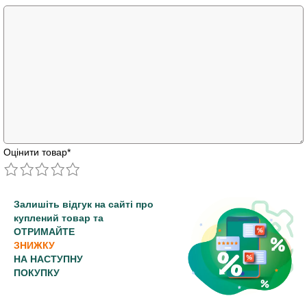
Оцінити товар
*
Залишіть відгук на сайті про
куплений товар та
ОТРИМАЙТЕ
ЗНИЖКУ
НА НАСТУПНУ
ПОКУПКУ