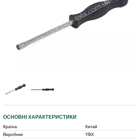
ОСНОВНІ ХАРАКТЕРИСТИКИ
Країна
Китай
Виробник
YBX