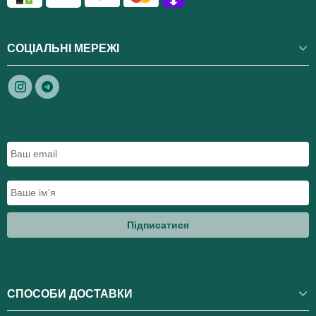
СОЦІАЛЬНІ МЕРЕЖІ
Підписатися
СПОСОБИ ДОСТАВКИ