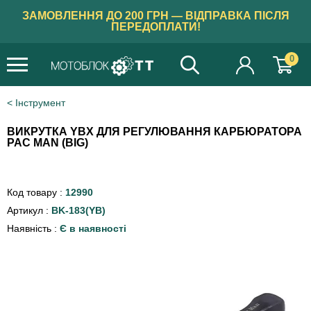
ЗАМОВЛЕННЯ ДО 200 ГРН — ВІДПРАВКА ПІСЛЯ
ПЕРЕДОПЛАТИ!
0
Інструмент
ВИКРУТКА YBX ДЛЯ РЕГУЛЮВАННЯ КАРБЮРАТОРА
PAC MAN (BIG)
Код товару :
12990
Артикул :
BK-183(YB)
Наявність :
Є в наявності