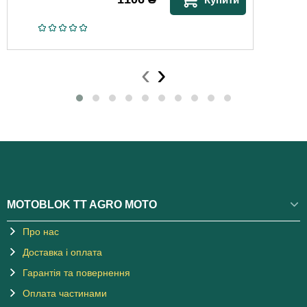
‹
›
MOTOBLOK TT AGRO MOTO
Про нас
Доставка і оплата
Гарантія та повернення
Оплата частинами