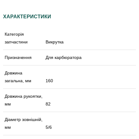
ХАРАКТЕРИСТИКИ
Категорія
запчастини
Викрутка
Призначення
Для карбюратора
Довжина
загальна, мм
160
Довжина рукоятки,
мм
82
Діаметр зовнішній,
мм
5/6