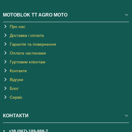
MOTOBLOK TT AGRO MOTO
Про нас
Доставка і оплата
Гарантія та повернення
Оплата частинами
Гуртовим клієнтам
Контакти
Відгуки
Блог
Сервіс
КОНТАКТИ
+38 (067)-189-888-7