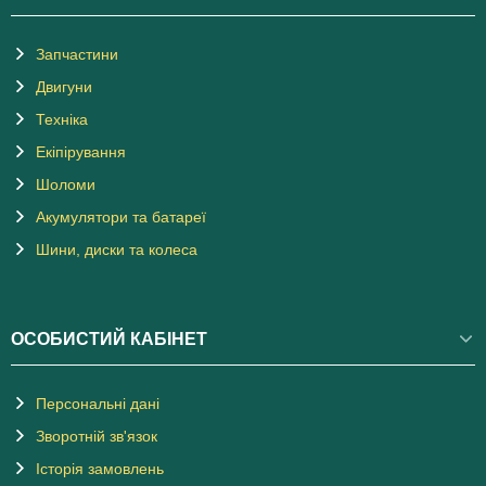
Запчастини
Двигуни
Техніка
Екіпірування
Шоломи
Акумулятори та батареї
Шини, диски та колеса
ОСОБИСТИЙ КАБІНЕТ
Персональні дані
Зворотній зв'язок
Історія замовлень