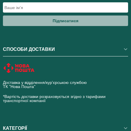
Підписатися
СПОСОБИ ДОСТАВКИ
Доставка у відділення/кур'єрською службою
ТК "Нова Пошта"
novaposhta.ua
*Вартість доставки розраховується згідно з тарифами
транспортної компанії
КАТЕГОРІЇ