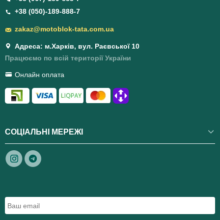
+38 (050)-189-888-7
zakaz@motoblok-tata.com.ua
Адреса: м.Харків, вул. Раєвської 10
Працюємо по всій території України
Онлайн оплата
СОЦІАЛЬНІ МЕРЕЖІ