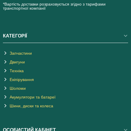
*Вартість доставки розраховується згідно з тарифами
транспортної компанії
КАТЕГОРІЇ
Запчастини
Двигуни
Техніка
Екіпірування
Шоломи
Акумулятори та батареї
Шини, диски та колеса
ОСОБИСТИЙ КАБІНЕТ