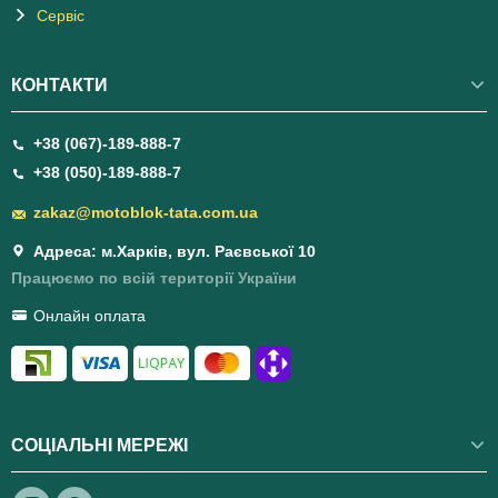
Сервіс
КОНТАКТИ
+38 (067)-189-888-7
+38 (050)-189-888-7
zakaz@motoblok-tata.com.ua
Адреса: м.Харків, вул. Раєвської 10
Працюємо по всій території України
Онлайн оплата
СОЦІАЛЬНІ МЕРЕЖІ