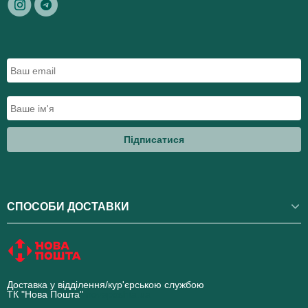
Підписатися
СПОСОБИ ДОСТАВКИ
Доставка у відділення/кур'єрською службою
ТК "Нова Пошта"
novaposhta.ua