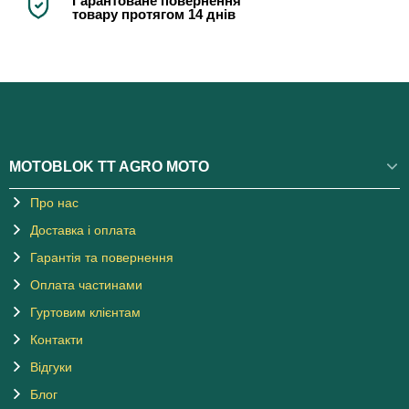
Гарантоване повернення
товару протягом 14 днів
MOTOBLOK TT AGRO MOTO
Про нас
Доставка і оплата
Гарантія та повернення
Оплата частинами
Гуртовим клієнтам
Контакти
Відгуки
Блог