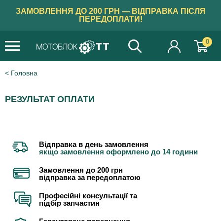
ЗАМОВЛЕННЯ ДО 200 ГРН — ВІДПРАВКА ПІСЛЯ
ПЕРЕДОПЛАТИ!
0
Головна
РЕЗУЛЬТАТ ОПЛАТИ
Відправка в день замовлення
якщо замовлення оформлено до 14 години
Замовлення до 200 грн
відправка за передоплатою
Професійні консультації та
підбір запчастин