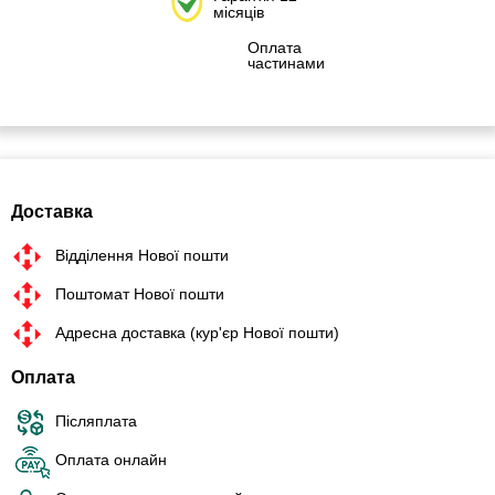
місяців
Оплата
частинами
Доставка
Відділення Нової пошти
Поштомат Нової пошти
Адресна доставка (кур'єр Нової пошти)
Оплата
Післяплата
Оплата онлайн