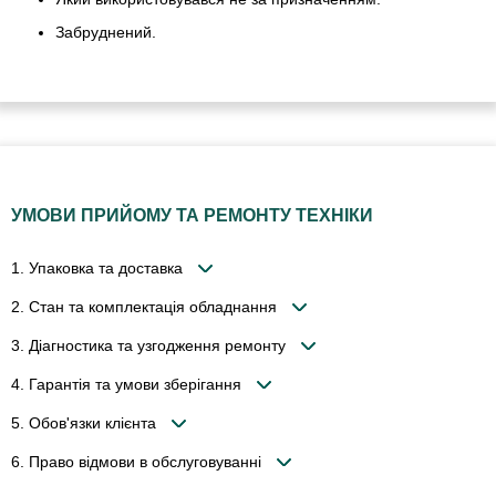
Забруднений.
УМОВИ ПРИЙОМУ ТА РЕМОНТУ ТЕХНІКИ
1. Упаковка та доставка
2. Стан та комплектація обладнання
3. Діагностика та узгодження ремонту
4. Гарантія та умови зберігання
5. Обов'язки клієнта
6. Право відмови в обслуговуванні