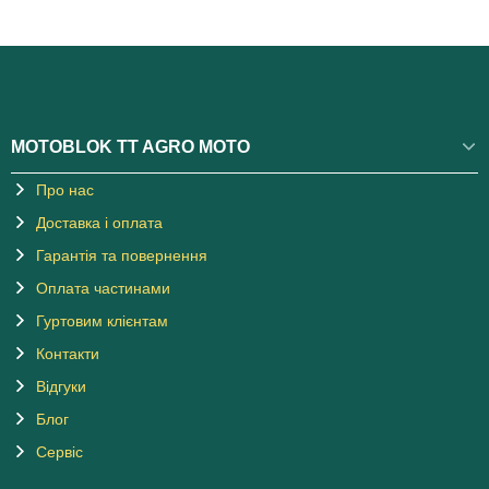
MOTOBLOK TT AGRO MOTO
Про нас
Доставка і оплата
Гарантія та повернення
Оплата частинами
Гуртовим клієнтам
Контакти
Відгуки
Блог
Сервіс