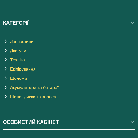
КАТЕГОРІЇ
Запчастини
Двигуни
Техніка
Екіпірування
Шоломи
Акумулятори та батареї
Шини, диски та колеса
ОСОБИСТИЙ КАБІНЕТ