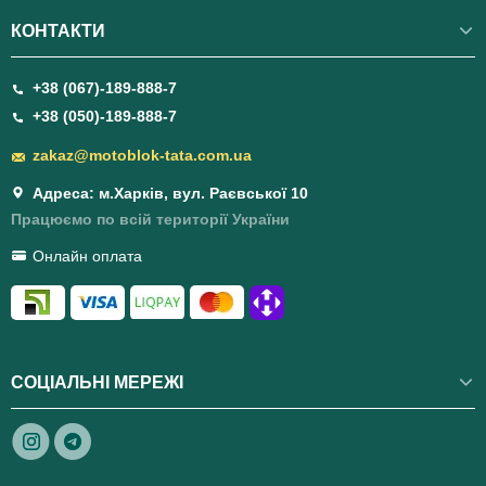
КОНТАКТИ
+38 (067)-189-888-7
+38 (050)-189-888-7
zakaz@motoblok-tata.com.ua
Адреса: м.Харків, вул. Раєвської 10
Працюємо по всій території України
Онлайн оплата
СОЦІАЛЬНІ МЕРЕЖІ