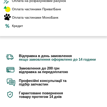
Оплата на розрахунковий рахунок
Оплата частинами ПриватБанк
Оплата частинами МоноБанк
Кредит
Відправка в день замовлення
якщо замовлення оформлено до 14 години
Замовлення до 200 грн
відправка за передоплатою
Професійні консультації та
підбір запчастин
Гарантоване повернення
товару протягом 14 днів