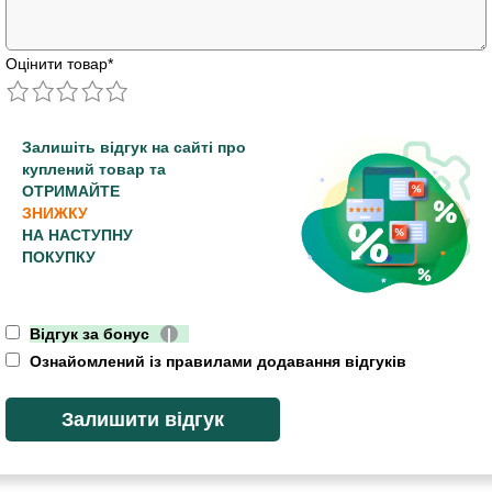
Оцінити товар
*
Залишіть відгук на сайті про
куплений товар та
ОТРИМАЙТЕ
ЗНИЖКУ
НА НАСТУПНУ
ПОКУПКУ
Відгук за бонус
|
Ознайомлений із правилами додавання відгуків