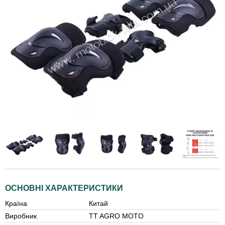
ОСНОВНІ ХАРАКТЕРИСТИКИ
Країна
Китай
Виробник
TT AGRO MOTO