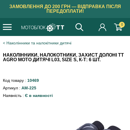
ЗАМОВЛЕННЯ ДО 200 ГРН — ВІДПРАВКА ПІСЛЯ
ПЕРЕДОПЛАТИ!
0
Наколінники та налокітники дитячі
НАКОЛІННИКИ, НАЛОКОТНИКИ, ЗАХИСТ ДОЛОНІ TT
AGRO MOTO ДИТЯЧІ L03, SIZE S, К-Т: 6 ШТ.
Код товару :
10469
Артикул :
AM-225
Наявність :
Є в наявності