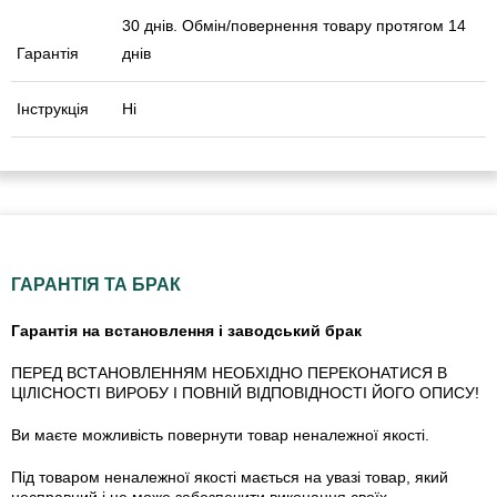
30 днів. Обмін/повернення товару протягом 14
Гарантія
днів
Інструкція
Ні
ГАРАНТІЯ ТА БРАК
Гарантія на встановлення і заводський брак
ПЕРЕД ВСТАНОВЛЕННЯМ НЕОБХІДНО ПЕРЕКОНАТИСЯ В
ЦІЛІСНОСТІ ВИРОБУ І ПОВНІЙ ВІДПОВІДНОСТІ ЙОГО ОПИСУ!
Ви маєте можливість повернути товар неналежної якості.
Під товаром неналежної якості мається на увазі товар, який