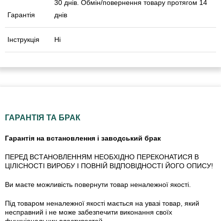
30 днів. Обмін/повернення товару протягом 14
Гарантія
днів
Інструкція
Ні
ГАРАНТІЯ ТА БРАК
Гарантія на встановлення і заводський брак
ПЕРЕД ВСТАНОВЛЕННЯМ НЕОБХІДНО ПЕРЕКОНАТИСЯ В
ЦІЛІСНОСТІ ВИРОБУ І ПОВНІЙ ВІДПОВІДНОСТІ ЙОГО ОПИСУ!
Ви маєте можливість повернути товар неналежної якості.
Під товаром неналежної якості мається на увазі товар, який
несправний і не може забезпечити виконання своїх