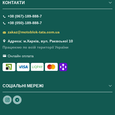
КОНТАКТИ
+38 (067)-189-888-7
+38 (050)-189-888-7
zakaz@motoblok-tata.com.ua
Адреса: м.Харків, вул. Раєвської 10
Працюємо по всій території України
Онлайн оплата
СОЦІАЛЬНІ МЕРЕЖІ