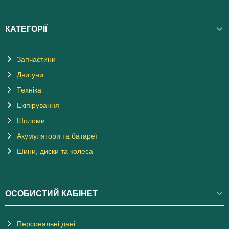
КАТЕГОРІЇ
Запчастини
Двигуни
Техніка
Екіпірування
Шоломи
Акумулятори та батареї
Шини, диски та колеса
ОСОБИСТИЙ КАБІНЕТ
Персональні дані