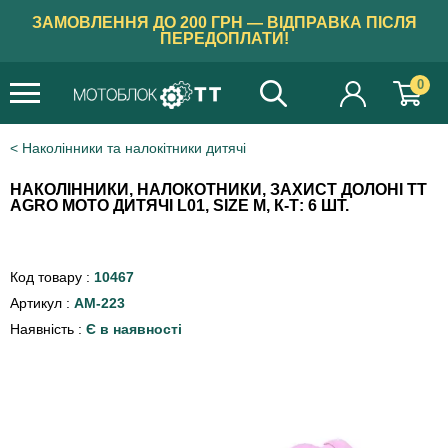
ЗАМОВЛЕННЯ ДО 200 ГРН — ВІДПРАВКА ПІСЛЯ
ПЕРЕДОПЛАТИ!
0
Наколінники та налокітники дитячі
НАКОЛІННИКИ, НАЛОКОТНИКИ, ЗАХИСТ ДОЛОНІ TT
AGRO MOTO ДИТЯЧІ L01, SIZE M, К-Т: 6 ШТ.
Код товару :
10467
Артикул :
AM-223
Наявність :
Є в наявності