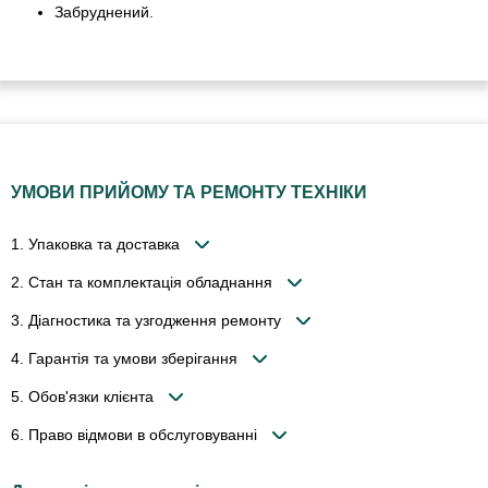
Забруднений.
УМОВИ ПРИЙОМУ ТА РЕМОНТУ ТЕХНІКИ
1. Упаковка та доставка
2. Стан та комплектація обладнання
3. Діагностика та узгодження ремонту
4. Гарантія та умови зберігання
5. Обов'язки клієнта
6. Право відмови в обслуговуванні