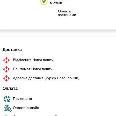
місяців
Оплата
частинами
Доставка
Відділення Нової пошти
Поштомат Нової пошти
Адресна доставка (кур'єр Нової пошти)
Оплата
Післяплата
Оплата онлайн