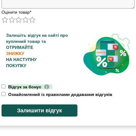
Оцінити товар
*
Залишіть відгук на сайті про
куплений товар та
ОТРИМАЙТЕ
ЗНИЖКУ
НА НАСТУПНУ
ПОКУПКУ
Відгук за бонус
|
Ознайомлений із правилами додавання відгуків