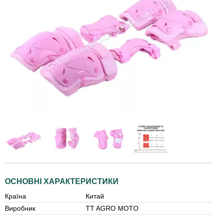
ОСНОВНІ ХАРАКТЕРИСТИКИ
Країна
Китай
Виробник
TT AGRO MOTO