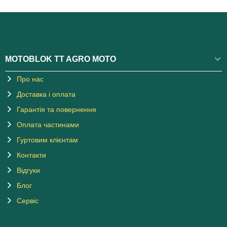
MOTOBLOK TT AGRO MOTO
Про нас
Доставка і оплата
Гарантія та повернення
Оплата частинами
Гуртовим клієнтам
Контакти
Відгуки
Блог
Сервіс