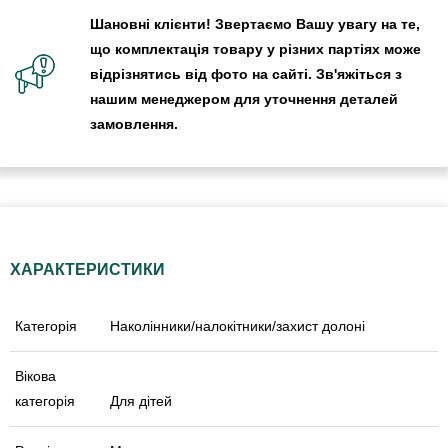
Шановні клієнти! Звертаємо Вашу увагу на те,
що комплектація товару у різних партіях може
відрізнятись від фото на сайті. Зв'яжіться з
нашим менеджером для уточнення деталей
замовлення.
ХАРАКТЕРИСТИКИ
Категорія
Наколінники/налокітники/захист долоні
Вікова
категорія
Для дітей