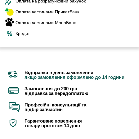
Оплата на розрахунковий рахунок
Оплата частинами ПриватБанк
Оплата частинами МоноБанк
Кредит
Відправка в день замовлення
якщо замовлення оформлено до 14 години
Замовлення до 200 грн
відправка за передоплатою
Професійні консультації та
підбір запчастин
Гарантоване повернення
товару протягом 14 днів