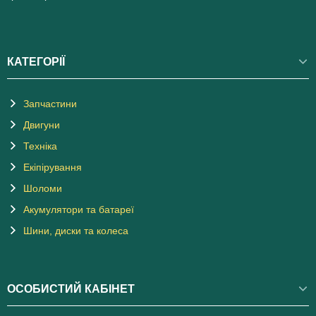
КАТЕГОРІЇ
Запчастини
Двигуни
Техніка
Екіпірування
Шоломи
Акумулятори та батареї
Шини, диски та колеса
ОСОБИСТИЙ КАБІНЕТ