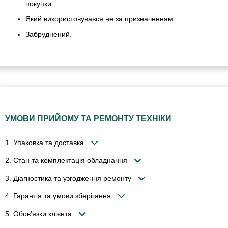
покупки.
Який використовувався не за призначенням.
Забруднений.
УМОВИ ПРИЙОМУ ТА РЕМОНТУ ТЕХНІКИ
1. Упаковка та доставка
2. Стан та комплектація обладнання
3. Діагностика та узгодження ремонту
4. Гарантія та умови зберігання
5. Обов'язки клієнта