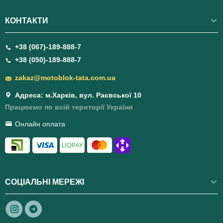
КОНТАКТИ
+38 (067)-189-888-7
+38 (050)-189-888-7
zakaz@motoblok-tata.com.ua
Адреса: м.Харків, вул. Раєвської 10
Працюємо по всій території України
Онлайн оплата
СОЦІАЛЬНІ МЕРЕЖІ