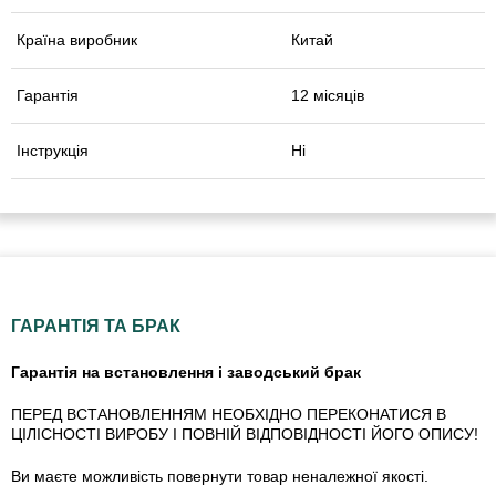
Країна виробник
Китай
Гарантія
12 місяців
Інструкція
Ні
ГАРАНТІЯ ТА БРАК
Гарантія на встановлення і заводський брак
ПЕРЕД ВСТАНОВЛЕННЯМ НЕОБХІДНО ПЕРЕКОНАТИСЯ В
ЦІЛІСНОСТІ ВИРОБУ І ПОВНІЙ ВІДПОВІДНОСТІ ЙОГО ОПИСУ!
Ви маєте можливість повернути товар неналежної якості.