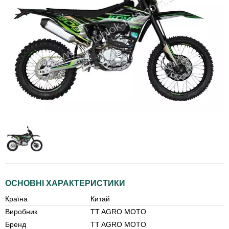
ОСНОВНІ ХАРАКТЕРИСТИКИ
Країна
Китай
Виробник
TT AGRO MOTO
Бренд
TT AGRO MOTO