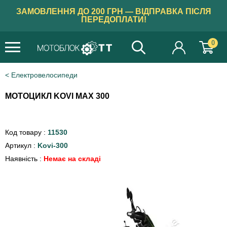
ЗАМОВЛЕННЯ ДО 200 ГРН — ВІДПРАВКА ПІСЛЯ
ПЕРЕДОПЛАТИ!
0
Електровелосипеди
МОТОЦИКЛ KOVI MAX 300
Код товару :
11530
Артикул :
Kovi-300
Наявність :
Немає на складі