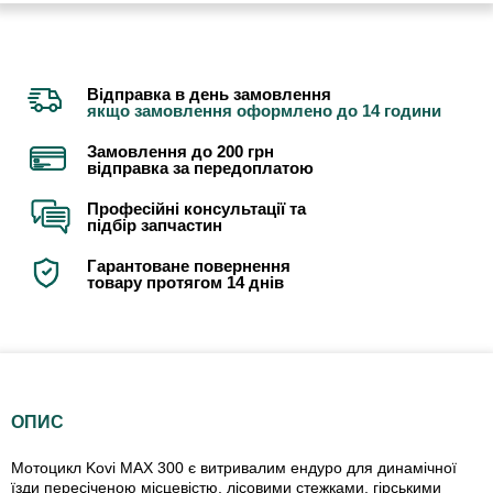
Відправка в день замовлення
якщо замовлення оформлено до 14 години
Замовлення до 200 грн
відправка за передоплатою
Професійні консультації та
підбір запчастин
Гарантоване повернення
товару протягом 14 днів
ОПИС
Мотоцикл Kovi MAX 300 є витривалим ендуро для динамічної
їзди пересіченою місцевістю, лісовими стежками, гірськими