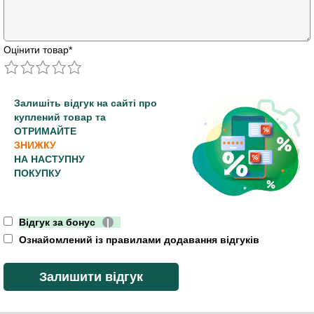
Оцінити товар
*
Залишіть відгук на сайті про
куплений товар та
ОТРИМАЙТЕ
ЗНИЖКУ
НА НАСТУПНУ
ПОКУПКУ
Відгук за бонус
|
Ознайомлений із правилами додавання відгуків