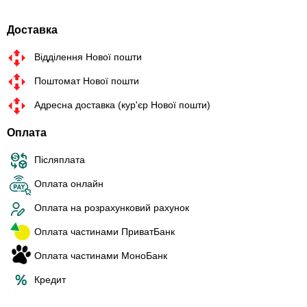
Доставка
Відділення Нової пошти
Поштомат Нової пошти
Адресна доставка (кур'єр Нової пошти)
Оплата
Післяплата
Оплата онлайн
Оплата на розрахунковий рахунок
Оплата частинами ПриватБанк
Оплата частинами МоноБанк
Кредит