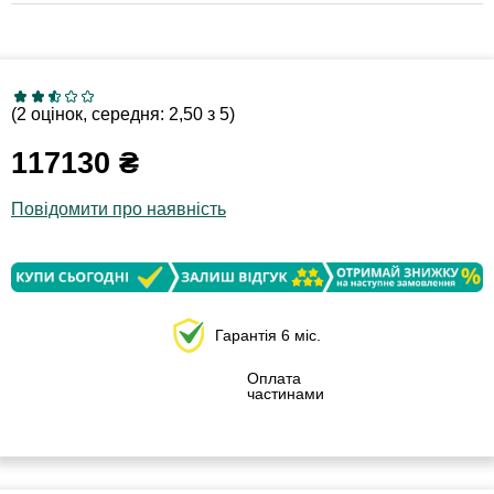
(2 оцінок, середня: 2,50 з 5)
117130
₴
Повідомити про наявність
Гарантія 6 міс.
Оплата
частинами