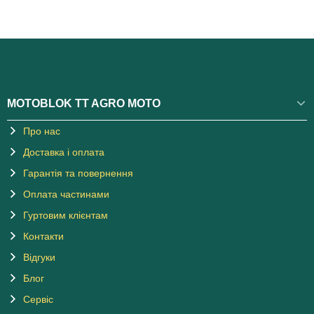
MOTOBLOK TT AGRO MOTO
Про нас
Доставка і оплата
Гарантія та повернення
Оплата частинами
Гуртовим клієнтам
Контакти
Відгуки
Блог
Сервіс