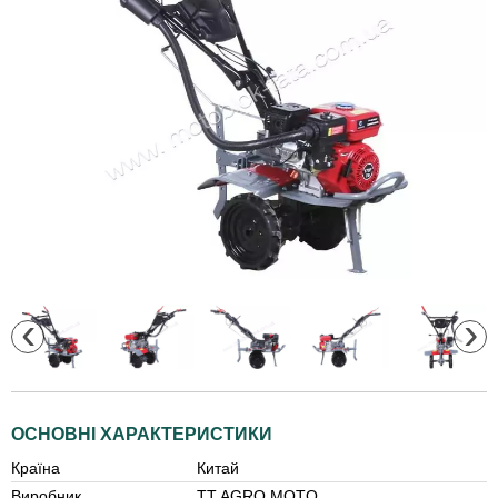
‹
›
ОСНОВНІ ХАРАКТЕРИСТИКИ
Країна
Китай
Виробник
TT AGRO MOTO