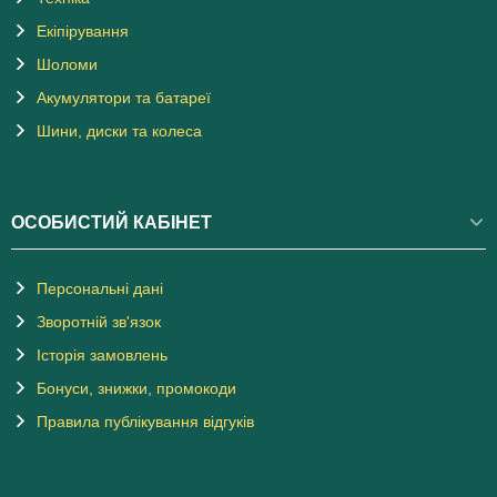
Екіпірування
Шоломи
Акумулятори та батареї
Шини, диски та колеса
ОСОБИСТИЙ КАБІНЕТ
Персональні дані
Зворотній зв'язок
Історія замовлень
Бонуси, знижки, промокоди
Правила публікування відгуків