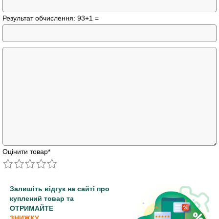
Результат обчислення: 93+1 =
Оцінити товар
*
Залишіть відгук на сайті про
куплений товар та
ОТРИМАЙТЕ
ЗНИЖКУ