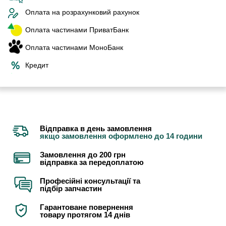
Оплата на розрахунковий рахунок
Оплата частинами ПриватБанк
Оплата частинами МоноБанк
Кредит
Відправка в день замовлення
якщо замовлення оформлено до 14 години
Замовлення до 200 грн
відправка за передоплатою
Професійні консультації та
підбір запчастин
Гарантоване повернення
товару протягом 14 днів