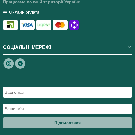
Працюємо по всій території України
Онлайн оплата
СОЦІАЛЬНІ МЕРЕЖІ
Підписатися