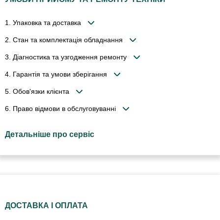
1. Упаковка та доставка
2. Стан та комплектація обладнання
3. Діагностика та узгодження ремонту
4. Гарантія та умови зберігання
5. Обов'язки клієнта
6. Право відмови в обслуговуванні
Детальніше про сервіс
ДОСТАВКА І ОПЛАТА