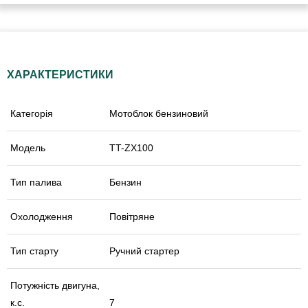
ХАРАКТЕРИСТИКИ
Категорія
Мотоблок бензиновий
Модель
TT-ZX100
Тип палива
Бензин
Охолодження
Повітряне
Тип старту
Ручний стартер
Потужність двигуна,
к.с.
7