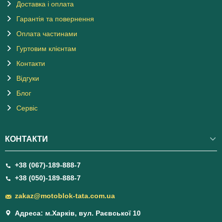
Доставка і оплата
Гарантія та повернення
Оплата частинами
Гуртовим клієнтам
Контакти
Відгуки
Блог
Сервіс
КОНТАКТИ
+38 (067)-189-888-7
+38 (050)-189-888-7
zakaz@motoblok-tata.com.ua
Адреса: м.Харків, вул. Раєвської 10