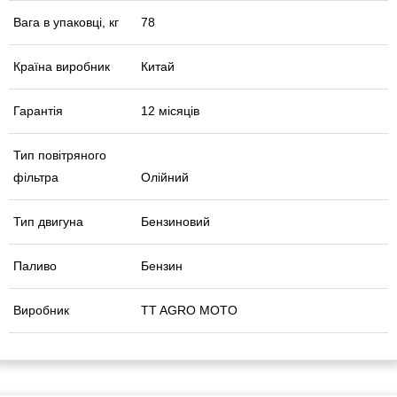
Вага в упаковці, кг
78
Країна виробник
Китай
Гарантія
12 місяців
Тип повітряного
фільтра
Олійний
Тип двигуна
Бензиновий
Паливо
Бензин
Виробник
TT AGRO MOTO