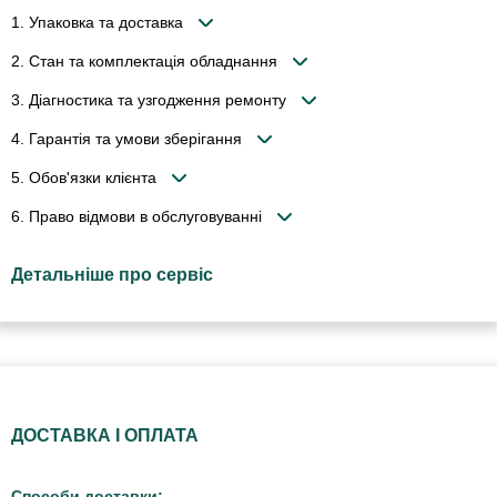
1. Упаковка та доставка
2. Стан та комплектація обладнання
3. Діагностика та узгодження ремонту
4. Гарантія та умови зберігання
5. Обов'язки клієнта
6. Право відмови в обслуговуванні
Детальніше про сервіс
ДОСТАВКА І ОПЛАТА
Способи доставки: