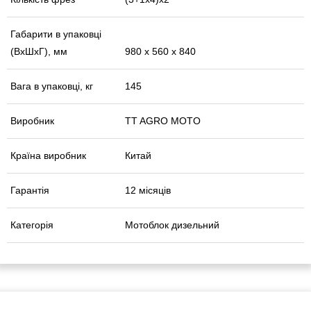
Габарити в упаковці
(ВхШхГ), мм
980 х 560 х 840
Вага в упаковці, кг
145
Виробник
TT AGRO MOTO
Країна виробник
Китай
Гарантія
12 місяців
Категорія
Мотоблок дизельний