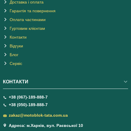
Доставка і оплата
Гарантія та повернення
Оплата частинами
Гуртовим клієнтам
Контакти
Відгуки
Блог
Сервіс
КОНТАКТИ
+38 (067)-189-888-7
+38 (050)-189-888-7
zakaz@motoblok-tata.com.ua
Адреса: м.Харків, вул. Раєвської 10