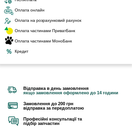
Оплата онлайн
Оплата на розрахунковий рахунок
Оплата частинами ПриватБанк
Оплата частинами МоноБанк
Кредит
Відправка в день замовлення
якщо замовлення оформлено до 14 години
Замовлення до 200 грн
відправка за передоплатою
Професійні консультації та
підбір запчастин