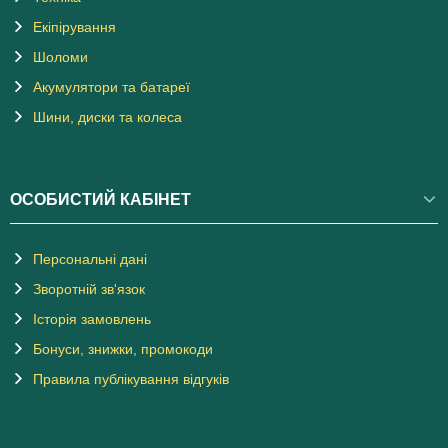
Екіпірування
Шоломи
Акумулятори та батареї
Шини, диски та колеса
ОСОБИСТИЙ КАБІНЕТ
Персональні дані
Зворотній зв'язок
Історія замовлень
Бонуси, знижки, промокоди
Правила публікування відгуків