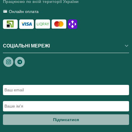
Працюємо по всій території України
Онлайн оплата
СОЦІАЛЬНІ МЕРЕЖІ
Підписатися