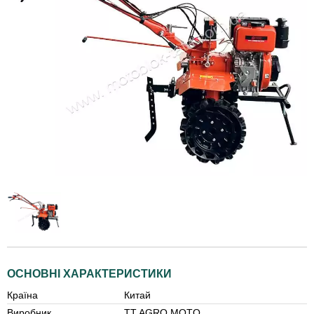
ОСНОВНІ ХАРАКТЕРИСТИКИ
Країна
Китай
Виробник
TT AGRO MOTO