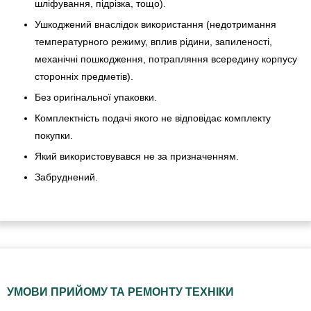
шліфування, підрізка, тощо).
Ушкоджений внаслідок використання (недотримання
температурного режиму, вплив рідини, запиленості,
механічні пошкодження, потрапляння всередину корпусу
сторонніх предметів).
Без оригінальної упаковки.
Комплектність подачі якого не відповідає комплекту
покупки.
Який використовувався не за призначенням.
Забруднений.
УМОВИ ПРИЙОМУ ТА РЕМОНТУ ТЕХНІКИ