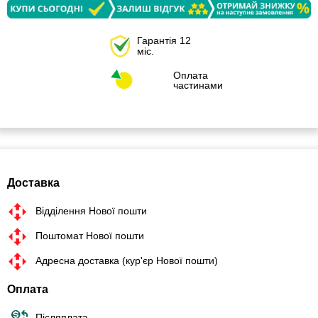
Гарантія 12
міс.
Оплата
частинами
Доставка
Відділення Нової пошти
Поштомат Нової пошти
Адресна доставка (кур'єр Нової пошти)
Оплата
Післяплата