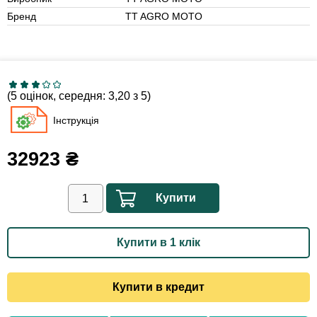
Бренд
TT AGRO MOTO
(5 оцінок, середня: 3,20 з 5)
Інструкція
32923
₴
Купити
Купити в 1 клік
Купити в кредит