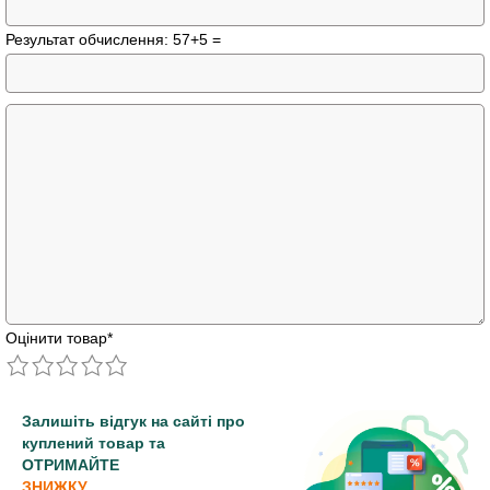
Результат обчислення: 57+5 =
Оцінити товар
*
Залишіть відгук на сайті про
куплений товар та
ОТРИМАЙТЕ
ЗНИЖКУ