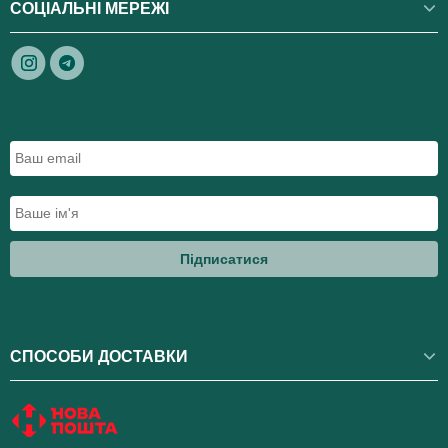
СОЦІАЛЬНІ МЕРЕЖІ
Підписатися
СПОСОБИ ДОСТАВКИ