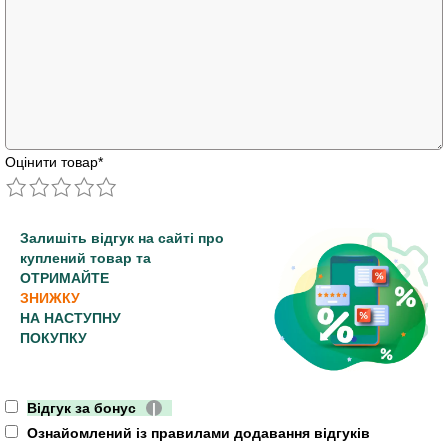
Оцінити товар
*
Залишіть відгук на сайті про
куплений товар та
ОТРИМАЙТЕ
ЗНИЖКУ
НА НАСТУПНУ
ПОКУПКУ
Відгук за бонус
|
Ознайомлений із правилами додавання відгуків