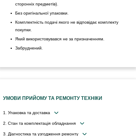
сторонніх предметів).
Без оригінальної упаковки.
Комплектність подачі якого не відповідає комплекту
покупки.
Який використовувався не за призначенням.
Забруднений.
УМОВИ ПРИЙОМУ ТА РЕМОНТУ ТЕХНІКИ
1. Упаковка та доставка
2. Стан та комплектація обладнання
3. Діагностика та узгодження ремонту