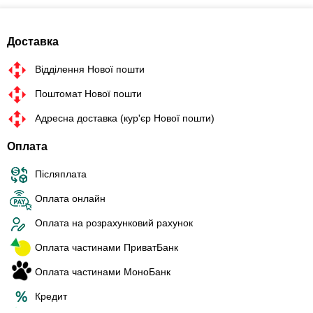
Доставка
Відділення Нової пошти
Поштомат Нової пошти
Адресна доставка (кур'єр Нової пошти)
Оплата
Післяплата
Оплата онлайн
Оплата на розрахунковий рахунок
Оплата частинами ПриватБанк
Оплата частинами МоноБанк
Кредит