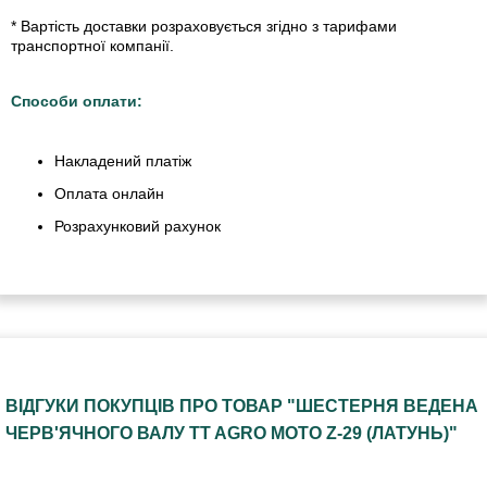
* Вартість доставки розраховується згідно з тарифами
транспортної компанії.
Способи оплати:
Накладений платіж
Оплата онлайн
Розрахунковий рахунок
ВІДГУКИ ПОКУПЦІВ ПРО ТОВАР "ШЕСТЕРНЯ ВЕДЕНА
ЧЕРВ'ЯЧНОГО ВАЛУ TT AGRO MOTO Z-29 (ЛАТУНЬ)"