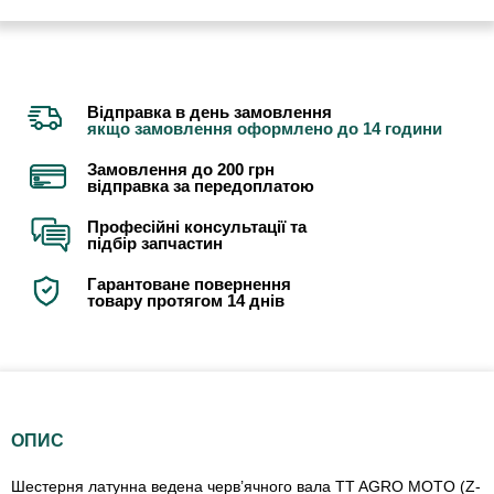
Відправка в день замовлення
якщо замовлення оформлено до 14 години
Замовлення до 200 грн
відправка за передоплатою
Професійні консультації та
підбір запчастин
Гарантоване повернення
товару протягом 14 днів
ОПИС
Шестерня латунна ведена черв’ячного вала TT AGRO MOTO (Z-