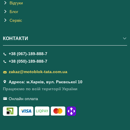
Відгуки
Блог
Сервіс
КОНТАКТИ
+38 (067)-189-888-7
+38 (050)-189-888-7
zakaz@motoblok-tata.com.ua
Адреса: м.Харків, вул. Раєвської 10
Працюємо по всій території України
Онлайн оплата