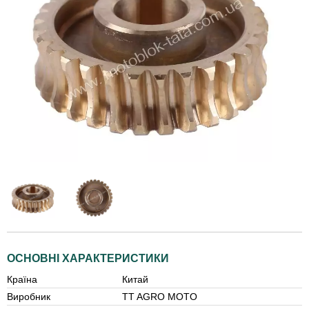
ОСНОВНІ ХАРАКТЕРИСТИКИ
Країна
Китай
Виробник
TT AGRO MOTO