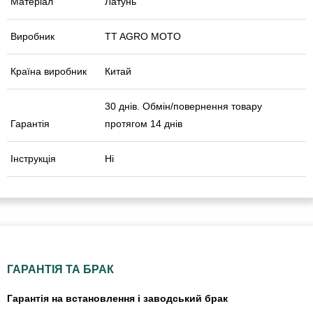
Матеріал
Латунь
Виробник
TT AGRO MOTO
Країна виробник
Китай
30 днів. Обмін/повернення товару
Гарантія
протягом 14 днів
Інструкція
Ні
ГАРАНТІЯ ТА БРАК
Гарантія на встановлення і заводський брак