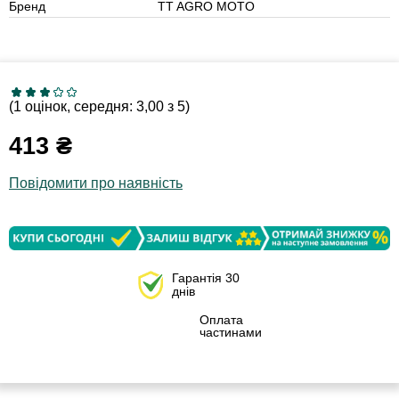
Бренд
TT AGRO MOTO
(1 оцінок, середня: 3,00 з 5)
413
₴
Повідомити про наявність
Гарантія 30
днів
Оплата
частинами