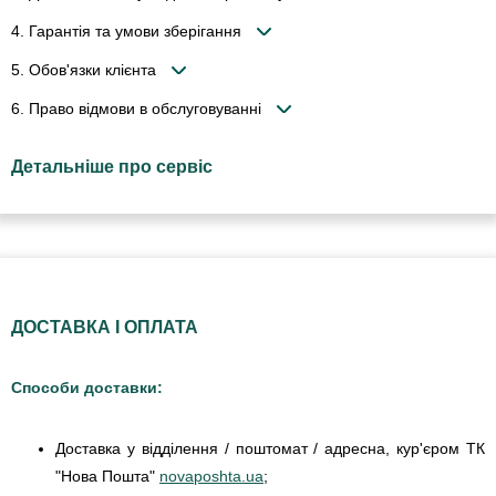
4. Гарантія та умови зберігання
5. Обов'язки клієнта
6. Право відмови в обслуговуванні
Детальніше про сервіс
ДОСТАВКА І ОПЛАТА
Способи доставки:
Доставка у відділення / поштомат / адресна, кур'єром ТК
"Нова Пошта"
novaposhta.ua
;