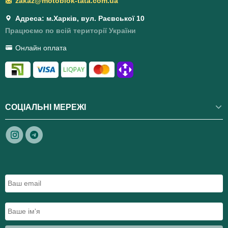
zakaz@motoblok-tata.com.ua
Адреса: м.Харків, вул. Раєвської 10
Працюємо по всій території України
Онлайн оплата
СОЦІАЛЬНІ МЕРЕЖІ