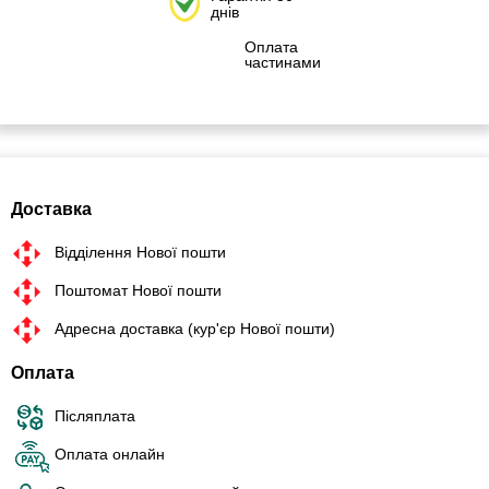
днів
Оплата
частинами
Доставка
Відділення Нової пошти
Поштомат Нової пошти
Адресна доставка (кур'єр Нової пошти)
Оплата
Післяплата
Оплата онлайн