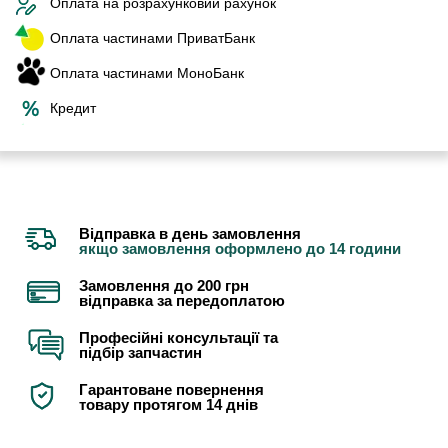
Оплата на розрахунковий рахунок
Оплата частинами ПриватБанк
Оплата частинами МоноБанк
Кредит
Відправка в день замовлення
якщо замовлення оформлено до 14 години
Замовлення до 200 грн
відправка за передоплатою
Професійні консультації та
підбір запчастин
Гарантоване повернення
товару протягом 14 днів