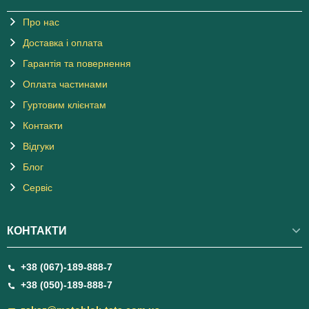
Про нас
Доставка і оплата
Гарантія та повернення
Оплата частинами
Гуртовим клієнтам
Контакти
Відгуки
Блог
Сервіс
КОНТАКТИ
+38 (067)-189-888-7
+38 (050)-189-888-7