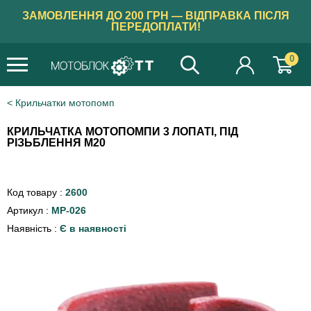
ЗАМОВЛЕННЯ ДО 200 ГРН — ВІДПРАВКА ПІСЛЯ
ПЕРЕДОПЛАТИ!
0
Крильчатки мотопомп
КРИЛЬЧАТКА МОТОПОМПИ 3 ЛОПАТІ, ПІД
РІЗЬБЛЕННЯ М20
Код товару :
2600
Артикул :
MP-026
Наявність :
Є в наявності