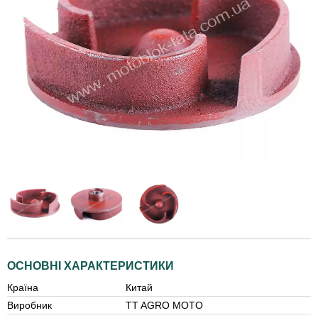
ОСНОВНІ ХАРАКТЕРИСТИКИ
Країна
Китай
Виробник
TT AGRO MOTO