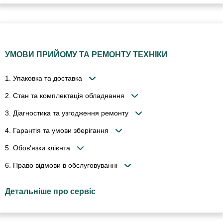
УМОВИ ПРИЙОМУ ТА РЕМОНТУ ТЕХНІКИ
1. Упаковка та доставка
2. Стан та комплектація обладнання
3. Діагностика та узгодження ремонту
4. Гарантія та умови зберігання
5. Обов'язки клієнта
6. Право відмови в обслуговуванні
Детальніше про сервіс