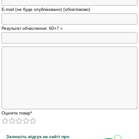
E-mail (не буде опубліковано) (обов'язково)
Результат обчислення: 60+7 =
Оцінити товар
*
Залишіть відгук на сайті про