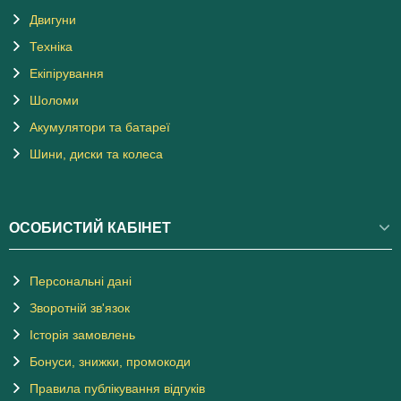
Двигуни
Техніка
Екіпірування
Шоломи
Акумулятори та батареї
Шини, диски та колеса
ОСОБИСТИЙ КАБІНЕТ
Персональні дані
Зворотній зв'язок
Історія замовлень
Бонуси, знижки, промокоди
Правила публікування відгуків