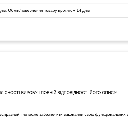
днів. Обмін/повернення товару протягом 14 днів
ІСНОСТІ ВИРОБУ І ПОВНІЙ ВІДПОВІДНОСТІ ЙОГО ОПИСУ!
 несправний і не може забезпечити виконання своїх функціональних 