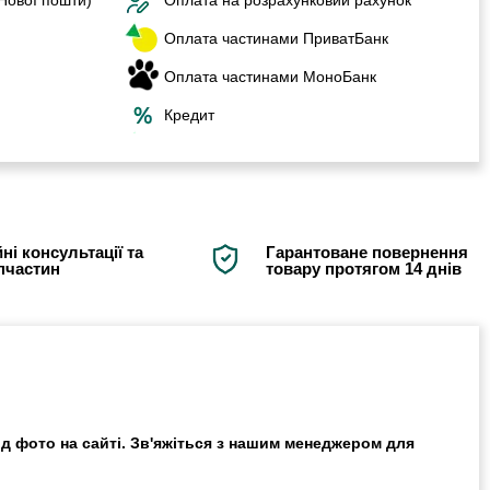
Оплата частинами ПриватБанк
Оплата частинами МоноБанк
Кредит
ні консультації та
Гарантоване повернення
апчастин
товару протягом 14 днів
ід фото на сайті. Зв'яжіться з нашим менеджером для