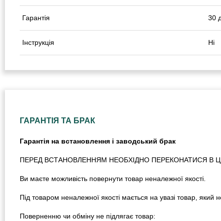
Гарантія
30 
Інструкція
Ні
ГАРАНТІЯ ТА БРАК
Гарантія на встановлення і заводський брак
ПЕРЕД ВСТАНОВЛЕННЯМ НЕОБХІДНО ПЕРЕКОНАТИСЯ В ЦІЛ
Ви маєте можливість повернути товар неналежної якості.
Під товаром неналежної якості мається на увазі товар, який
Поверненню чи обміну не підлягає товар: