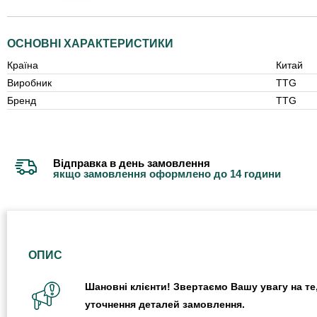
ОСНОВНІ ХАРАКТЕРИСТИКИ
Країна
Китай
Виробник
TTG
Бренд
TTG
Відправка в день замовлення
якщо замовлення оформлено до 14 години
ОПИС
Шановні клієнти! Звертаємо Вашу увагу на те,
уточнення деталей замовлення.