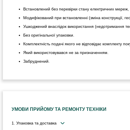
Встановлений без перевірки стану електричних мереж, 
Модифікований при встановленні (зміна конструкції, гео
Ушкоджений внаслідок використання (недотримання тем
Без оригінальної упаковки.
Комплектність подачі якого не відповідає комплекту пок
Який використовувався не за призначенням.
Забруднений.
УМОВИ ПРИЙОМУ ТА РЕМОНТУ ТЕХНІКИ
1. Упаковка та доставка