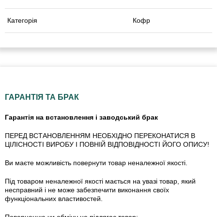
Категорія
Кофр
ГАРАНТІЯ ТА БРАК
Гарантія на встановлення і заводський брак
ПЕРЕД ВСТАНОВЛЕННЯМ НЕОБХІДНО ПЕРЕКОНАТИСЯ В
ЦІЛІСНОСТІ ВИРОБУ І ПОВНІЙ ВІДПОВІДНОСТІ ЙОГО ОПИСУ!
Ви маєте можливість повернути товар неналежної якості.
Під товаром неналежної якості мається на увазі товар, який
несправний і не може забезпечити виконання своїх
функціональних властивостей.