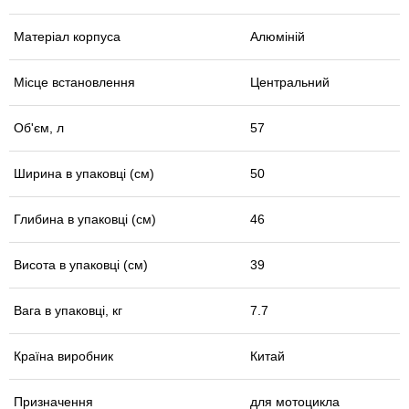
Матеріал корпуса
Алюміній
Місце встановлення
Центральний
Об'єм, л
57
Ширина в упаковці (см)
50
Глибина в упаковці (см)
46
Висота в упаковці (см)
39
Вага в упаковці, кг
7.7
Країна виробник
Китай
Призначення
для мотоцикла