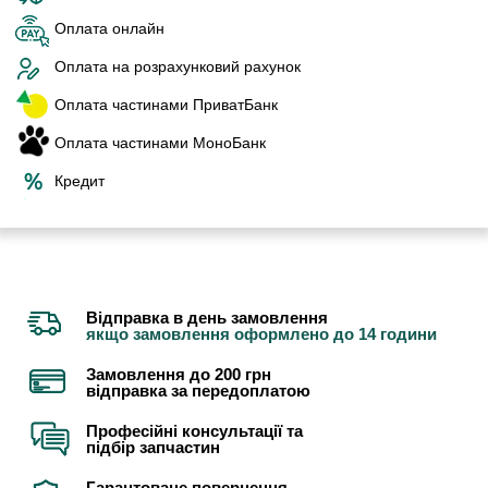
Оплата онлайн
Оплата на розрахунковий рахунок
Оплата частинами ПриватБанк
Оплата частинами МоноБанк
Кредит
Відправка в день замовлення
якщо замовлення оформлено до 14 години
Замовлення до 200 грн
відправка за передоплатою
Професійні консультації та
підбір запчастин
Гарантоване повернення