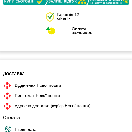
Гарантія 12
місяців
Оплата
частинами
Доставка
Відділення Нової пошти
Поштомат Нової пошти
Адресна доставка (кур'єр Нової пошти)
Оплата
Післяплата