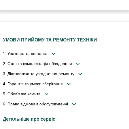
УМОВИ ПРИЙОМУ ТА РЕМОНТУ ТЕХНІКИ
1. Упаковка та доставка
2. Стан та комплектація обладнання
3. Діагностика та узгодження ремонту
4. Гарантія та умови зберігання
5. Обов'язки клієнта
6. Право відмови в обслуговуванні
Детальніше про сервіс