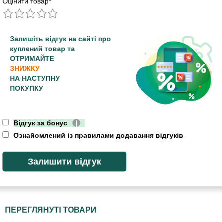
Оцінити товар
*
Залишіть відгук на сайті про
куплений товар та
ОТРИМАЙТЕ
ЗНИЖКУ
НА НАСТУПНУ
ПОКУПКУ
Відгук за бонус
|
Ознайомлений із правилами додавання відгуків
ПЕРЕГЛЯНУТІ ТОВАРИ