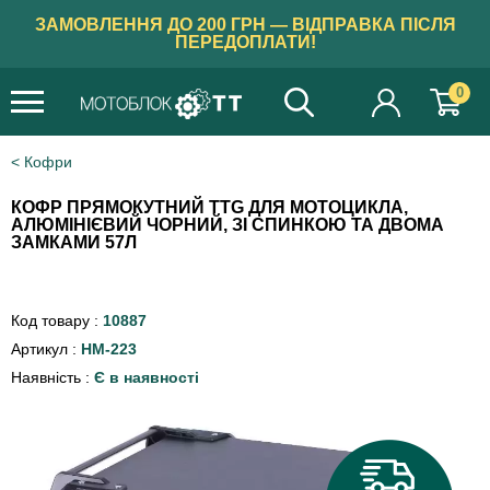
ЗАМОВЛЕННЯ ДО 200 ГРН — ВІДПРАВКА ПІСЛЯ
ПЕРЕДОПЛАТИ!
0
Кофри
КОФР ПРЯМОКУТНИЙ TTG ДЛЯ МОТОЦИКЛА,
АЛЮМІНІЄВИЙ ЧОРНИЙ, ЗІ СПИНКОЮ ТА ДВОМА
ЗАМКАМИ 57Л
Код товару :
10887
Артикул :
HM-223
Наявність :
Є в наявності