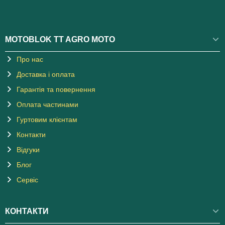
MOTOBLOK TT AGRO MOTO
Про нас
Доставка і оплата
Гарантія та повернення
Оплата частинами
Гуртовим клієнтам
Контакти
Відгуки
Блог
Сервіс
КОНТАКТИ