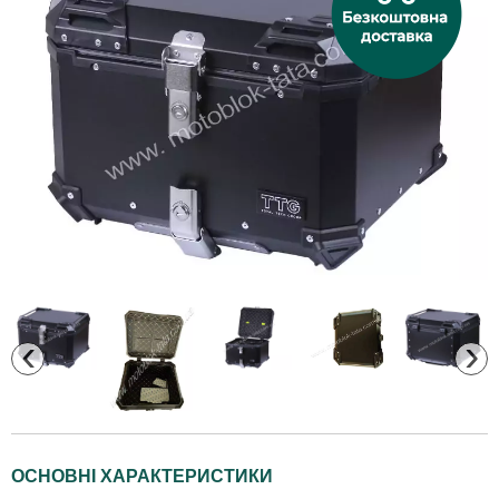
‹
›
ОСНОВНІ ХАРАКТЕРИСТИКИ