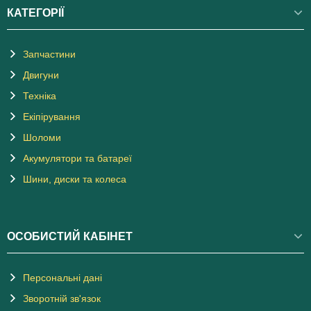
КАТЕГОРІЇ
Запчастини
Двигуни
Техніка
Екіпірування
Шоломи
Акумулятори та батареї
Шини, диски та колеса
ОСОБИСТИЙ КАБІНЕТ
Персональні дані
Зворотній зв'язок