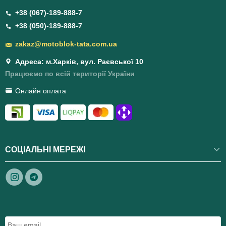
+38 (067)-189-888-7
+38 (050)-189-888-7
zakaz@motoblok-tata.com.ua
Адреса: м.Харків, вул. Раєвської 10
Працюємо по всій території України
Онлайн оплата
СОЦІАЛЬНІ МЕРЕЖІ