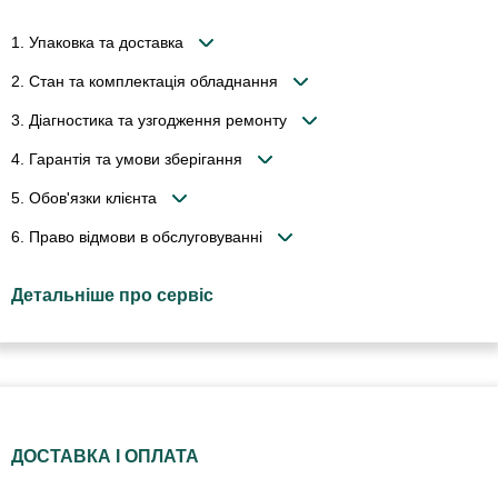
1. Упаковка та доставка
2. Стан та комплектація обладнання
3. Діагностика та узгодження ремонту
4. Гарантія та умови зберігання
5. Обов'язки клієнта
6. Право відмови в обслуговуванні
Детальніше про сервіс
ДОСТАВКА І ОПЛАТА