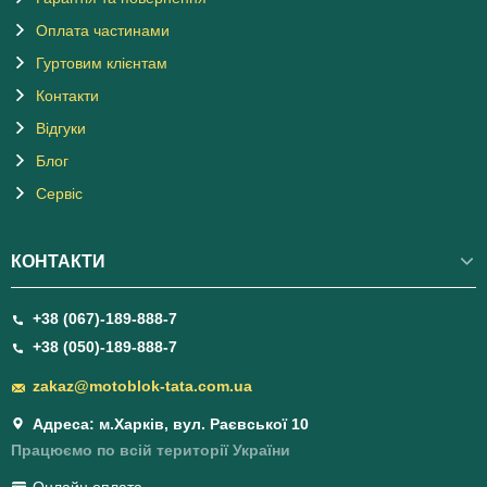
Оплата частинами
Гуртовим клієнтам
Контакти
Відгуки
Блог
Сервіс
КОНТАКТИ
+38 (067)-189-888-7
+38 (050)-189-888-7
zakaz@motoblok-tata.com.ua
Адреса: м.Харків, вул. Раєвської 10
Працюємо по всій території України
Онлайн оплата