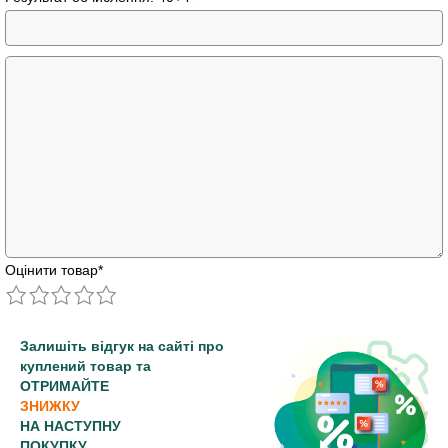
Оцінити товар
*
Залишіть відгук на сайті про
куплений товар та
ОТРИМАЙТЕ
ЗНИЖКУ
НА НАСТУПНУ
ПОКУПКУ