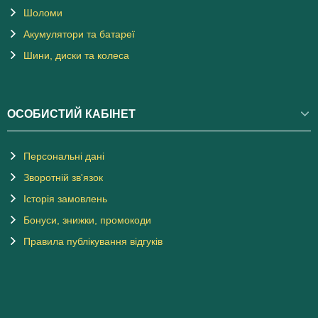
Шоломи
Акумулятори та батареї
Шини, диски та колеса
ОСОБИСТИЙ КАБІНЕТ
Персональні дані
Зворотній зв'язок
Історія замовлень
Бонуси, знижки, промокоди
Правила публікування відгуків