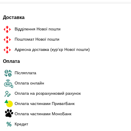
Доставка
Відділення Нової пошти
Поштомат Нової пошти
Адресна доставка (кур'єр Нової пошти)
Оплата
Післяплата
Оплата онлайн
Оплата на розрахунковий рахунок
Оплата частинами ПриватБанк
Оплата частинами МоноБанк
Кредит