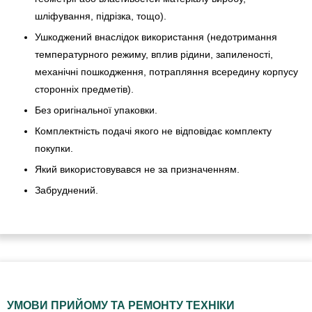
шліфування, підрізка, тощо).
Ушкоджений внаслідок використання (недотримання
температурного режиму, вплив рідини, запиленості,
механічні пошкодження, потрапляння всередину корпусу
сторонніх предметів).
Без оригінальної упаковки.
Комплектність подачі якого не відповідає комплекту
покупки.
Який використовувався не за призначенням.
Забруднений.
УМОВИ ПРИЙОМУ ТА РЕМОНТУ ТЕХНІКИ