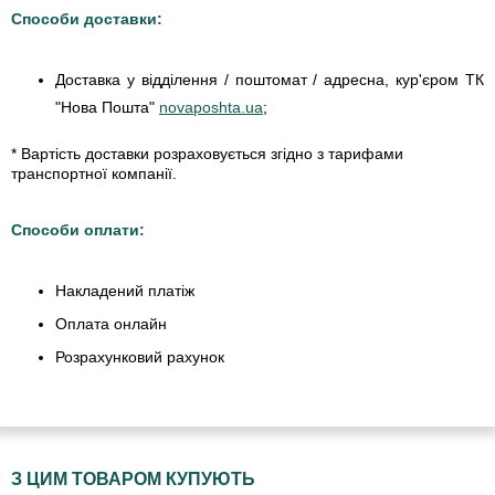
Способи доставки:
Доставка у відділення / поштомат / адресна, кур'єром ТК
"Нова Пошта"
novaposhta.ua
;
* Вартість доставки розраховується згідно з тарифами
транспортної компанії.
Способи оплати:
Накладений платіж
Оплата онлайн
Розрахунковий рахунок
З ЦИМ ТОВАРОМ КУПУЮТЬ