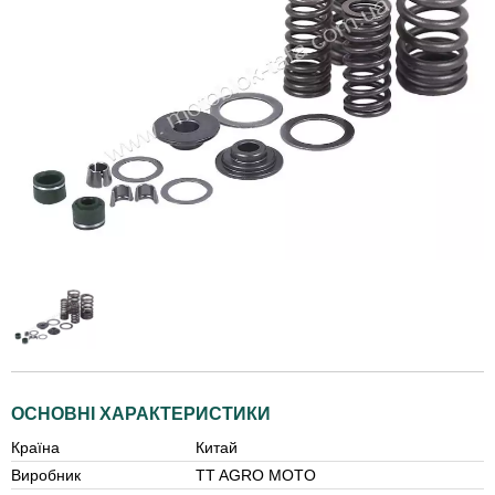
ОСНОВНІ ХАРАКТЕРИСТИКИ
Країна
Китай
Виробник
TT AGRO MOTO