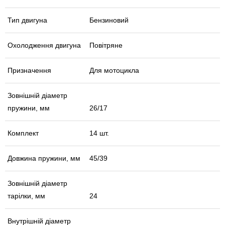
Тип двигуна
Бензиновий
Охолодження двигуна
Повітряне
Призначення
Для мотоцикла
Зовнішній діаметр
пружини, мм
26/17
Комплект
14 шт.
Довжина пружини, мм
45/39
Зовнішній діаметр
тарілки, мм
24
Внутрішній діаметр