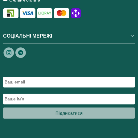
СОЦІАЛЬНІ МЕРЕЖІ
Підписатися