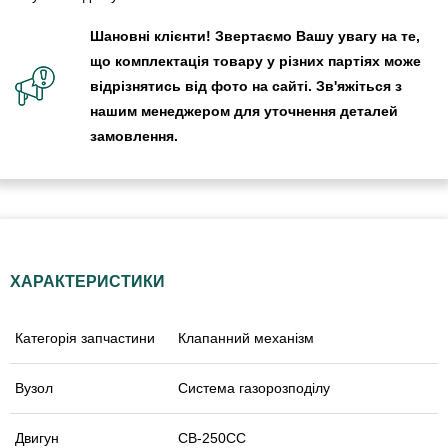
Шановні клієнти! Звертаємо Вашу увагу на те,
що комплектація товару у різних партіях може
відрізнятись від фото на сайті. Зв'яжіться з
нашим менеджером для уточнення деталей
замовлення.
ХАРАКТЕРИСТИКИ
Категорія запчастини
Клапанний механізм
Вузол
Система газорозподілу
Двигун
CB-250СС