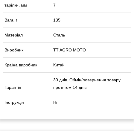
тарілки, мм
7
Вага, г
135
Матеріал
Сталь
Виробник
TT AGRO MOTO
Країна виробник
Китай
30 днів. Обмін/повернення товару
Гарантія
протягом 14 днів
Інструкція
Ні