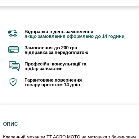
Відправка в день замовлення
якщо замовлення оформлено до 14 години
Замовлення до 200 грн
відправка за передоплатою
Професійні консультації та
підбір запчастин
Гарантоване повернення
товару протягом 14 днів
ОПИС
Клапанний механізм TT AGRO MOTO на мотоцикл з бензиновим