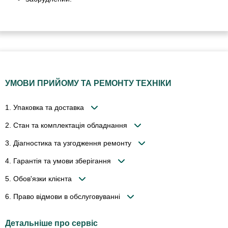
УМОВИ ПРИЙОМУ ТА РЕМОНТУ ТЕХНІКИ
1. Упаковка та доставка
2. Стан та комплектація обладнання
3. Діагностика та узгодження ремонту
4. Гарантія та умови зберігання
5. Обов'язки клієнта
6. Право відмови в обслуговуванні
Детальніше про сервіс