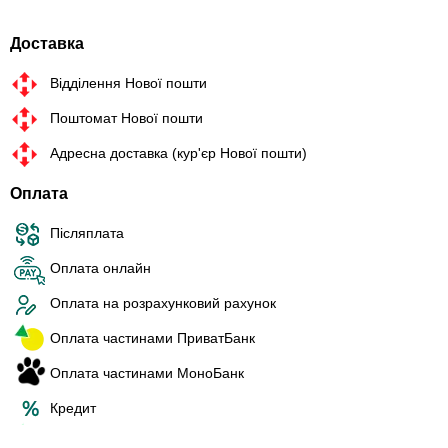
Доставка
Відділення Нової пошти
Поштомат Нової пошти
Адресна доставка (кур'єр Нової пошти)
Оплата
Післяплата
Оплата онлайн
Оплата на розрахунковий рахунок
Оплата частинами ПриватБанк
Оплата частинами МоноБанк
Кредит