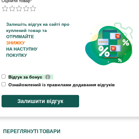
Оцінити товар
*
Залишіть відгук на сайті про
куплений товар та
ОТРИМАЙТЕ
ЗНИЖКУ
НА НАСТУПНУ
ПОКУПКУ
Відгук за бонус
|
Ознайомлений із правилами додавання відгуків
ПЕРЕГЛЯНУТІ ТОВАРИ