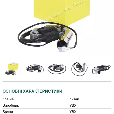
ОСНОВНІ ХАРАКТЕРИСТИКИ
Країна
Китай
Виробник
YBX
Бренд
YBX