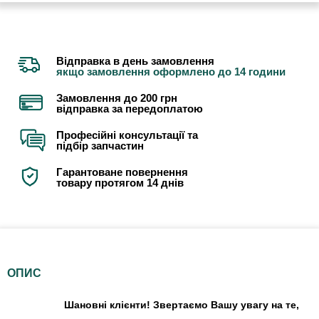
Відправка в день замовлення
якщо замовлення оформлено до 14 години
Замовлення до 200 грн
відправка за передоплатою
Професійні консультації та
підбір запчастин
Гарантоване повернення
товару протягом 14 днів
ОПИС
Шановні клієнти! Звертаємо Вашу увагу на те,