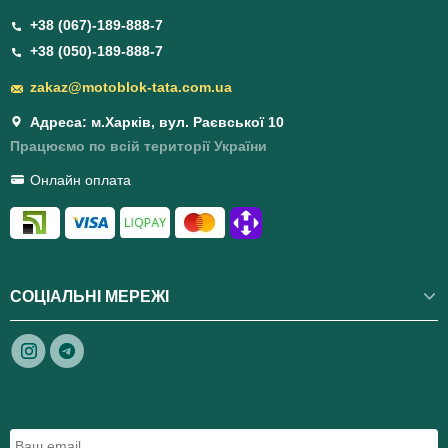
+38 (067)-189-888-7
+38 (050)-189-888-7
zakaz@motoblok-tata.com.ua
Адреса: м.Харків, вул. Раєвської 10
Працюємо по всій території України
Онлайн оплата
СОЦІАЛЬНІ МЕРЕЖІ