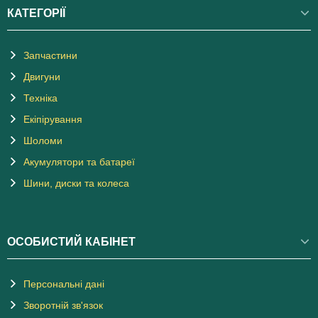
КАТЕГОРІЇ
Запчастини
Двигуни
Техніка
Екіпірування
Шоломи
Акумулятори та батареї
Шини, диски та колеса
ОСОБИСТИЙ КАБІНЕТ
Персональні дані
Зворотній зв'язок