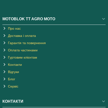
MOTOBLOK TT AGRO MOTO
Про нас
Доставка і оплата
Гарантія та повернення
Оплата частинами
Гуртовим клієнтам
Контакти
Відгуки
Блог
Сервіс
КОНТАКТИ