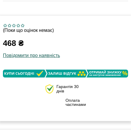
(Поки що оцінок немає)
468
₴
Повідомити про наявність
Гарантія 30
днів
Оплата
частинами