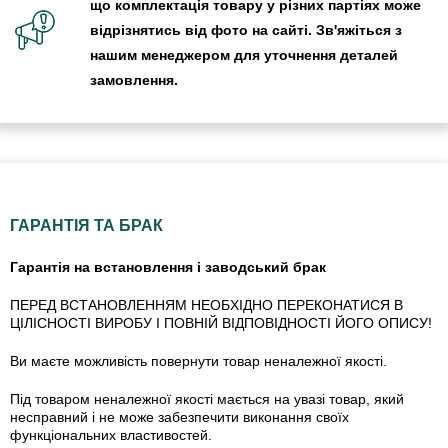
що комплектація товару у різних партіях може
відрізнятись від фото на сайті. Зв'яжіться з
нашим менеджером для уточнення деталей
замовлення.
ГАРАНТІЯ ТА БРАК
Гарантія на встановлення і заводський брак
ПЕРЕД ВСТАНОВЛЕННЯМ НЕОБХІДНО ПЕРЕКОНАТИСЯ В
ЦІЛІСНОСТІ ВИРОБУ І ПОВНІЙ ВІДПОВІДНОСТІ ЙОГО ОПИСУ!
Ви маєте можливість повернути товар неналежної якості.
Під товаром неналежної якості мається на увазі товар, який
несправний і не може забезпечити виконання своїх
функціональних властивостей.