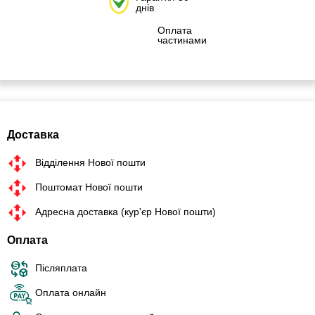
днів
Оплата
частинами
Доставка
Відділення Нової пошти
Поштомат Нової пошти
Адресна доставка (кур'єр Нової пошти)
Оплата
Післяплата
Оплата онлайн