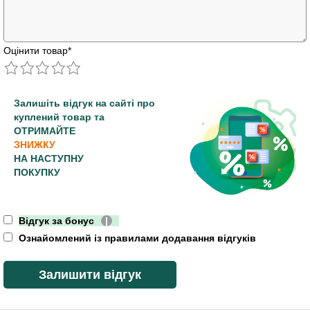
Оцінити товар
*
Залишіть відгук на сайті про
куплений товар та
ОТРИМАЙТЕ
ЗНИЖКУ
НА НАСТУПНУ
ПОКУПКУ
Відгук за бонус
|
Ознайомлений із правилами додавання відгуків