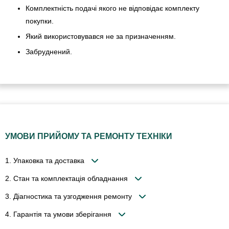
Комплектність подачі якого не відповідає комплекту
покупки.
Який використовувався не за призначенням.
Забруднений.
УМОВИ ПРИЙОМУ ТА РЕМОНТУ ТЕХНІКИ
1. Упаковка та доставка
2. Стан та комплектація обладнання
3. Діагностика та узгодження ремонту
4. Гарантія та умови зберігання