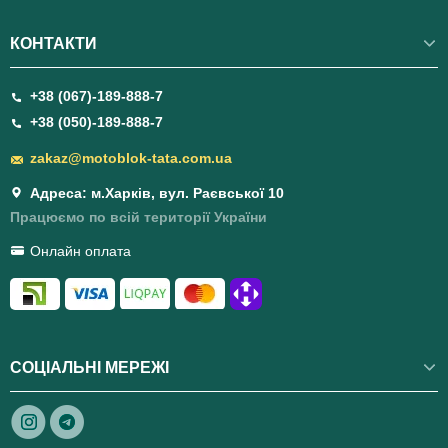
КОНТАКТИ
+38 (067)-189-888-7
+38 (050)-189-888-7
zakaz@motoblok-tata.com.ua
Адреса: м.Харків, вул. Раєвської 10
Працюємо по всій території України
Онлайн оплата
СОЦІАЛЬНІ МЕРЕЖІ