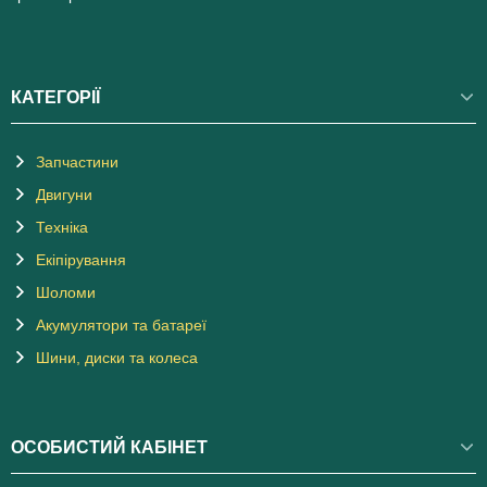
КАТЕГОРІЇ
Запчастини
Двигуни
Техніка
Екіпірування
Шоломи
Акумулятори та батареї
Шини, диски та колеса
ОСОБИСТИЙ КАБІНЕТ