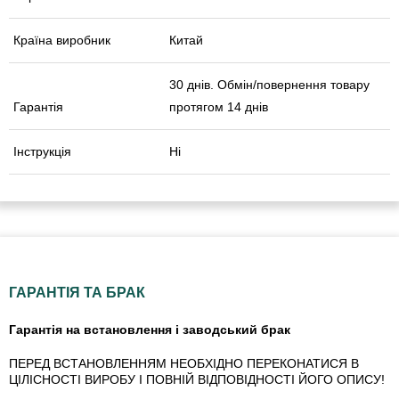
Країна виробник
Китай
30 днів. Обмін/повернення товару
Гарантія
протягом 14 днів
Інструкція
Ні
ГАРАНТІЯ ТА БРАК
Гарантія на встановлення і заводський брак
ПЕРЕД ВСТАНОВЛЕННЯМ НЕОБХІДНО ПЕРЕКОНАТИСЯ В
ЦІЛІСНОСТІ ВИРОБУ І ПОВНІЙ ВІДПОВІДНОСТІ ЙОГО ОПИСУ!