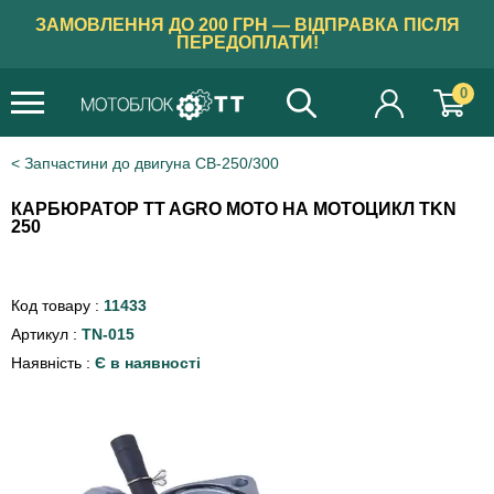
ЗАМОВЛЕННЯ ДО 200 ГРН — ВІДПРАВКА ПІСЛЯ
ПЕРЕДОПЛАТИ!
0
Запчастини до двигуна CB-250/300
КАРБЮРАТОР TT AGRO MOTO НА МОТОЦИКЛ TKN
250
Код товару :
11433
Артикул :
TN-015
Наявність :
Є в наявності