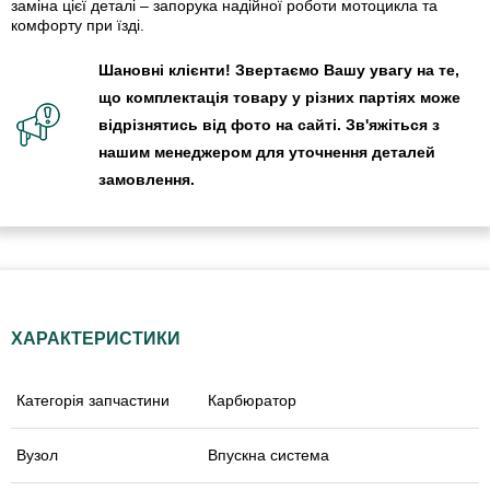
заміна цієї деталі – запорука надійної роботи мотоцикла та
комфорту при їзді.
Шановні клієнти! Звертаємо Вашу увагу на те,
що комплектація товару у різних партіях може
відрізнятись від фото на сайті. Зв'яжіться з
нашим менеджером для уточнення деталей
замовлення.
ХАРАКТЕРИСТИКИ
Категорія запчастини
Карбюратор
Вузол
Впускна система