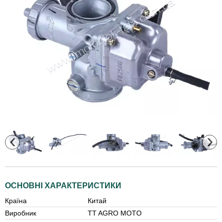
‹
›
ОСНОВНІ ХАРАКТЕРИСТИКИ
Країна
Китай
Виробник
TT AGRO MOTO