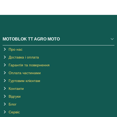
MOTOBLOK TT AGRO MOTO
Про нас
Доставка і оплата
Гарантія та повернення
Оплата частинами
Гуртовим клієнтам
Контакти
Відгуки
Блог
Сервіс