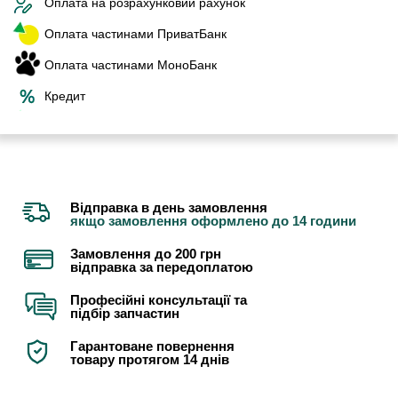
Оплата на розрахунковий рахунок
Оплата частинами ПриватБанк
Оплата частинами МоноБанк
Кредит
Відправка в день замовлення
якщо замовлення оформлено до 14 години
Замовлення до 200 грн
відправка за передоплатою
Професійні консультації та
підбір запчастин
Гарантоване повернення
товару протягом 14 днів