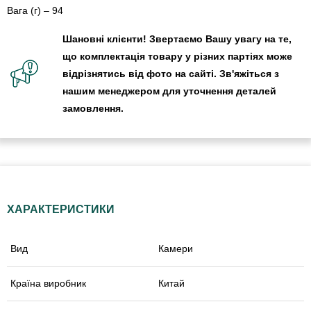
Вага (г) – 94
Шановні клієнти! Звертаємо Вашу увагу на те,
що комплектація товару у різних партіях може
відрізнятись від фото на сайті. Зв'яжіться з
нашим менеджером для уточнення деталей
замовлення.
ХАРАКТЕРИСТИКИ
Вид
Камери
Країна виробник
Китай