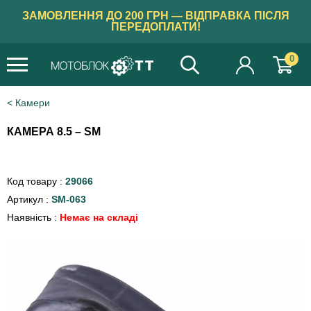
ЗАМОВЛЕННЯ ДО 200 ГРН — ВІДПРАВКА ПІСЛЯ
ПЕРЕДОПЛАТИ!
0
Камери
КАМЕРА 8.5 – SM
Код товару :
29066
Артикул :
SM-063
Наявність :
Немає на складі