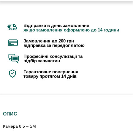
Відправка в день замовлення
якщо замовлення оформлено до 14 години
Замовлення до 200 грн
відправка за передоплатою
Професійні консультації та
підбір запчастин
Гарантоване повернення
товару протягом 14 днів
ОПИС
Камера 8.5 – SM