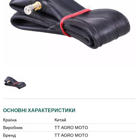
ОСНОВНІ ХАРАКТЕРИСТИКИ
Країна
Китай
Виробник
TT AGRO MOTO
Бренд
TT AGRO MOTO