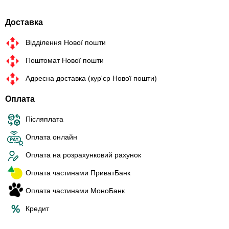
Доставка
Відділення Нової пошти
Поштомат Нової пошти
Адресна доставка (кур'єр Нової пошти)
Оплата
Післяплата
Оплата онлайн
Оплата на розрахунковий рахунок
Оплата частинами ПриватБанк
Оплата частинами МоноБанк
Кредит