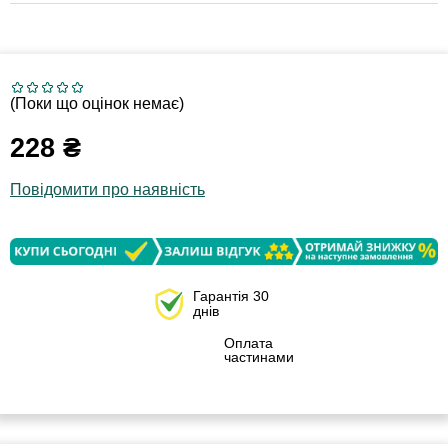
(Поки що оцінок немає)
228
₴
Повідомити про наявність
Гарантія 30
днів
Оплата
частинами