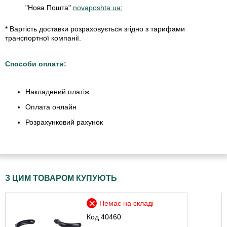
"Нова Пошта"
novaposhta.ua
;
* Вартість доставки розраховується згідно з тарифами
транспортної компанії.
Способи оплати:
Накладений платіж
Оплата онлайн
Розрахунковий рахунок
З ЦИМ ТОВАРОМ КУПУЮТЬ
Немає на складі
Код
40460