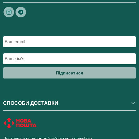
Підписатися
СПОСОБИ ДОСТАВКИ
Доставка у відділення/кур'єрською службою