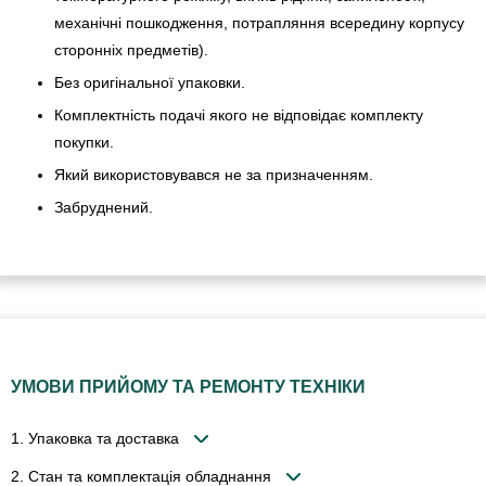
механічні пошкодження, потрапляння всередину корпусу
сторонніх предметів).
Без оригінальної упаковки.
Комплектність подачі якого не відповідає комплекту
покупки.
Який використовувався не за призначенням.
Забруднений.
УМОВИ ПРИЙОМУ ТА РЕМОНТУ ТЕХНІКИ
1. Упаковка та доставка
2. Стан та комплектація обладнання