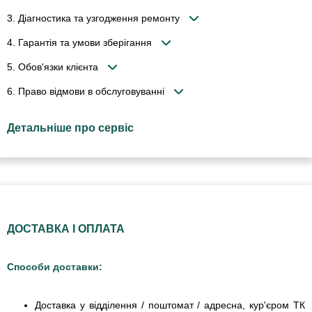
3. Діагностика та узгодження ремонту
4. Гарантія та умови зберігання
5. Обов'язки клієнта
6. Право відмови в обслуговуванні
Детальніше про сервіс
ДОСТАВКА І ОПЛАТА
Способи доставки:
Доставка у відділення / поштомат / адресна, кур'єром ТК