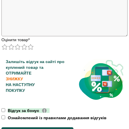
Оцінити товар
*
Залишіть відгук на сайті про
куплений товар та
ОТРИМАЙТЕ
ЗНИЖКУ
НА НАСТУПНУ
ПОКУПКУ
Відгук за бонус
|
Ознайомлений із правилами додавання відгуків