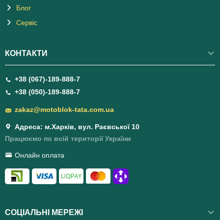
Блог
Сервіс
КОНТАКТИ
+38 (067)-189-888-7
+38 (050)-189-888-7
zakaz@motoblok-tata.com.ua
Адреса: м.Харків, вул. Раєвської 10
Працюємо по всій території України
Онлайн оплата
СОЦІАЛЬНІ МЕРЕЖІ