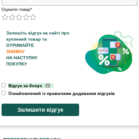
Оцінити товар
*
Залишіть відгук на сайті про
куплений товар та
ОТРИМАЙТЕ
ЗНИЖКУ
НА НАСТУПНУ
ПОКУПКУ
Відгук за бонус
|
Ознайомлений із правилами додавання відгуків