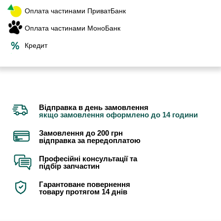
Оплата частинами ПриватБанк
Оплата частинами МоноБанк
Кредит
Відправка в день замовлення
якщо замовлення оформлено до 14 години
Замовлення до 200 грн
відправка за передоплатою
Професійні консультації та
підбір запчастин
Гарантоване повернення
товару протягом 14 днів