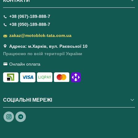
КОНТАКТИ
+38 (067)-189-888-7
+38 (050)-189-888-7
zakaz@motoblok-tata.com.ua
Адреса: м.Харків, вул. Раєвської 10
Працюємо по всій території України
Онлайн оплата
СОЦІАЛЬНІ МЕРЕЖІ