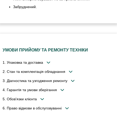
Забруднений.
УМОВИ ПРИЙОМУ ТА РЕМОНТУ ТЕХНІКИ
1. Упаковка та доставка
2. Стан та комплектація обладнання
3. Діагностика та узгодження ремонту
4. Гарантія та умови зберігання
5. Обов'язки клієнта
6. Право відмови в обслуговуванні