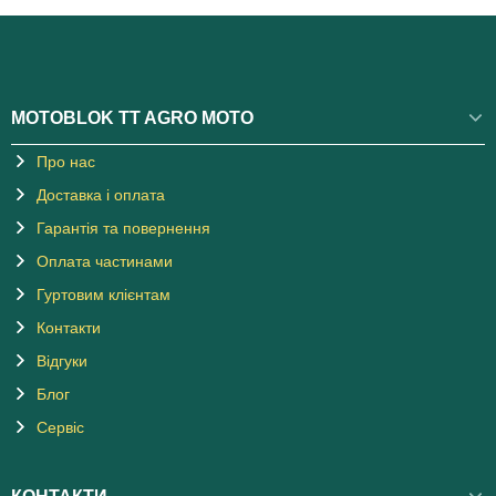
MOTOBLOK TT AGRO MOTO
Про нас
Доставка і оплата
Гарантія та повернення
Оплата частинами
Гуртовим клієнтам
Контакти
Відгуки
Блог
Сервіс