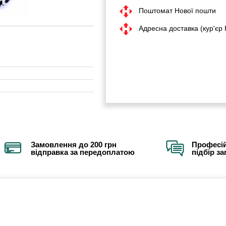
Поштомат Нової пошти
Адресна доставка (кур'єр
Замовлення до 200 грн
Професій
відправка за передоплатою
підбір з