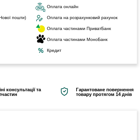
Оплата онлайн
 Нової пошти)
Оплата на розрахунковий рахунок
Оплата частинами ПриватБанк
Оплата частинами МоноБанк
Кредит
ні консультації та
Гарантоване повернення
апчастин
товару протягом 14 днів