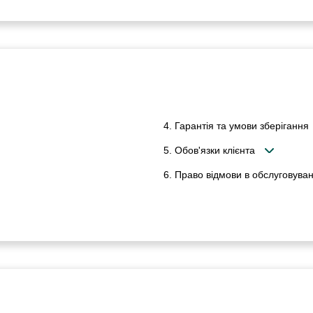
4. Гарантія та умови зберігання
5. Обов'язки клієнта
6. Право відмови в обслуговуван