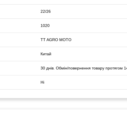
22/26
1020
TT AGRO MOTO
Китай
30 днів. Обмін/повернення товару протягом 1
Ні