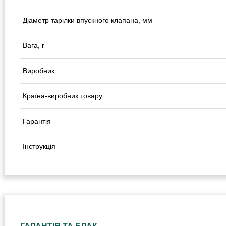
Діаметр тарілки впускного клапана, мм
Вага, г
Виробник
Країна-виробник товару
Гарантія
Інструкція