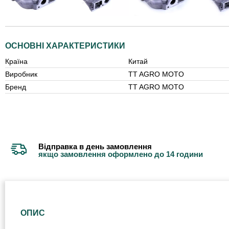
ОСНОВНІ ХАРАКТЕРИСТИКИ
Країна
Китай
Виробник
TT AGRO MOTO
Бренд
TT AGRO MOTO
Відправка в день замовлення
якщо замовлення оформлено до 14 години
ОПИС