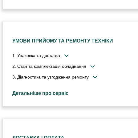
УМОВИ ПРИЙОМУ ТА РЕМОНТУ ТЕХНІКИ
1. Упаковка та доставка
2. Стан та комплектація обладнання
3. Діагностика та узгодження ремонту
Детальніше про сервіс
ДОСТАВКА І ОПЛАТА