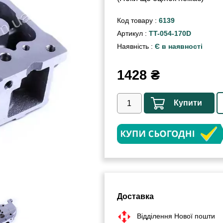
Код товару :
6139
Артикул :
TT-054-170D
Наявність :
Є в наявності
1428
₴
Купити
Доставка
Відділення Нової пошти