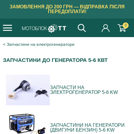
ЗАМОВЛЕННЯ ДО 200 ГРН — ВІДПРАВКА ПІСЛЯ
ПЕРЕДОПЛАТИ!
0
Запчастини на електрогенератори
ЗАПЧАСТИНИ ДО ГЕНЕРАТОРА 5-6 КВТ
ЗАПЧАСТИ НА
ЭЛЕКТРОГЕНЕРАТОР 5-6 KW
ЗАПЧАСТИНИ НА ГЕНЕРАТОРИ
(ДВИГУНИ БЕНЗИН) 5-6 KW