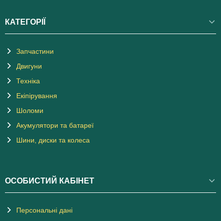
КАТЕГОРІЇ
Запчастини
Двигуни
Техніка
Екіпірування
Шоломи
Акумулятори та батареї
Шини, диски та колеса
ОСОБИСТИЙ КАБІНЕТ
Персональні дані