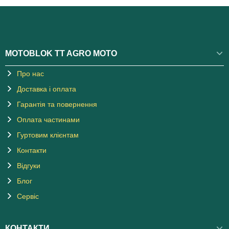
MOTOBLOK TT AGRO MOTO
Про нас
Доставка і оплата
Гарантія та повернення
Оплата частинами
Гуртовим клієнтам
Контакти
Відгуки
Блог
Сервіс
КОНТАКТИ