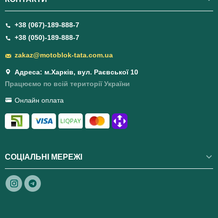
+38 (067)-189-888-7
+38 (050)-189-888-7
zakaz@motoblok-tata.com.ua
Адреса: м.Харків, вул. Раєвської 10
Працюємо по всій території України
Онлайн оплата
СОЦІАЛЬНІ МЕРЕЖІ