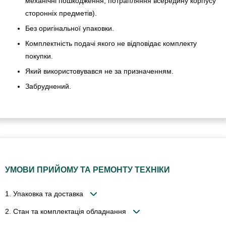
механічні пошкодження, потрапляння всередину корпусу
сторонніх предметів).
Без оригінальної упаковки.
Комплектність подачі якого не відповідає комплекту
покупки.
Який використовувався не за призначенням.
Забруднений.
УМОВИ ПРИЙОМУ ТА РЕМОНТУ ТЕХНІКИ
1. Упаковка та доставка
2. Стан та комплектація обладнання