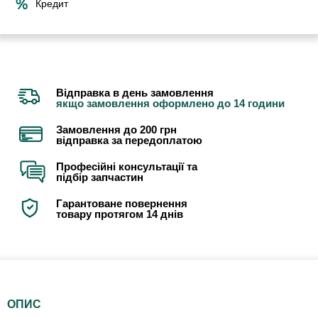
Кредит
Відправка в день замовлення
якщо замовлення оформлено до 14 години
Замовлення до 200 грн
відправка за передоплатою
Професійні консультації та
підбір запчастин
Гарантоване повернення
товару протягом 14 днів
ОПИС