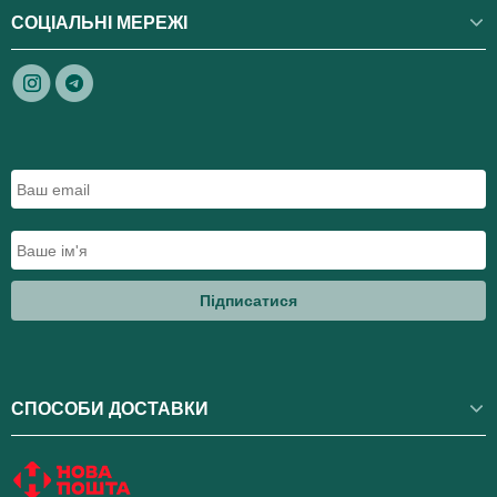
СОЦІАЛЬНІ МЕРЕЖІ
Підписатися
СПОСОБИ ДОСТАВКИ