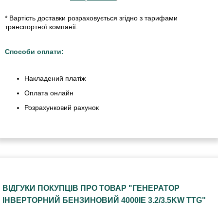
* Вартість доставки розраховується згідно з тарифами
транспортної компанії.
Способи оплати:
Накладений платіж
Оплата онлайн
Розрахунковий рахунок
ВІДГУКИ ПОКУПЦІВ ПРО ТОВАР "ГЕНЕРАТОР
ІНВЕРТОРНИЙ БЕНЗИНОВИЙ 4000IE 3.2/3.5KW TTG"