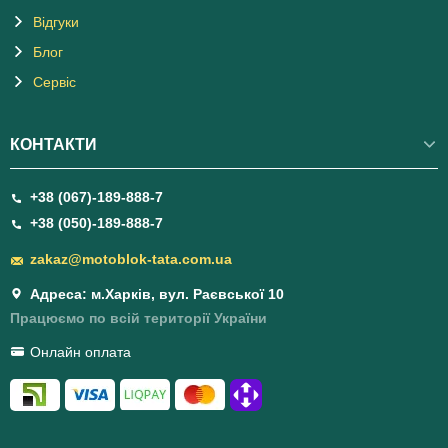
Відгуки
Блог
Сервіс
КОНТАКТИ
+38 (067)-189-888-7
+38 (050)-189-888-7
zakaz@motoblok-tata.com.ua
Адреса: м.Харків, вул. Раєвської 10
Працюємо по всій території України
Онлайн оплата