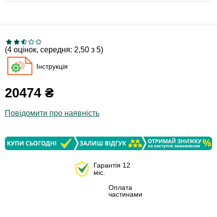
(4 оцінок, середня: 2,50 з 5)
Інструкція
20474
₴
Повідомити про наявність
Гарантія 12
міс.
Оплата
частинами