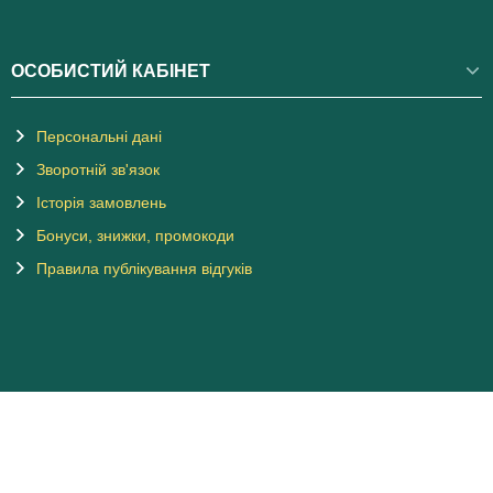
ОСОБИСТИЙ КАБІНЕТ
Персональні дані
Зворотній зв'язок
Історія замовлень
Бонуси, знижки, промокоди
Правила публікування відгуків