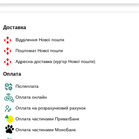
Доставка
Відділення Нової пошти
Поштомат Нової пошти
Адресна доставка (кур'єр Нової пошти)
Оплата
Післяплата
Оплата онлайн
Оплата на розрахунковий рахунок
Оплата частинами ПриватБанк
Оплата частинами МоноБанк