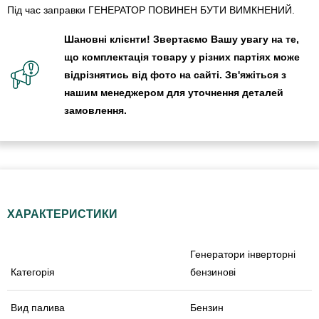
Під час заправки ГЕНЕРАТОР ПОВИНЕН БУТИ ВИМКНЕНИЙ.
Шановні клієнти! Звертаємо Вашу увагу на те,
що комплектація товару у різних партіях може
відрізнятись від фото на сайті. Зв'яжіться з
нашим менеджером для уточнення деталей
замовлення.
ХАРАКТЕРИСТИКИ
Генератори інверторні
Категорія
бензинові
Вид палива
Бензин