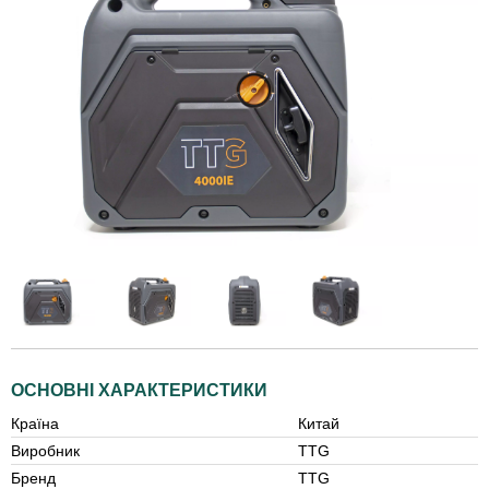
ОСНОВНІ ХАРАКТЕРИСТИКИ
Країна
Китай
Виробник
TTG
Бренд
TTG