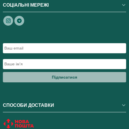
СОЦІАЛЬНІ МЕРЕЖІ
Підписатися
СПОСОБИ ДОСТАВКИ