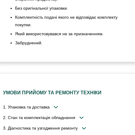
Без оригінальної упаковки.
Комплектність подачі якого не відповідає комплекту
покупки.
Який використовувався не за призначенням.
Забруднений.
УМОВИ ПРИЙОМУ ТА РЕМОНТУ ТЕХНІКИ
1. Упаковка та доставка
2. Стан та комплектація обладнання
3. Діагностика та узгодження ремонту