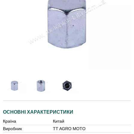
ОСНОВНІ ХАРАКТЕРИСТИКИ
Країна
Китай
Виробник
TT AGRO MOTO