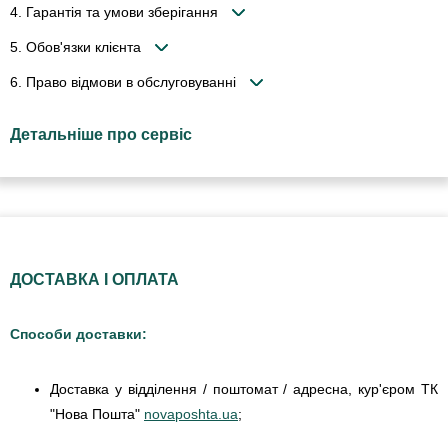
4. Гарантія та умови зберігання
5. Обов'язки клієнта
6. Право відмови в обслуговуванні
Детальніше про сервіс
ДОСТАВКА І ОПЛАТА
Способи доставки:
Доставка у відділення / поштомат / адресна, кур'єром ТК
"Нова Пошта"
novaposhta.ua
;