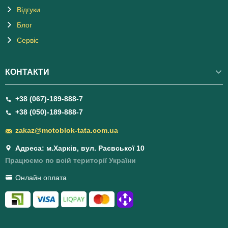
Відгуки
Блог
Сервіс
КОНТАКТИ
+38 (067)-189-888-7
+38 (050)-189-888-7
zakaz@motoblok-tata.com.ua
Адреса: м.Харків, вул. Раєвської 10
Працюємо по всій території України
Онлайн оплата