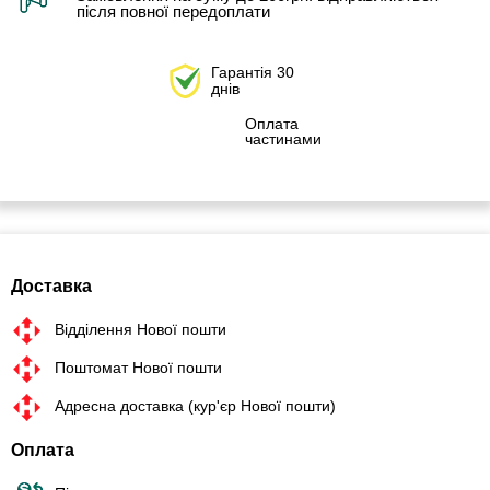
після повної передоплати
Гарантія 30
днів
Оплата
частинами
Доставка
Відділення Нової пошти
Поштомат Нової пошти
Адресна доставка (кур'єр Нової пошти)
Оплата