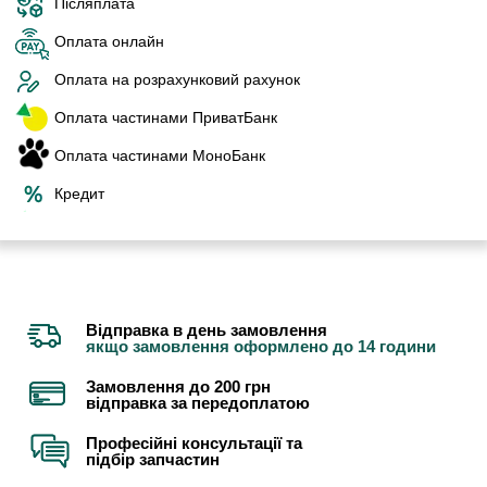
Післяплата
Оплата онлайн
Оплата на розрахунковий рахунок
Оплата частинами ПриватБанк
Оплата частинами МоноБанк
Кредит
Відправка в день замовлення
якщо замовлення оформлено до 14 години
Замовлення до 200 грн
відправка за передоплатою
Професійні консультації та
підбір запчастин