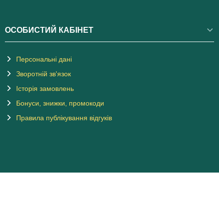
ОСОБИСТИЙ КАБІНЕТ
Персональні дані
Зворотній зв'язок
Історія замовлень
Бонуси, знижки, промокоди
Правила публікування відгуків