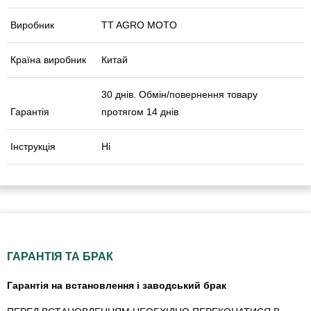
Виробник
TT AGRO MOTO
Країна виробник
Китай
30 днів. Обмін/повернення товару
Гарантія
протягом 14 днів
Інструкція
Ні
ГАРАНТІЯ ТА БРАК
Гарантія на встановлення і заводський брак