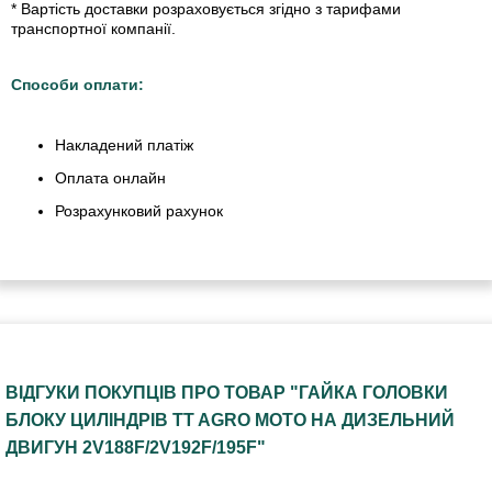
* Вартість доставки розраховується згідно з тарифами
транспортної компанії.
Способи оплати:
Накладений платіж
Оплата онлайн
Розрахунковий рахунок
ВІДГУКИ ПОКУПЦІВ ПРО ТОВАР "ГАЙКА ГОЛОВКИ
БЛОКУ ЦИЛІНДРІВ TT AGRO MOTO НА ДИЗЕЛЬНИЙ
ДВИГУН 2V188F/2V192F/195F"