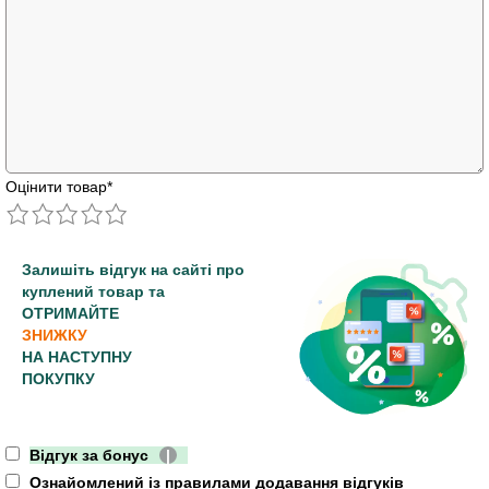
Оцінити товар
*
Залишіть відгук на сайті про
куплений товар та
ОТРИМАЙТЕ
ЗНИЖКУ
НА НАСТУПНУ
ПОКУПКУ
Відгук за бонус
|
Ознайомлений із правилами додавання відгуків