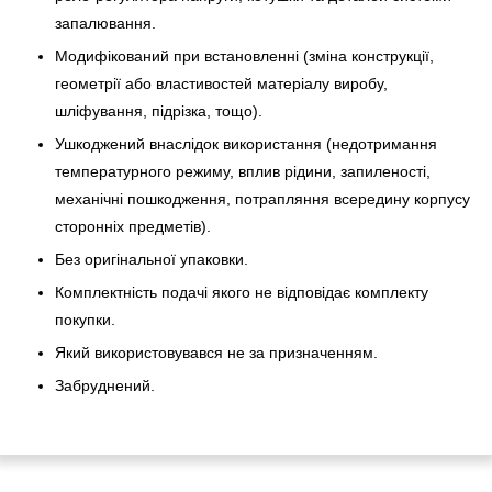
запалювання.
Модифікований при встановленні (зміна конструкції,
геометрії або властивостей матеріалу виробу,
шліфування, підрізка, тощо).
Ушкоджений внаслідок використання (недотримання
температурного режиму, вплив рідини, запиленості,
механічні пошкодження, потрапляння всередину корпусу
сторонніх предметів).
Без оригінальної упаковки.
Комплектність подачі якого не відповідає комплекту
покупки.
Який використовувався не за призначенням.
Забруднений.