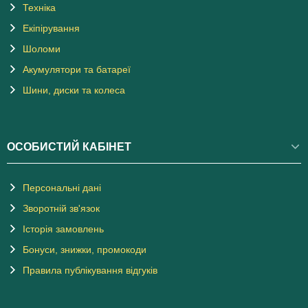
Техніка
Екіпірування
Шоломи
Акумулятори та батареї
Шини, диски та колеса
ОСОБИСТИЙ КАБІНЕТ
Персональні дані
Зворотній зв'язок
Історія замовлень
Бонуси, знижки, промокоди
Правила публікування відгуків