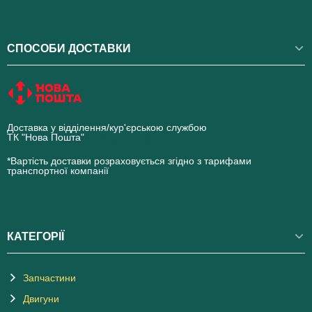
СПОСОБИ ДОСТАВКИ
Доставка у відділення/кур'єрською службою
ТК "Нова Пошта"
novaposhta.ua
*Вартість доставки розраховується згідно з тарифами
транспортної компанії
КАТЕГОРІЇ
Запчастини
Двигуни