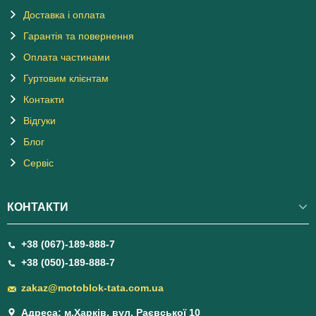
Доставка і оплата
Гарантія та повернення
Оплата частинами
Гуртовим клієнтам
Контакти
Відгуки
Блог
Сервіс
КОНТАКТИ
+38 (067)-189-888-7
+38 (050)-189-888-7
zakaz@motoblok-tata.com.ua
Адреса: м.Харків, вул. Раєвської 10