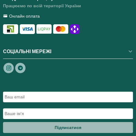
Працюємо по всій території України
Онлайн оплата
СОЦІАЛЬНІ МЕРЕЖІ
Підписатися