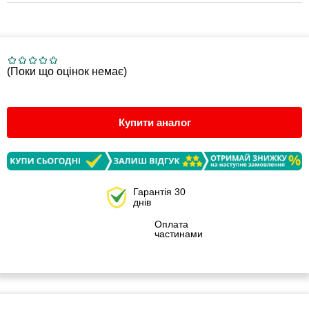
(Поки що оцінок немає)
Купити аналог
Гарантія 30
днів
Оплата
частинами