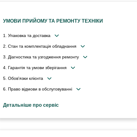
УМОВИ ПРИЙОМУ ТА РЕМОНТУ ТЕХНІКИ
1. Упаковка та доставка
2. Стан та комплектація обладнання
3. Діагностика та узгодження ремонту
4. Гарантія та умови зберігання
5. Обов'язки клієнта
6. Право відмови в обслуговуванні
Детальніше про сервіс