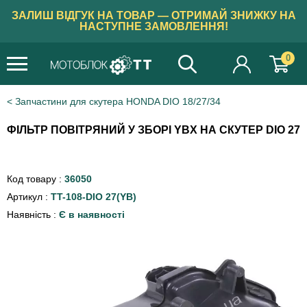
ЗАЛИШ ВІДГУК НА ТОВАР — ОТРИМАЙ ЗНИЖКУ НА
НАСТУПНЕ ЗАМОВЛЕННЯ!
0
Запчастини для скутера HONDA DIO 18/27/34
ФІЛЬТР ПОВІТРЯНИЙ У ЗБОРІ YBX НА СКУТЕР DIO 27
Код товару :
36050
Артикул :
TT-108-DIO 27(YB)
Наявність :
Є в наявності