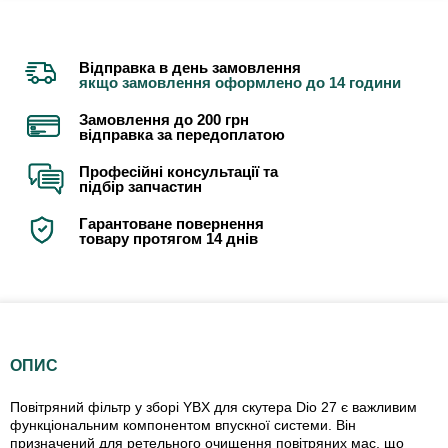
Відправка в день замовлення
якщо замовлення оформлено до 14 години
Замовлення до 200 грн
відправка за передоплатою
Професійні консультації та
підбір запчастин
Гарантоване повернення
товару протягом 14 днів
ОПИС
Повітряний фільтр у зборі YBX для скутера Dio 27 є важливим
функціональним компонентом впускної системи. Він
призначений для ретельного очищення повітряних мас, що