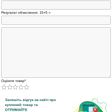
Результат обчислення: 15+5 =
Оцінити товар
*
Залишіть відгук на сайті про
куплений товар та
ОТРИМАЙТЕ