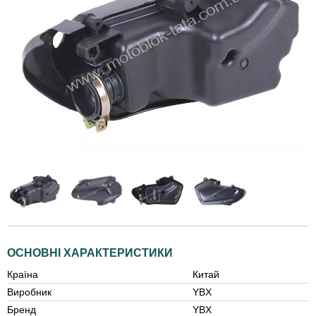
ОСНОВНІ ХАРАКТЕРИСТИКИ
Країна
Китай
Виробник
YBX
Бренд
YBX