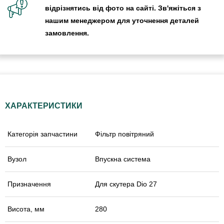
відрізнятись від фото на сайті. Зв'яжіться з
нашим менеджером для уточнення деталей
замовлення.
ХАРАКТЕРИСТИКИ
Категорія запчастини
Фільтр повітряний
Вузол
Впускна система
Призначення
Для скутера Dio 27
Висота, мм
280