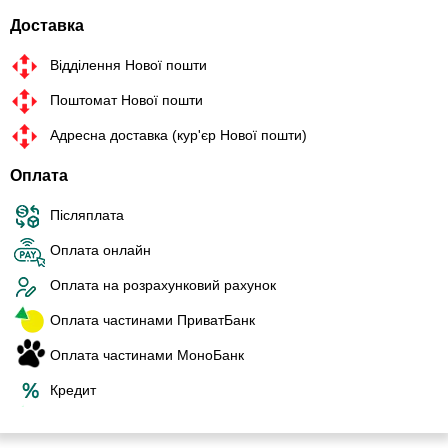
Доставка
Відділення Нової пошти
Поштомат Нової пошти
Адресна доставка (кур'єр Нової пошти)
Оплата
Післяплата
Оплата онлайн
Оплата на розрахунковий рахунок
Оплата частинами ПриватБанк
Оплата частинами МоноБанк
Кредит