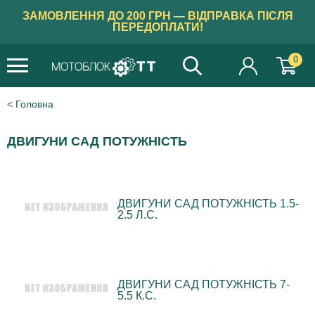
ЗАМОВЛЕННЯ ДО 200 ГРН — ВІДПРАВКА ПІСЛЯ
ПЕРЕДОПЛАТИ!
0
Головна
ДВИГУНИ САД ПОТУЖНІСТЬ
ДВИГУНИ САД ПОТУЖНІСТЬ 1.5-
2.5 Л.С.
ДВИГУНИ САД ПОТУЖНІСТЬ 7-
5.5 К.С.