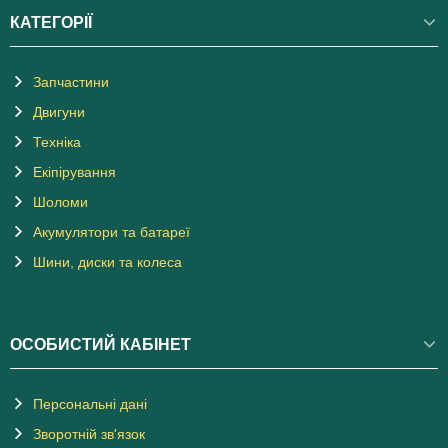
КАТЕГОРІЇ
Запчастини
Двигуни
Техніка
Екіпірування
Шоломи
Акумулятори та батареї
Шини, диски та колеса
ОСОБИСТИЙ КАБІНЕТ
Персональні дані
Зворотній зв'язок