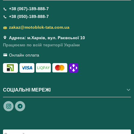
+38 (067)-189-888-7
+38 (050)-189-888-7
zakaz@motoblok-tata.com.ua
Адреса: м.Харків, вул. Раєвської 10
Працюємо по всій території України
Онлайн оплата
СОЦІАЛЬНІ МЕРЕЖІ