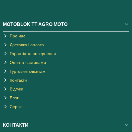
MOTOBLOK TT AGRO MOTO
Про нас
Доставка і оплата
Гарантія та повернення
Оплата частинами
Гуртовим клієнтам
Контакти
Відгуки
Блог
Сервіс
КОНТАКТИ